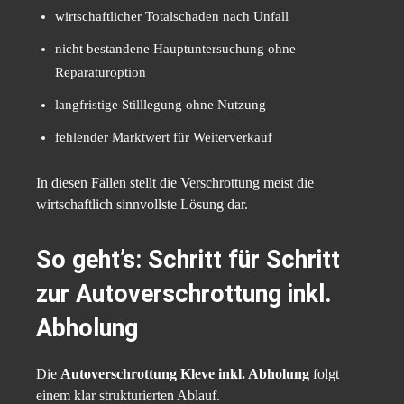
wirtschaftlicher Totalschaden nach Unfall
nicht bestandene Hauptuntersuchung ohne
Reparaturoption
langfristige Stilllegung ohne Nutzung
fehlender Marktwert für Weiterverkauf
In diesen Fällen stellt die Verschrottung meist die
wirtschaftlich sinnvollste Lösung dar.
So geht’s: Schritt für Schritt
zur Autoverschrottung inkl.
Abholung
Die
Autoverschrottung Kleve inkl. Abholung
folgt
einem klar strukturierten Ablauf.