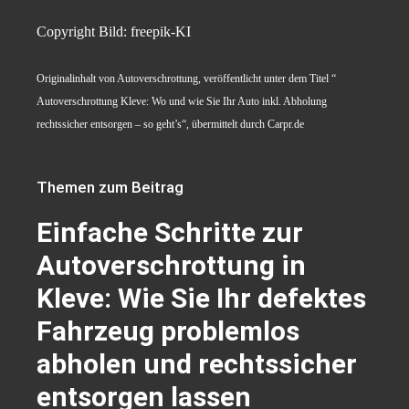
Copyright Bild: freepik-KI
Originalinhalt von Autoverschrottung, veröffentlicht unter dem Titel “
Autoverschrottung Kleve: Wo und wie Sie Ihr Auto inkl. Abholung
rechtssicher entsorgen – so geht’s“, übermittelt durch Carpr.de
Themen zum Beitrag
Einfache Schritte zur
Autoverschrottung in
Kleve: Wie Sie Ihr defektes
Fahrzeug problemlos
abholen und rechtssicher
entsorgen lassen