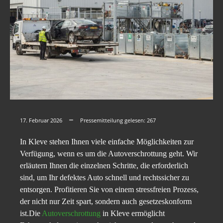
17. Februar 2026
Pressemitteilung gelesen:
267
In Kleve stehen Ihnen viele einfache Möglichkeiten zur
Verfügung, wenn es um die Autoverschrottung geht. Wir
erläutern Ihnen die einzelnen Schritte, die erforderlich
sind, um Ihr defektes Auto schnell und rechtssicher zu
entsorgen. Profitieren Sie von einem stressfreien Prozess,
der nicht nur Zeit spart, sondern auch gesetzeskonform
ist.Die
Autoverschrottung
in Kleve ermöglicht