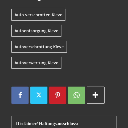
Auto verschrotten Kleve
Autoentsorgung Kleve
Autoverschrottung Kleve
Autoverwertung Kleve
Disclaimer/ Haftungsausschluss: