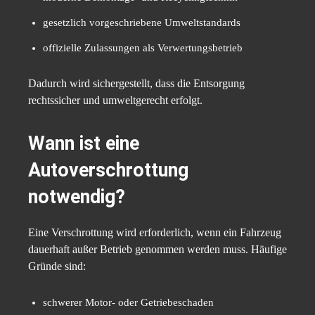
gesetzlich vorgeschriebene Umweltstandards
offizielle Zulassungen als Verwertungsbetrieb
Dadurch wird sichergestellt, dass die Entsorgung
rechtssicher und umweltgerecht erfolgt.
Wann ist eine
Autoverschrottung
notwendig?
Eine Verschrottung wird erforderlich, wenn ein Fahrzeug
dauerhaft außer Betrieb genommen werden muss. Häufige
Gründe sind:
schwerer Motor- oder Getriebeschaden