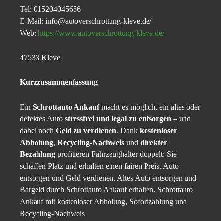
Tel: 015204045656
E-Mail: info@autoverschrottung-kleve.de/
Web:
https://www.autoverschrottung-kleve.de/
47533 Kleve
Kurzzusammenfassung
Ein
Schrottauto Ankauf
macht es möglich, ein altes oder
defektes Auto
stressfrei und legal zu entsorgen
– und
dabei noch
Geld zu verdienen
. Dank
kostenloser
Abholung
,
Recycling-Nachweis
und
direkter
Bezahlung
profitieren Fahrzeughalter doppelt: Sie
schaffen Platz und erhalten einen fairen Preis. Auto
entsorgen und Geld verdienen. Altes Auto entsorgen und
Bargeld durch Schrottauto Ankauf erhalten. Schrottauto
Ankauf mit kostenloser Abholung, Sofortzahlung und
Recycling-Nachweis