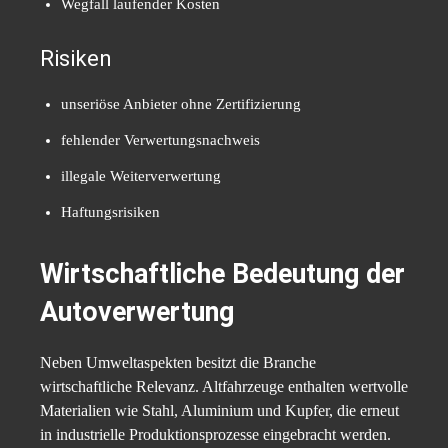
Wegfall laufender Kosten
Risiken
unseriöse Anbieter ohne Zertifizierung
fehlender Verwertungsnachweis
illegale Weiterverwertung
Haftungsrisiken
Wirtschaftliche Bedeutung der
Autoverwertung
Neben Umweltaspekten besitzt die Branche
wirtschaftliche Relevanz. Altfahrzeuge enthalten wertvolle
Materialien wie Stahl, Aluminium und Kupfer, die erneut
in industrielle Produktionsprozesse eingebracht werden.