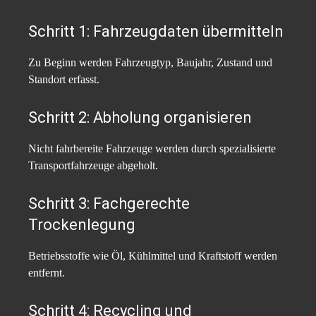
Schritt 1: Fahrzeugdaten übermitteln
Zu Beginn werden Fahrzeugtyp, Baujahr, Zustand und
Standort erfasst.
Schritt 2: Abholung organisieren
Nicht fahrbereite Fahrzeuge werden durch spezialisierte
Transportfahrzeuge abgeholt.
Schritt 3: Fachgerechte
Trockenlegung
Betriebsstoffe wie Öl, Kühlmittel und Kraftstoff werden
entfernt.
Schritt 4: Recycling und