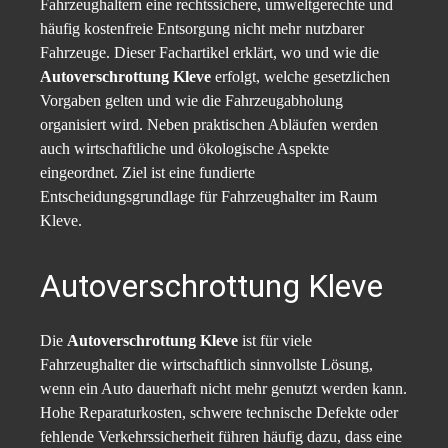
Fahrzeughaltern eine rechtssichere, umweltgerechte und
häufig kostenfreie Entsorgung nicht mehr nutzbarer
Fahrzeuge. Dieser Fachartikel erklärt, wo und wie die
Autoverschrottung Kleve
erfolgt, welche gesetzlichen
Vorgaben gelten und wie die Fahrzeugabholung
organisiert wird. Neben praktischen Abläufen werden
auch wirtschaftliche und ökologische Aspekte
eingeordnet. Ziel ist eine fundierte
Entscheidungsgrundlage für Fahrzeughalter im Raum
Kleve.
Autoverschrottung Kleve
Die
Autoverschrottung Kleve
ist für viele
Fahrzeughalter die wirtschaftlich sinnvollste Lösung,
wenn ein Auto dauerhaft nicht mehr genutzt werden kann.
Hohe Reparaturkosten, schwere technische Defekte oder
fehlende Verkehrssicherheit führen häufig dazu, dass eine