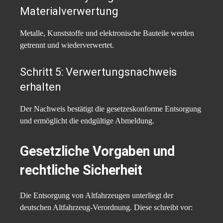
Materialverwertung
Metalle, Kunststoffe und elektronische Bauteile werden
getrennt und wiederverwertet.
Schritt 5: Verwertungsnachweis
erhalten
Der Nachweis bestätigt die gesetzeskonforme Entsorgung
und ermöglicht die endgültige Abmeldung.
Gesetzliche Vorgaben und
rechtliche Sicherheit
Die Entsorgung von Altfahrzeugen unterliegt der
deutschen Altfahrzeug-Verordnung. Diese schreibt vor: