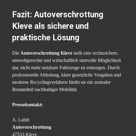
Fazit: Autoverschrottung
Kleve als sichere und
praktische Lösung
Die
Autoverschrottung Kleve
stellt eine rechtssichere,
umweltgerechte und wirtschaftlich sinnvolle Möglichkeit
dar, nicht mehr nutzbare Fahrzeuge zu entsorgen. Durch
professionelle Abholung, klare gesetzliche Vorgaben und
moderne Recyclingverfahren bleibt sie ein zentraler
Bestandteil nachhaltiger Mobilität.
Pressekontakt:
A. Lahib
Autoverschrottung
47533 Kleve