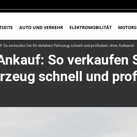
TSEITE
AUTO UND VERKEHR
ELEKTROMOBILITÄT
MOTORS
f: So verkaufen Sie Ihr defektes Fahrzeug schnell und profitabel, ohne Aufwand
Ankauf: So verkaufen S
rzeug schnell und prof