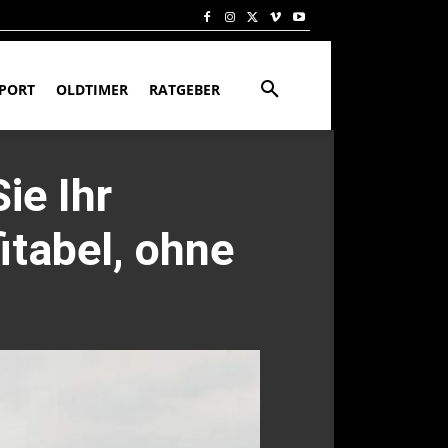
PORT
OLDTIMER
RATGEBER
ie Ihr
itabel, ohne