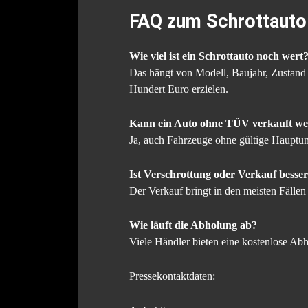
FAQ zum Schrottauto
Wie viel ist ein Schrottauto noch wert
Das hängt von Modell, Baujahr, Zustand 
Hundert Euro erzielen.
Kann ein Auto ohne TÜV verkauft w
Ja, auch Fahrzeuge ohne gültige Hauptun
Ist Verschrottung oder Verkauf besse
Der Verkauf bringt in den meisten Fällen
Wie läuft die Abholung ab?
Viele Händler bieten eine kostenlose Ab
Pressekontaktdaten: