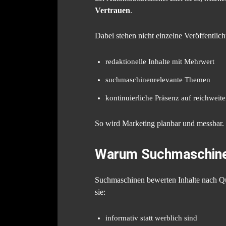
Vertrauen
.
Dabei stehen nicht einzelne Veröffentlic
redaktionelle Inhalte mit Mehrwert
suchmaschinenrelevante Themen
kontinuierliche Präsenz auf reichweit
So wird Marketing planbar und messbar.
Warum Suchmaschinen
Suchmaschinen bewerten Inhalte nach Qua
sie:
informativ statt werblich sind