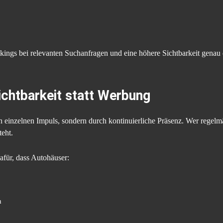
kings bei relevanten Suchanfragen und eine höhere Sichtbarkeit genau
chtbarkeit statt Werbung
 einzelnen Impuls, sondern durch kontinuierliche Präsenz. Wer regelm
teht.
afür, dass Autohäuser:
n