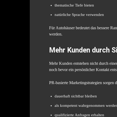
thematische Tiefe bieten
natürliche Sprache verwenden
Für Autohäuser bedeutet das bessere Ran
werden.
Mehr Kunden durch Si
Mehr Kunden entstehen nicht durch einen
noch bevor ein persönlicher Kontakt ents
PR-basierte Marketingstrategien sorgen d
dauerhaft sichtbar bleiben
als kompetent wahrgenommen werde
qualifizierte Anfragen erhalten