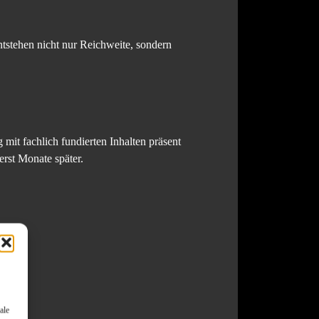
stehen nicht nur Reichweite, sondern
mit fachlich fundierten Inhalten präsent
rst Monate später.
ale