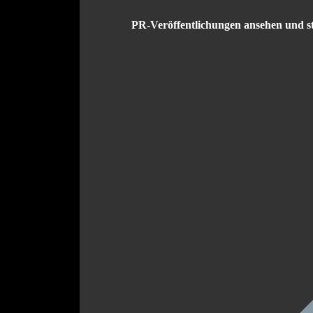
PR-Veröffentlichungen ansehen und st