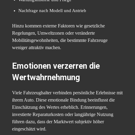
Nachfrage nach Modell und Antrieb
Hinzu kommen externe Faktoren wie gesetzliche
Regelungen, Umweltzonen oder veränderte
Mobilitätsgewohnheiten, die bestimmte Fahrzeuge
weniger attraktiv machen.
Emotionen verzerren die
Wertwahrnehmung
Viele Fahrzeughalter verbinden persönliche Erlebnisse mit
ihrem Auto. Diese emotionale Bindung beeinflusst die
Einschätzung des Wertes erheblich. Erinnerungen,
investierte Reparaturkosten oder langjährige Nutzung
führen dazu, dass der Marktwert subjektiv höher
eingeschätzt wird.