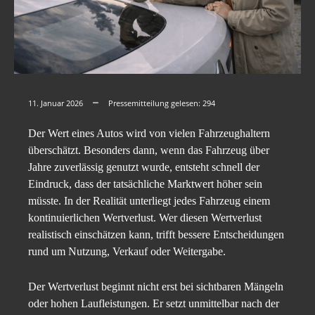
11. Januar 2026
Pressemitteilung gelesen:
294
Der Wert eines Autos wird von vielen Fahrzeughaltern
überschätzt. Besonders dann, wenn das Fahrzeug über
Jahre zuverlässig genutzt wurde, entsteht schnell der
Eindruck, dass der tatsächliche Marktwert höher sein
müsste. In der Realität unterliegt jedes Fahrzeug einem
kontinuierlichen Wertverlust. Wer diesen Wertverlust
realistisch einschätzen kann, trifft bessere Entscheidungen
rund um Nutzung, Verkauf oder Weitergabe.
Der Wertverlust beginnt nicht erst bei sichtbaren Mängeln
oder hohen Laufleistungen. Er setzt unmittelbar nach der