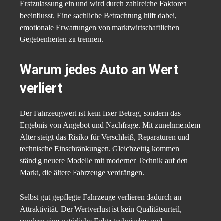
Erstzulassung ein und wird durch zahlreiche Faktoren
beeinflusst. Eine sachliche Betrachtung hilft dabei,
emotionale Erwartungen von marktwirtschaftlichen
Gegebenheiten zu trennen.
Warum jedes Auto an Wert
verliert
Der Fahrzeugwert ist kein fixer Betrag, sondern das
Ergebnis von Angebot und Nachfrage. Mit zunehmendem
Alter steigt das Risiko für Verschleiß, Reparaturen und
technische Einschränkungen. Gleichzeitig kommen
ständig neuere Modelle mit moderner Technik auf den
Markt, die ältere Fahrzeuge verdrängen.
Selbst gut gepflegte Fahrzeuge verlieren dadurch an
Attraktivität. Der Wertverlust ist kein Qualitätsurteil,
sondern eine natürliche Folge technischer und