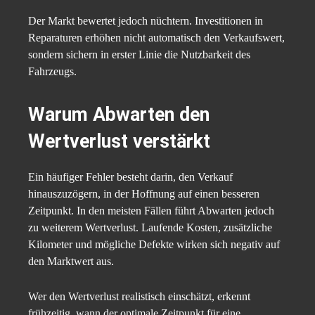
Der Markt bewertet jedoch nüchtern. Investitionen in
Reparaturen erhöhen nicht automatisch den Verkaufswert,
sondern sichern in erster Linie die Nutzbarkeit des
Fahrzeugs.
Warum Abwarten den
Wertverlust verstärkt
Ein häufiger Fehler besteht darin, den Verkauf
hinauszuzögern, in der Hoffnung auf einen besseren
Zeitpunkt. In den meisten Fällen führt Abwarten jedoch
zu weiterem Wertverlust. Laufende Kosten, zusätzliche
Kilometer und mögliche Defekte wirken sich negativ auf
den Marktwert aus.
Wer den Wertverlust realistisch einschätzt, erkennt
frühzeitig, wann der optimale Zeitpunkt für eine