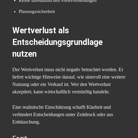
Keine unrealistischen Preisvorstellungen
Planungssicherheit
Wertverlust als
Entscheidungsgrundlage
nutzen
Der Wertverlust muss nicht negativ betrachtet werden. Er
liefert wichtige Hinweise darauf, wie sinnvoll eine weitere
Nutzung oder ein Verkauf ist. Wer den Wertverlust
akzeptiert, kann wirtschaftlich vernünftig handeln.
Eine realistische Einschätzung schafft Klarheit und
verhindert Entscheidungen unter Zeitdruck oder aus
Enttäuschung.