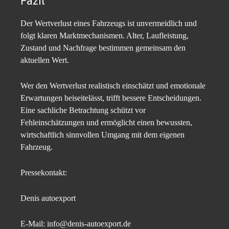
Fazit
Der Wertverlust eines Fahrzeugs ist unvermeidlich und
folgt klaren Marktmechanismen. Alter, Laufleistung,
Zustand und Nachfrage bestimmen gemeinsam den
aktuellen Wert.
Wer den Wertverlust realistisch einschätzt und emotionale
Erwartungen beiseitelässt, trifft bessere Entscheidungen.
Eine sachliche Betrachtung schützt vor
Fehleinschätzungen und ermöglicht einen bewussten,
wirtschaftlich sinnvollen Umgang mit dem eigenen
Fahrzeug.
Pressekontakt:
Denis autoexport
E-Mail: info@denis-autoexport.de