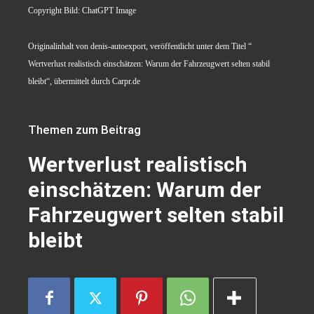
Copyright Bild: ChatGPT Image
Originalinhalt von denis-autoexport, veröffentlicht unter dem Titel “
Wertverlust realistisch einschätzen: Warum der Fahrzeugwert selten stabil
bleibt“, übermittelt durch Carpr.de
Themen zum Beitrag
Wertverlust realistisch
einschätzen: Warum der
Fahrzeugwert selten stabil
bleibt