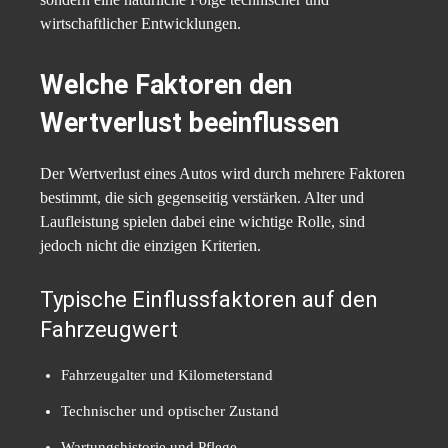
wirtschaftlicher Entwicklungen.
Welche Faktoren den
Wertverlust beeinflussen
Der Wertverlust eines Autos wird durch mehrere Faktoren
bestimmt, die sich gegenseitig verstärken. Alter und
Laufleistung spielen dabei eine wichtige Rolle, sind
jedoch nicht die einzigen Kriterien.
Typische Einflussfaktoren auf den
Fahrzeugwert
Fahrzeugalter und Kilometerstand
Technischer und optischer Zustand
Wartungshistorie und Pflege