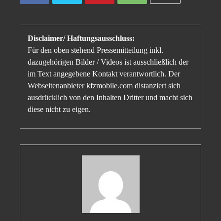
Disclaimer/ Haftungsausschluss:
Für den oben stehend Pressemitteilung inkl.
dazugehörigen Bilder / Videos ist ausschließlich der
im Text angegebene Kontakt verantwortlich. Der
Webseitenanbieter kfzmobile.com distanziert sich
ausdrücklich von den Inhalten Dritter und macht sich
diese nicht zu eigen.