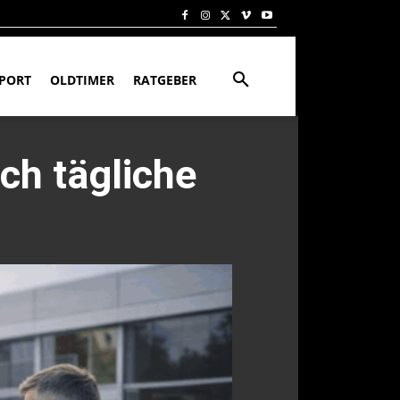
PORT
OLDTIMER
RATGEBER
ch tägliche