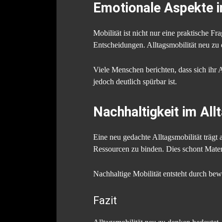
Emotionale Aspekte i
Mobilität ist nicht nur eine praktische 
Entscheidungen. Alltagsmobilität neu zu 
Viele Menschen berichten, dass sich ihr 
jedoch deutlich spürbar ist.
Nachhaltigkeit im All
Eine neu gedachte Alltagsmobilität trägt 
Ressourcen zu binden. Dies schont Mate
Nachhaltige Mobilität entsteht durch bew
Fazit