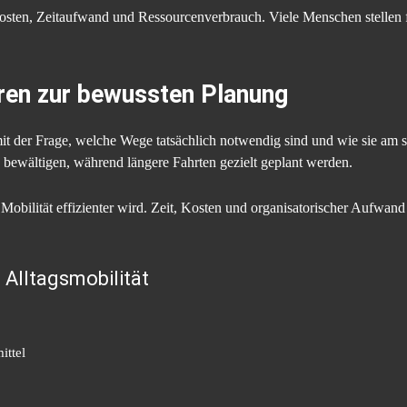
Kosten, Zeitaufwand und Ressourcenverbrauch. Viele Menschen stellen fes
en zur bewussten Planung
mit der Frage, welche Wege tatsächlich notwendig sind und wie sie am 
 bewältigen, während längere Fahrten gezielt geplant werden.
Mobilität effizienter wird. Zeit, Kosten und organisatorischer Aufwand 
 Alltagsmobilität
ittel