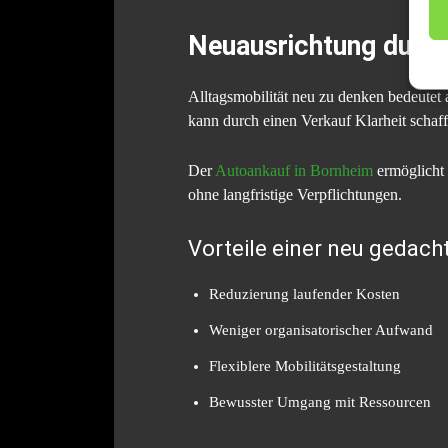
Neuausrichtung durc
Alltagsmobilität neu zu denken bedeutet
kann durch einen Verkauf Klarheit schaff
Der
Autoankauf in Bornheim
ermöglicht 
ohne langfristige Verpflichtungen.
Vorteile einer neu gedach
Reduzierung laufender Kosten
Weniger organisatorischer Aufwand
Flexiblere Mobilitätsgestaltung
Bewusster Umgang mit Ressourcen