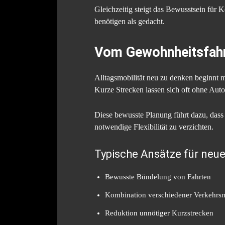
Gleichzeitig steigt das Bewusstsein für 
benötigen als gedacht.
Vom Gewohnheitsfahr
Alltagsmobilität neu zu denken beginnt 
Kurze Strecken lassen sich oft ohne Auto
Diese bewusste Planung führt dazu, dass 
notwendige Flexibilität zu verzichten.
Typische Ansätze für neue
Bewusste Bündelung von Fahrten
Kombination verschiedener Verkehrsm
Reduktion unnötiger Kurzstrecken