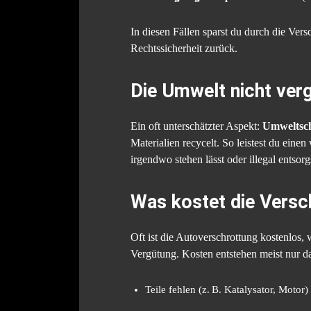
In diesen Fällen sparst du durch die Ve
Rechtssicherheit zurück.
Die Umwelt nicht ver
Ein oft unterschätzter Aspekt:
Umweltsc
Materialien recycelt. So leistest du ei
irgendwo stehen lässt oder illegal entsorg
Was kostet die Versc
Oft ist die Autoverschrottung kostenlos, 
Vergütung. Kosten entstehen meist nur d
Teile fehlen (z. B. Katalysator, Motor)