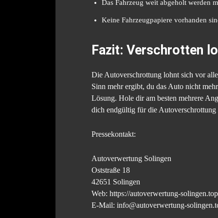
Das Fahrzeug weit abgeholt werden 
Keine Fahrzeugpapiere vorhanden si
Fazit: Verschrotten l
Die Autoverschrottung lohnt sich vor all
Sinn mehr ergibt, du das Auto nicht mehr
Lösung. Hole dir am besten mehrere Angeb
dich endgültig für die Autoverschrottung
Pressekontakt:
Autoverwertung Solingen
Oststraße 18
42651 Solingen
Web: https://autoverwertung-solingen.top
E-Mail: info@autoverwertung-solingen.t