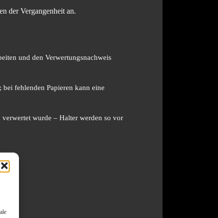
en der Vergangenheit an.
arbeiten und den Verwertungsnachweis
; bei fehlenden Papieren kann eine
 verwertet wurde – Halter werden so vor
ale