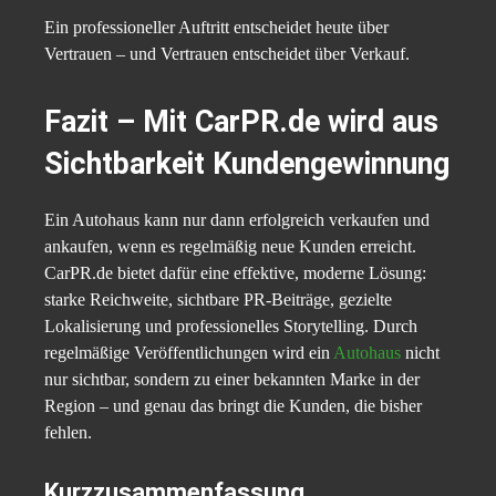
Ein professioneller Auftritt entscheidet heute über
Vertrauen – und Vertrauen entscheidet über Verkauf.
Fazit – Mit CarPR.de wird aus
Sichtbarkeit Kundengewinnung
Ein Autohaus kann nur dann erfolgreich verkaufen und
ankaufen, wenn es regelmäßig neue Kunden erreicht.
CarPR.de bietet dafür eine effektive, moderne Lösung:
starke Reichweite, sichtbare PR-Beiträge, gezielte
Lokalisierung und professionelles Storytelling. Durch
regelmäßige Veröffentlichungen wird ein
Autohaus
nicht
nur sichtbar, sondern zu einer bekannten Marke in der
Region – und genau das bringt die Kunden, die bisher
fehlen.
Kurzzusammenfassung