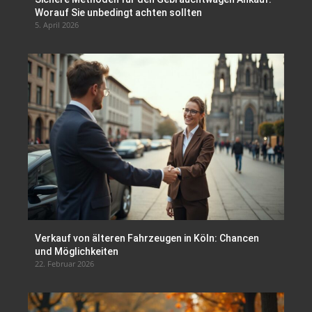
Worauf Sie unbedingt achten sollten
5. April 2026
Verkauf von älteren Fahrzeugen in Köln: Chancen
und Möglichkeiten
22. Februar 2026