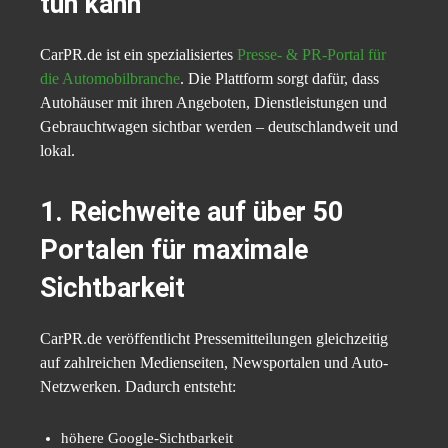
tun kann
CarPR.de ist ein spezialisiertes
Presse- & PR-Portal für
die Automobilbranche
. Die Plattform sorgt dafür, dass
Autohäuser mit ihren Angeboten, Dienstleistungen und
Gebrauchtwagen sichtbar werden – deutschlandweit und
lokal.
1. Reichweite auf über 50
Portalen für maximale
Sichtbarkeit
CarPR.de veröffentlicht Pressemitteilungen gleichzeitig
auf zahlreichen Medienseiten, Newsportalen und Auto-
Netzwerken. Dadurch entsteht:
höhere Google-Sichtbarkeit