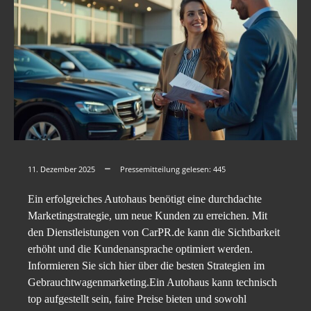
11. Dezember 2025
Pressemitteilung gelesen:
445
Ein erfolgreiches Autohaus benötigt eine durchdachte
Marketingstrategie, um neue Kunden zu erreichen. Mit
den Dienstleistungen von CarPR.de kann die Sichtbarkeit
erhöht und die Kundenansprache optimiert werden.
Informieren Sie sich hier über die besten Strategien im
Gebrauchtwagenmarketing.Ein Autohaus kann technisch
top aufgestellt sein, faire Preise bieten und sowohl