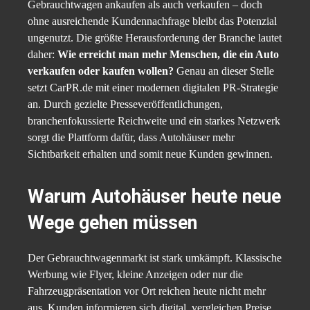
Gebrauchtwagen ankaufen als auch verkaufen – doch
ohne ausreichende Kundennachfrage bleibt das Potenzial
ungenutzt. Die größte Herausforderung der Branche lautet
daher:
Wie erreicht man mehr Menschen, die ein Auto
verkaufen oder kaufen wollen?
Genau an dieser Stelle
setzt CarPR.de mit einer modernen digitalen PR-Strategie
an. Durch gezielte Presseveröffentlichungen,
branchenfokussierte Reichweite und ein starkes Netzwerk
sorgt die Plattform dafür, dass Autohäuser mehr
Sichtbarkeit erhalten und somit neue Kunden gewinnen.
Warum Autohäuser heute neue
Wege gehen müssen
Der Gebrauchtwagenmarkt ist stark umkämpft. Klassische
Werbung wie Flyer, kleine Anzeigen oder nur die
Fahrzeugpräsentation vor Ort reichen heute nicht mehr
aus. Kunden informieren sich digital, vergleichen Preise