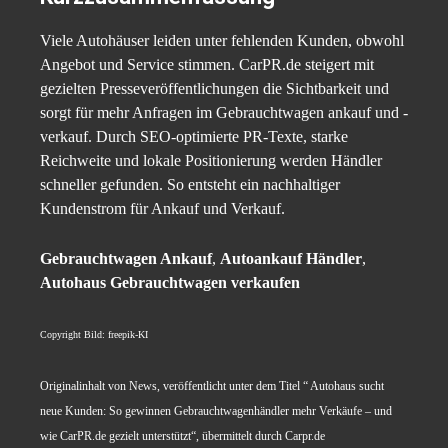
Viele Autohäuser leiden unter fehlenden Kunden, obwohl
Angebot und Service stimmen. CarPR.de steigert mit
gezielten Presseveröffentlichungen die Sichtbarkeit und
sorgt für mehr Anfragen im Gebrauchtwagen ankauf und -
verkauf. Durch SEO-optimierte PR-Texte, starke
Reichweite und lokale Positionierung werden Händler
schneller gefunden. So entsteht ein nachhaltiger
Kundenstrom für Ankauf und Verkauf.
Gebrauchtwagen Ankauf
,
Autoankauf Händler
,
Autohaus Gebrauchtwagen verkaufen
Copyright Bild: freepik-KI
Originalinhalt von News, veröffentlicht unter dem Titel “ Autohaus sucht
neue Kunden: So gewinnen Gebrauchtwagenhändler mehr Verkäufe – und
wie CarPR.de gezielt unterstützt“, übermittelt durch Carpr.de