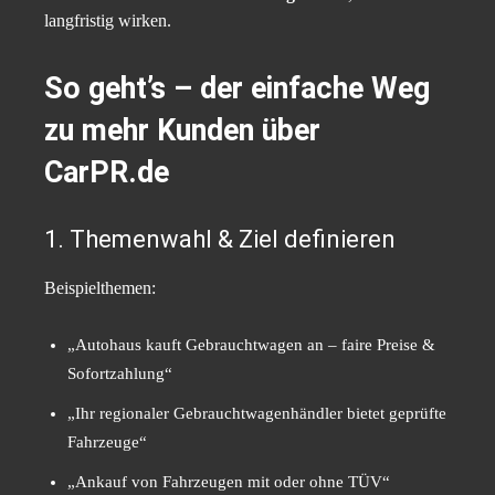
langfristig wirken.
So geht’s – der einfache Weg
zu mehr Kunden über
CarPR.de
1. Themenwahl & Ziel definieren
Beispielthemen:
„Autohaus kauft Gebrauchtwagen an – faire Preise &
Sofortzahlung“
„Ihr regionaler Gebrauchtwagenhändler bietet geprüfte
Fahrzeuge“
„Ankauf von Fahrzeugen mit oder ohne TÜV“