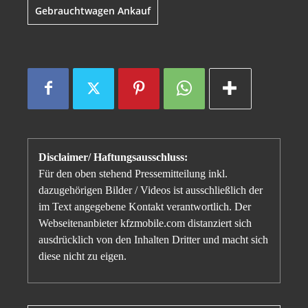
Gebrauchtwagen Ankauf
Disclaimer/ Haftungsausschluss:
Für den oben stehend Pressemitteilung inkl.
dazugehörigen Bilder / Videos ist ausschließlich der
im Text angegebene Kontakt verantwortlich. Der
Webseitenanbieter kfzmobile.com distanziert sich
ausdrücklich von den Inhalten Dritter und macht sich
diese nicht zu eigen.