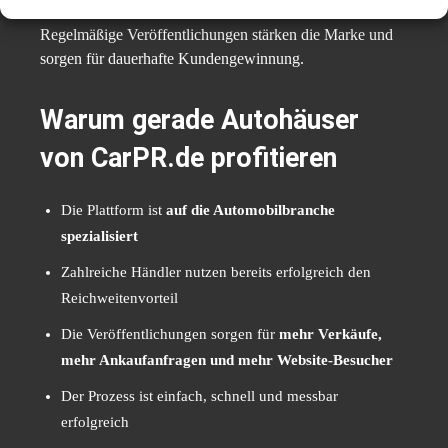
Regelmäßige Veröffentlichungen stärken die Marke und
sorgen für dauerhafte Kundengewinnung.
Warum gerade Autohäuser
von CarPR.de profitieren
Die Plattform ist
auf die Automobilbranche
spezialisiert
Zahlreiche Händler nutzen bereits erfolgreich den
Reichweitenvorteil
Die Veröffentlichungen sorgen für
mehr Verkäufe,
mehr Ankaufanfragen und mehr Website-Besucher
Der Prozess ist einfach, schnell und messbar
erfolgreich