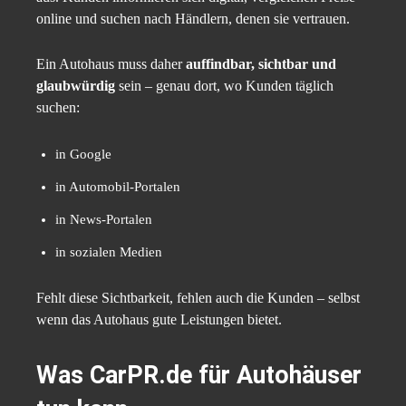
online und suchen nach Händlern, denen sie vertrauen.
Ein Autohaus muss daher
auffindbar, sichtbar und
glaubwürdig
sein – genau dort, wo Kunden täglich
suchen:
in Google
in Automobil-Portalen
in News-Portalen
in sozialen Medien
Fehlt diese Sichtbarkeit, fehlen auch die Kunden – selbst
wenn das Autohaus gute Leistungen bietet.
Was CarPR.de für Autohäuser