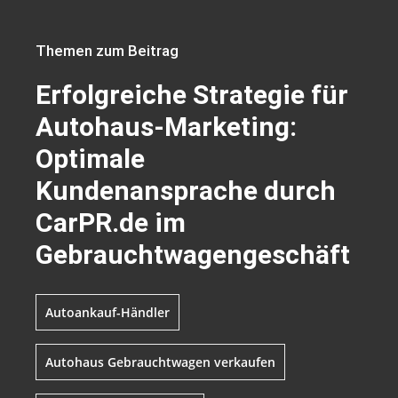
Themen zum Beitrag
Erfolgreiche Strategie für
Autohaus-Marketing:
Optimale
Kundenansprache durch
CarPR.de im
Gebrauchtwagengeschäft
Autoankauf-Händler
Autohaus Gebrauchtwagen verkaufen