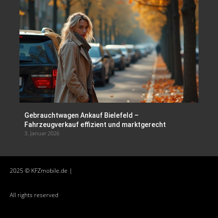
Gebrauchtwagen Ankauf Bielefeld –
Fahrzeugverkauf effizient und marktgerecht
3. Januar 2026
2025 © KFZmobile.de |
All rights reserved