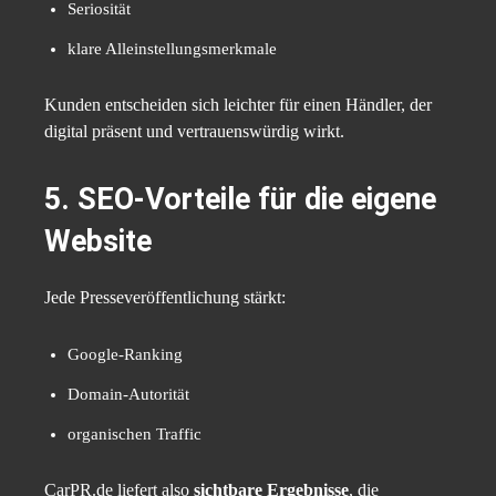
Seriosität
klare Alleinstellungsmerkmale
Kunden entscheiden sich leichter für einen Händler, der
digital präsent und vertrauenswürdig wirkt.
5. SEO-Vorteile für die eigene
Website
Jede Presseveröffentlichung stärkt:
Google-Ranking
Domain-Autorität
organischen Traffic
CarPR.de liefert also
sichtbare Ergebnisse
, die