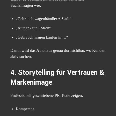
Suchanfragen wie:
„Gebrauchtwagenhändler + Stadt“
„Autoankauf + Stadt“
„Gebrauchtwagen kaufen in …“
Damit wird das Autohaus genau dort sichtbar, wo Kunden
aktiv suchen.
4. Storytelling für Vertrauen &
Markenimage
Professionell geschriebene PR-Texte zeigen:
Kompetenz