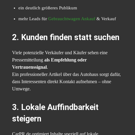
ein deutlich größeres Publikum
mehr Leads für
Gebrauchtwagen Ankauf
& Verkauf
2. Kunden finden statt suchen
Viele potenzielle Verkäufer und Käufer sehen eine
Pressemitteilung
als Empfehlung oder
Vertrauenssignal
.
Ein professioneller Artikel über das Autohaus sorgt dafür,
dass Interessenten direkt Kontakt aufnehmen – ohne
Umwege.
3. Lokale Auffindbarkeit
steigern
CarPR.de optimiert Inhalte speziell auf lokale