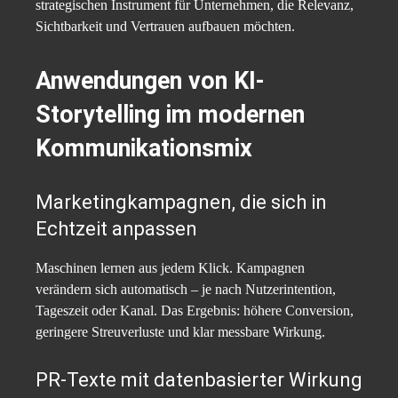
strategischen Instrument für Unternehmen, die Relevanz,
Sichtbarkeit und Vertrauen aufbauen möchten.
Anwendungen von
KI-
Storytelling
im modernen
Kommunikationsmix
Marketingkampagnen, die sich in
Echtzeit anpassen
Maschinen lernen aus jedem Klick. Kampagnen
verändern sich automatisch – je nach Nutzerintention,
Tageszeit oder Kanal. Das Ergebnis: höhere Conversion,
geringere Streuverluste und klar messbare Wirkung.
PR-Texte mit datenbasierter Wirkung