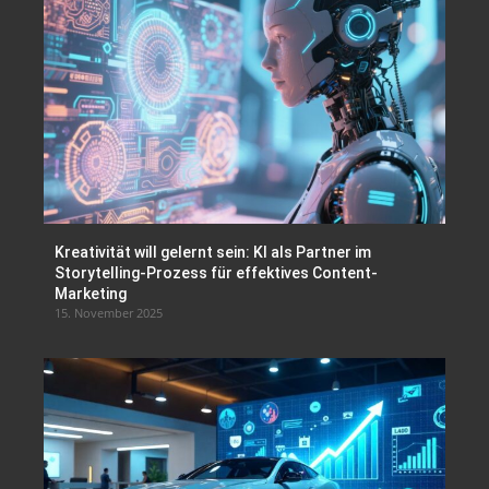
Kreativität will gelernt sein: KI als Partner im
Storytelling-Prozess für effektives Content-
Marketing
15. November 2025