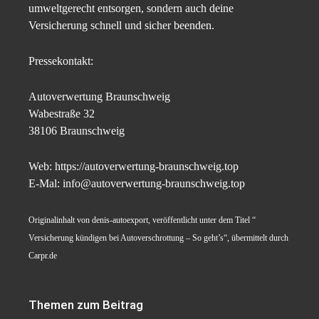
umweltgerecht entsorgen, sondern auch deine
Versicherung schnell und sicher beenden.
Pressekontakt:
Autoverwertung Braunschweig
Wabestraße 32
38106 Braunschweig
Web: https://autoverwertung-braunschweig.top
E-Mal: info@autoverwertung-braunschweig.top
Originalinhalt von denis-autoexport, veröffentlicht unter dem Titel “
Versicherung kündigen bei Autoverschrottung – So geht’s“, übermittelt durch
Carpr.de
Themen zum Beitrag