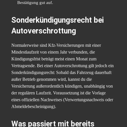
Bestätigung gut auf.
Sonderkündigungsrecht bei
Autoverschrottung
Normalerweise sind Kfz-Versicherungen mit einer
Mindestlaufzeit von einem Jahr verbunden, die
Kündigungsfrist beträgt meist einen Monat zum
Vertragsende. Bei einer Autoverschrottung gilt jedoch ein
Sonderkündigungsrecht: Sobald das Fahrzeug dauerhaft
außer Betrieb genommen wird, kannst du die
Versicherung außerordentlich kündigen, unabhängig von
der regulären Laufzeit. Voraussetzung ist die Vorlage
eines offiziellen Nachweises (Verwertungsnachweis oder
Abmeldebescheinigung).
Was passiert mit bereits