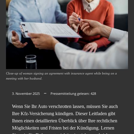
Close-up of woman signing an agreement with insurance agent while being on a
meeting with her husband.
3. November 2025
Pressemitteilung gelesen:
428
Wenn Sie Ihr Auto verschrotten lassen, müssen Sie auch
Ihre Kfz-Versicherung kündigen. Dieser Leitfaden gibt
Ihnen einen detaillierten Überblick über Ihre rechtlichen
Möglichkeiten und Fristen bei der Kündigung. Lernen