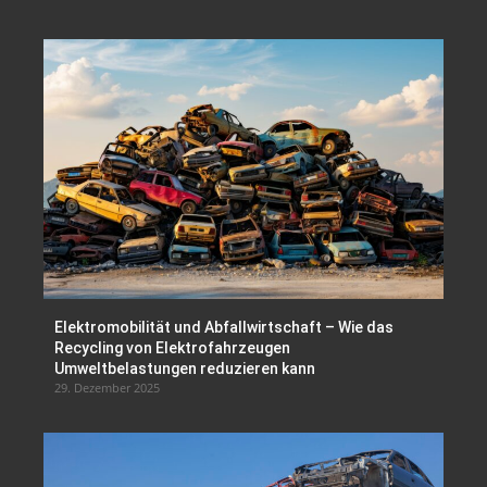
Elektromobilität und Abfallwirtschaft – Wie das
Recycling von Elektrofahrzeugen
Umweltbelastungen reduzieren kann
29. Dezember 2025