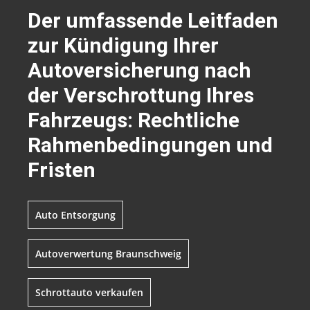
Der umfassende Leitfaden
zur Kündigung Ihrer
Autoversicherung nach
der Verschrottung Ihres
Fahrzeugs: Rechtliche
Rahmenbedingungen und
Fristen
Auto Entsorgung
Autoverwertung Braunschweig
Schrottauto verkaufen