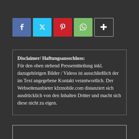
Disclaimer/ Haftungsausschluss:
Für den oben stehend Pressemitteilung inkl.
dazugehörigen Bilder / Videos ist ausschließlich der
im Text angegebene Kontakt verantwortlich. Der
Webseitenanbieter kfzmobile.com distanziert sich
ausdrücklich von den Inhalten Dritter und macht sich
diese nicht zu eigen.