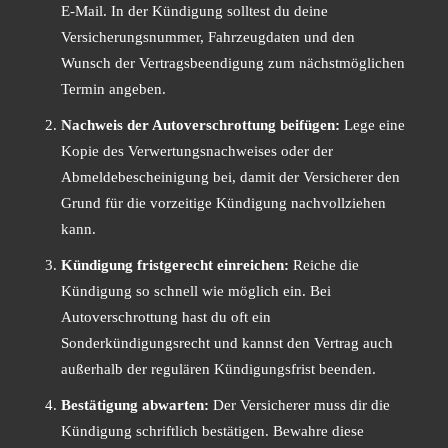
E-Mail. In der Kündigung solltest du deine
Versicherungsnummer, Fahrzeugdaten und den
Wunsch der Vertragsbeendigung zum nächstmöglichen
Termin angeben.
Nachweis der Autoverschrottung beifügen:
Lege eine
Kopie des Verwertungsnachweises oder der
Abmeldebescheinigung bei, damit der Versicherer den
Grund für die vorzeitige Kündigung nachvollziehen
kann.
Kündigung fristgerecht einreichen:
Reiche die
Kündigung so schnell wie möglich ein. Bei
Autoverschrottung hast du oft ein
Sonderkündigungsrecht und kannst den Vertrag auch
außerhalb der regulären Kündigungsfrist beenden.
Bestätigung abwarten:
Der Versicherer muss dir die
Kündigung schriftlich bestätigen. Bewahre diese