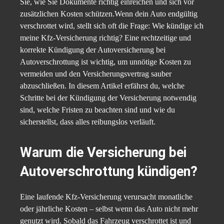
Sie, wie Sie Dokumente richtig einreichen und sich vor
zusätzlichen Kosten schützen.Wenn dein Auto endgültig
verschrottet wird, stellt sich oft die Frage: Wie kündige ich
meine Kfz-Versicherung richtig? Eine rechtzeitige und
korrekte Kündigung der Autoversicherung bei
Autoverschrottung ist wichtig, um unnötige Kosten zu
vermeiden und den Versicherungsvertrag sauber
abzuschließen. In diesem Artikel erfährst du, welche
Schritte bei der Kündigung der Versicherung notwendig
sind, welche Fristen zu beachten sind und wie du
sicherstellst, dass alles reibungslos verläuft.
Warum die Versicherung bei
Autoverschrottung kündigen?
Eine laufende Kfz-Versicherung verursacht monatliche
oder jährliche Kosten – selbst wenn das Auto nicht mehr
genutzt wird. Sobald das Fahrzeug verschrottet ist und