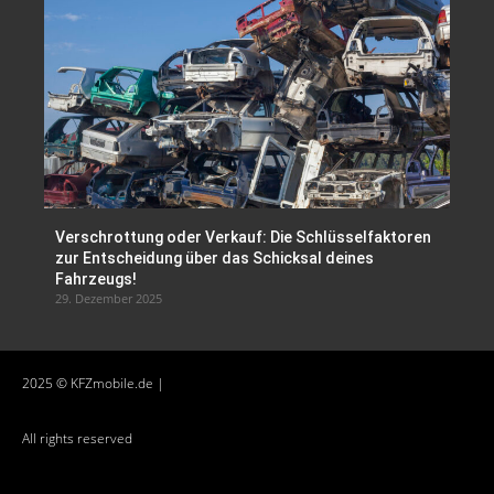
Verschrottung oder Verkauf: Die Schlüsselfaktoren
zur Entscheidung über das Schicksal deines
Fahrzeugs!
29. Dezember 2025
2025 © KFZmobile.de |
All rights reserved