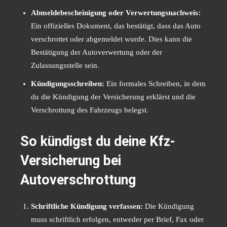
Abmeldebescheinigung oder Verwertungsnachweis:
Ein offizielles Dokument, das bestätigt, dass das Auto
verschrottet oder abgemeldet wurde. Dies kann die
Bestätigung der Autoverwertung oder der
Zulassungsstelle sein.
Kündigungsschreiben:
Ein formales Schreiben, in dem
du die Kündigung der Versicherung erklärst und die
Verschrottung des Fahrzeugs belegst.
So kündigst du deine Kfz-
Versicherung bei
Autoverschrottung
Schriftliche Kündigung verfassen:
Die Kündigung
muss schriftlich erfolgen, entweder per Brief, Fax oder