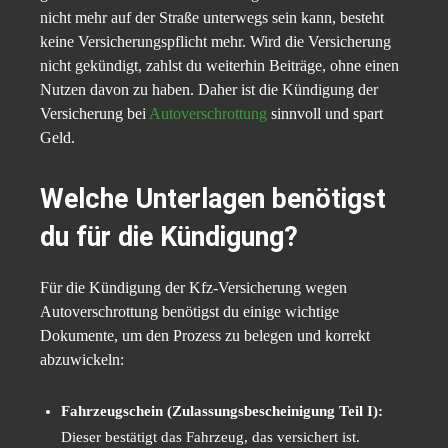
nicht mehr auf der Straße unterwegs sein kann, besteht
keine Versicherungspflicht mehr. Wird die Versicherung
nicht gekündigt, zahlst du weiterhin Beiträge, ohne einen
Nutzen davon zu haben. Daher ist die Kündigung der
Versicherung bei
Autoverschrottung
sinnvoll und spart
Geld.
Welche Unterlagen benötigst
du für die Kündigung?
Für die Kündigung der Kfz-Versicherung wegen
Autoverschrottung benötigst du einige wichtige
Dokumente, um den Prozess zu belegen und korrekt
abzuwickeln:
Fahrzeugschein (Zulassungsbescheinigung Teil I):
Dieser bestätigt das Fahrzeug, das versichert ist.