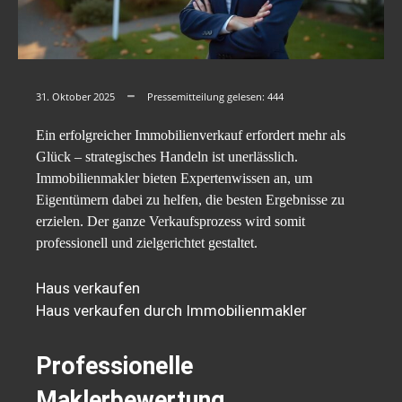
31. Oktober 2025
Pressemitteilung gelesen:
444
Ein erfolgreicher Immobilienverkauf erfordert mehr als
Glück – strategisches Handeln ist unerlässlich.
Immobilienmakler bieten Expertenwissen an, um
Eigentümern dabei zu helfen, die besten Ergebnisse zu
erzielen. Der ganze Verkaufsprozess wird somit
professionell und zielgerichtet gestaltet.
Haus verkaufen
Haus verkaufen durch Immobilienmakler
Professionelle
Maklerbewertung,