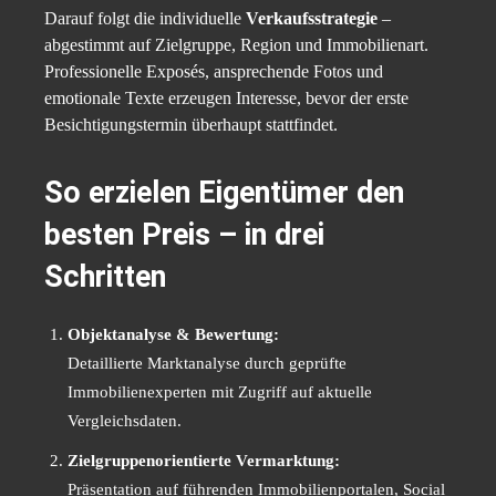
Darauf folgt die individuelle
Verkaufsstrategie
–
abgestimmt auf Zielgruppe, Region und Immobilienart.
Professionelle Exposés, ansprechende Fotos und
emotionale Texte erzeugen Interesse, bevor der erste
Besichtigungstermin überhaupt stattfindet.
So erzielen Eigentümer den
besten Preis – in drei
Schritten
Objektanalyse & Bewertung:
Detaillierte Marktanalyse durch geprüfte
Immobilienexperten mit Zugriff auf aktuelle
Vergleichsdaten.
Zielgruppenorientierte Vermarktung:
Präsentation auf führenden Immobilienportalen, Social