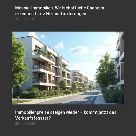
Messie-Immobilien: Wirtschaftliche Chancen
erkennen trotz Herausforderungen
25. Juni 2026
Immobilienpreise steigen wieder – kommt jetzt das
Verkaufsfenster?
23. Juni 2026