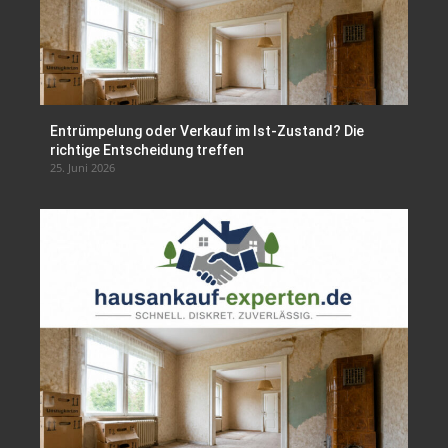
Entrümpelung oder Verkauf im Ist-Zustand? Die
richtige Entscheidung treffen
25. Juni 2026