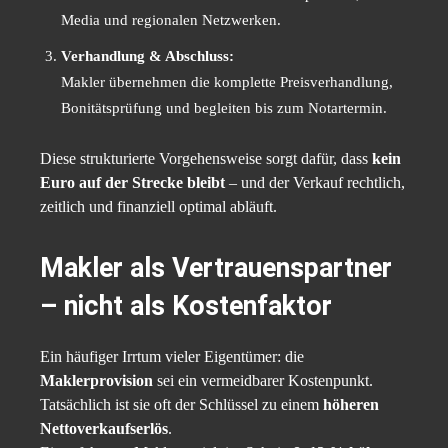
Media und regionalen Netzwerken.
Verhandlung & Abschluss:
Makler übernehmen die komplette Preisverhandlung,
Bonitätsprüfung und begleiten bis zum Notartermin.
Diese strukturierte Vorgehensweise sorgt dafür, dass
kein
Euro auf der Strecke bleibt
– und der Verkauf rechtlich,
zeitlich und finanziell optimal abläuft.
Makler als Vertrauenspartner
– nicht als Kostenfaktor
Ein häufiger Irrtum vieler Eigentümer: die
Maklerprovision
sei ein vermeidbarer Kostenpunkt.
Tatsächlich ist sie oft der Schlüssel zu einem
höheren
Nettoverkaufserlös
.