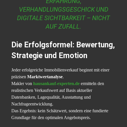
ERFAHRUNG,
VERHANDLUNGSGESCHICK UND
DIGITALE SICHTBARKEIT – NICHT
AUF ZUFALL.
Die Erfolgsformel: Bewertung,
Strategie und Emotion
Jeder erfolgreiche Immobilienverkauf beginnt mit einer
präzisen
Marktwertanalyse
.
Makler von
hausankauf-experten.de
ermitteln den
realistischen Verkaufswert auf Basis aktueller
Datenbanken, Lagequalität, Ausstattung und
Nachfrageentwicklung.
Das Ergebnis: kein Schätzwert, sondern eine fundierte
Grundlage für den optimalen Angebotspreis.