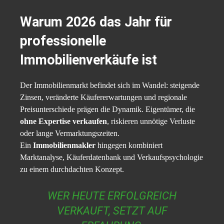
Warum 2026 das Jahr für
professionelle
Immobilienverkäufe ist
Der Immobilienmarkt befindet sich im Wandel: steigende
Zinsen, veränderte Käufererwartungen und regionale
Preisunterschiede prägen die Dynamik. Eigentümer, die
ohne Expertise verkaufen
, riskieren unnötige Verluste
oder lange Vermarktungszeiten.
Ein
Immobilienmakler
hingegen kombiniert
Marktanalyse, Käuferdatenbank und Verkaufspsychologie
zu einem durchdachten Konzept.
WER HEUTE ERFOLGREICH
VERKAUFT, SETZT AUF