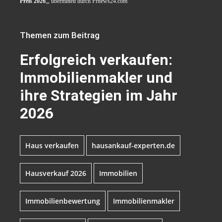
Preis 2026
„, übermittelt durch Prnews24.com
Themen zum Beitrag
Erfolgreich verkaufen:
Immobilienmakler und
ihre Strategien im Jahr
2026
Haus verkaufen
hausankauf-experten.de
Hausverkauf 2026
Immobilien
Immobilienbewertung
Immobilienmakler