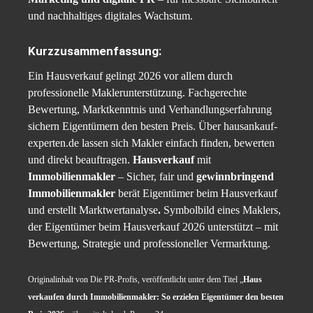
und nachhaltiges digitales Wachstum.
Kurzzusammenfassung:
Ein Hausverkauf gelingt 2026 vor allem durch
professionelle Maklerunterstützung. Fachgerechte
Bewertung, Marktkenntnis und Verhandlungserfahrung
sichern Eigentümern den besten Preis. Über hausankauf-
experten.de lassen sich Makler einfach finden, bewerten
und direkt beauftragen.
Hausverkauf
mit
Immobilienmakler
– Sicher, fair und
gewinnbringend
Immobilienmakler
berät Eigentümer beim Hausverkauf
und erstellt Marktwertanalyse
.
Symbolbild eines Maklers,
der Eigentümer beim Hausverkauf 2026 unterstützt – mit
Bewertung, Strategie und professioneller Vermarktung.
Originalinhalt von Die PR-Profis, veröffentlicht unter dem Titel „
Haus
verkaufen durch Immobilienmakler: So erzielen Eigentümer den besten