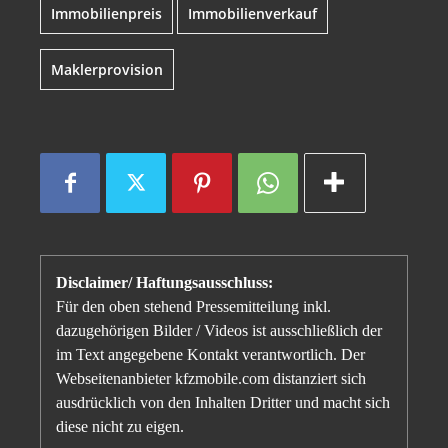
Immobilienpreis
Immobilienverkauf
Maklerprovision
Disclaimer/ Haftungsausschluss:
Für den oben stehend Pressemitteilung inkl.
dazugehörigen Bilder / Videos ist ausschließlich der
im Text angegebene Kontakt verantwortlich. Der
Webseitenanbieter kfzmobile.com distanziert sich
ausdrücklich von den Inhalten Dritter und macht sich
diese nicht zu eigen.