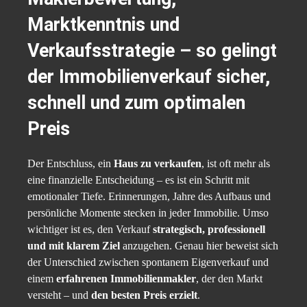
Marktkenntnis und
Verkaufsstrategie – so gelingt
der Immobilienverkauf sicher,
schnell und zum optimalen
Preis
Der Entschluss, ein
Haus zu verkaufen
, ist oft mehr als
eine finanzielle Entscheidung – es ist ein Schritt mit
emotionaler Tiefe. Erinnerungen, Jahre des Aufbaus und
persönliche Momente stecken in jeder Immobilie. Umso
wichtiger ist es, den Verkauf
strategisch, professionell
und mit klarem Ziel
anzugehen. Genau hier beweist sich
der Unterschied zwischen spontanem Eigenverkauf und
einem
erfahrenen Immobilienmakler
, der den Markt
versteht – und
den besten Preis erzielt
.