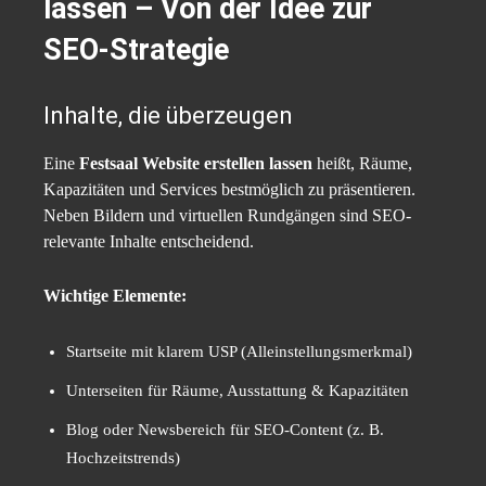
lassen – Von der Idee zur
SEO-Strategie
Inhalte, die überzeugen
Eine
Festsaal Website erstellen lassen
heißt, Räume,
Kapazitäten und Services bestmöglich zu präsentieren.
Neben Bildern und virtuellen Rundgängen sind SEO-
relevante Inhalte entscheidend.
Wichtige Elemente:
Startseite mit klarem USP (Alleinstellungsmerkmal)
Unterseiten für Räume, Ausstattung & Kapazitäten
Blog oder Newsbereich für SEO-Content (z. B.
Hochzeitstrends)