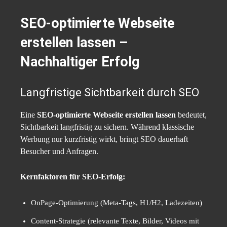
SEO-optimierte Webseite
erstellen lassen –
Nachhaltiger Erfolg
Langfristige Sichtbarkeit durch SEO
Eine
SEO-optimierte Webseite erstellen lassen
bedeutet,
Sichtbarkeit langfristig zu sichern. Während klassische
Werbung nur kurzfristig wirkt, bringt SEO dauerhaft
Besucher und Anfragen.
Kernfaktoren für SEO-Erfolg:
OnPage-Optimierung (Meta-Tags, H1/H2, Ladezeiten)
Content-Strategie (relevante Texte, Bilder, Videos mit