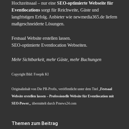
Hochzeitssaal – nur eine
SEO-optimierte Webseite für
Eventlocations
sorgt für Reichweite, Gäste und
langfristigen Erfolg. Anbieter wie newmedia365.de liefern
maßgeschneiderte Lösungen.
Festsaal Website erstellen lassen.
SEO-optimierte Eventlocation Webseiten.
Mehr Sichtbarkeit, mehr Gäste, mehr Buchungen
Copyright Bild: Freepik KI
Originalinhalt von Die PR-Profis, veröffentlicht unter dem Titel „
Festsaal
Website erstellen lassen – Professionelle Website für Eventlocation mit
SEO-Power
„, übermittelt durch Prnews24.com
Themen zum Beitrag