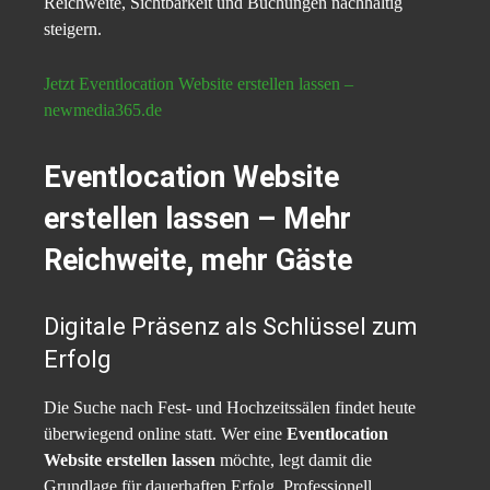
Reichweite, Sichtbarkeit und Buchungen nachhaltig
steigern.
Jetzt Eventlocation Website erstellen lassen –
newmedia365.de
Eventlocation Website
erstellen lassen – Mehr
Reichweite, mehr Gäste
Digitale Präsenz als Schlüssel zum
Erfolg
Die Suche nach Fest- und Hochzeitssälen findet heute
überwiegend online statt. Wer eine
Eventlocation
Website erstellen lassen
möchte, legt damit die
Grundlage für dauerhaften Erfolg. Professionell