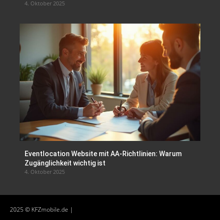
4. Oktober 2025
Eventlocation Website mit AA-Richtlinien: Warum
Zugänglichkeit wichtig ist
4. Oktober 2025
2025 © KFZmobile.de |