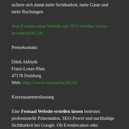
sichern sich damit mehr Sichtbarkeit, mehr Gäste und
mehr Buchungen.
Jetzt Eventlocation Website mit SEO erstellen lassen –
newmedia365.de
Pressekontakt:
Dilek Akbiyik
Franz-Lenze-Platz
47178 Duisburg
Web:
https://www.newmedia365.de/
Kurzzusammenfassung
Eine
Festsaal Website erstellen lassen
bedeutet:
professionelle Präsentation, SEO-Power und nachhaltige
Sichtbarkeit bei Google. Ob Eventlocation oder