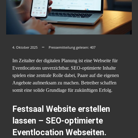
4. Oktober 2025
Pressemitteilung gelesen:
407
Im Zeitalter der digitalen Planung ist eine Webseite für
Eventlocations unverzichtbar. SEO-optimierte Inhalte
spielen eine zentrale Rolle dabei, Paare auf die eigenen
Angebote aufmerksam zu machen. Betreiber schaffen
somit eine solide Grundlage für zukünftigen Erfolg.
Festsaal Website erstellen
lassen – SEO-optimierte
Eventlocation Webseiten.