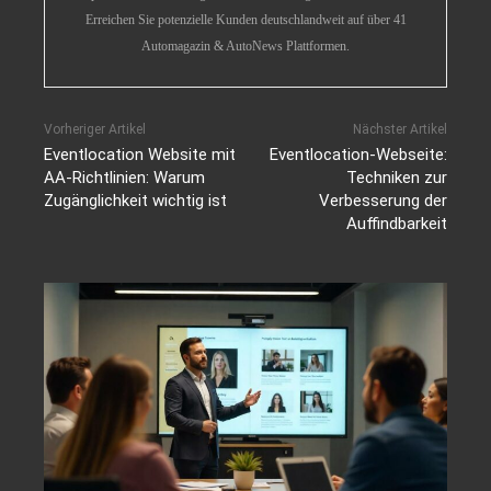
Erreichen Sie potenzielle Kunden deutschlandweit auf über 41
Automagazin & AutoNews Plattformen.
Vorheriger Artikel
Nächster Artikel
Eventlocation Website mit
Eventlocation-Webseite:
AA-Richtlinien: Warum
Techniken zur
Zugänglichkeit wichtig ist
Verbesserung der
Auffindbarkeit