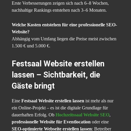
Erste Verbesserungen zeigen sich nach 6–8 Wochen,
nachhaltige Rankings entstehen nach 3–6 Monaten.
Welche Kosten entstehen für eine professionelle SEO-
Website?
Abhängig vom Umfang liegen die Preise meist zwischen
1.500 € und 5.000 €.
Festsaal Website erstellen
lassen – Sichtbarkeit, die
Gäste bringt
Eine
Festsaal Website erstellen lassen
ist mehr als nur
ein Online-Projekt – es ist die digitale Grundlage für
dauerhaften Erfolg. Ob
Hochzeitssaal Website SEO
,
professionelle Website für Eventlocation
oder eine
SEO-optimierte Webseite erstellen lassen
: Betreiber