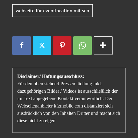
webseite für eventlocation mit seo
Disclaimer/ Haftungsausschluss:
Für den oben stehend Pressemitteilung inkl.
dazugehörigen Bilder / Videos ist ausschließlich der
im Text angegebene Kontakt verantwortlich. Der
Webseitenanbieter kfzmobile.com distanziert sich
ausdrücklich von den Inhalten Dritter und macht sich
diese nicht zu eigen.