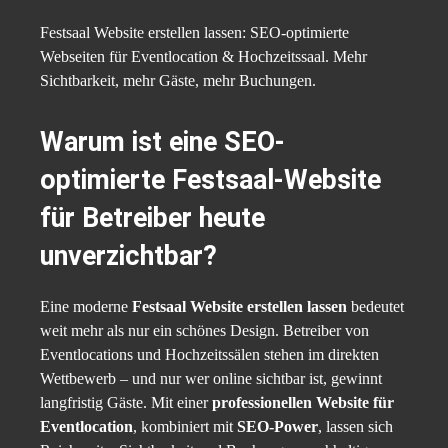
Festsaal Website erstellen lassen: SEO-optimierte
Webseiten für Eventlocation & Hochzeitssaal. Mehr
Sichtbarkeit, mehr Gäste, mehr Buchungen.
Warum ist eine SEO-
optimierte Festsaal-Website
für Betreiber heute
unverzichtbar?
Eine moderne
Festsaal Website erstellen lassen
bedeutet
weit mehr als nur ein schönes Design. Betreiber von
Eventlocations und Hochzeitssälen stehen im direkten
Wettbewerb – und nur wer online sichtbar ist, gewinnt
langfristig Gäste. Mit einer
professionellen Website für
Eventlocation
, kombiniert mit
SEO-Power
, lassen sich