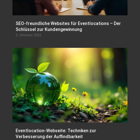
SEO-freundliche Websites für Eventlocations – Der
Schlüssel zur Kundengewinnung
5. Oktober 2025
Eventlocation-Webseite: Techniken zur
Verbesserung der Auffindbarkeit