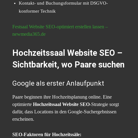
Kontakt- und Buchungsformular mit DSGVO-
konformer Technik
Festsaal Website SEO-optimiert erstellen lassen –
newmedia365.de
Hochzeitssaal Website SEO –
Sichtbarkeit, wo Paare suchen
Google als erster Anlaufpunkt
Paare beginnen ihre Hochzeitsplanung online. Eine
optimierte
Hochzeitssaal Website SEO
-Strategie sorgt
dafür, dass Locations in den Google-Suchergebnissen
erscheinen.
SEO-Faktoren für Hochzeitssäle: