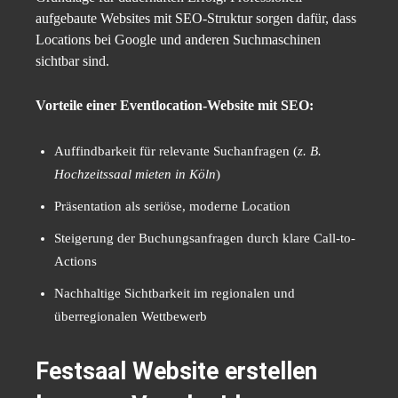
aufgebaute Websites mit SEO-Struktur sorgen dafür, dass
Locations bei Google und anderen Suchmaschinen
sichtbar sind.
Vorteile einer Eventlocation-Website mit SEO:
Auffindbarkeit für relevante Suchanfragen (
z. B.
Hochzeitssaal mieten in Köln
)
Präsentation als seriöse, moderne Location
Steigerung der Buchungsanfragen durch klare Call-to-
Actions
Nachhaltige Sichtbarkeit im regionalen und
überregionalen Wettbewerb
Festsaal Website erstellen