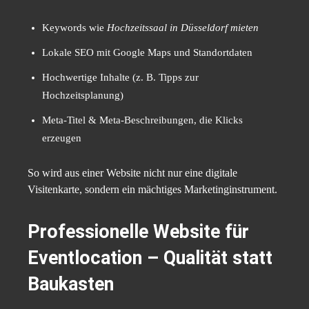
Keywords wie
Hochzeitssaal in Düsseldorf mieten
Lokale SEO mit Google Maps und Standortdaten
Hochwertige Inhalte (z. B. Tipps zur
Hochzeitsplanung)
Meta-Titel & Meta-Beschreibungen, die Klicks
erzeugen
So wird aus einer Website nicht nur eine digitale
Visitenkarte, sondern ein mächtiges Marketinginstrument.
Professionelle Website für
Eventlocation – Qualität statt
Baukasten