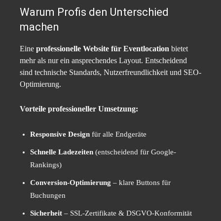
Warum Profis den Unterschied
machen
Eine
professionelle Website für Eventlocation
bietet
mehr als nur ein ansprechendes Layout. Entscheidend
sind technische Standards, Nutzerfreundlichkeit und SEO-
Optimierung.
Vorteile professioneller Umsetzung:
Responsive Design
für alle Endgeräte
Schnelle Ladezeiten
(entscheidend für Google-
Rankings)
Conversion-Optimierung
– klare Buttons für
Buchungen
Sicherheit
– SSL-Zertifikate & DSGVO-Konformität