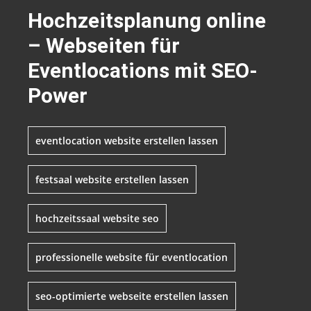
Hochzeitsplanung online
– Webseiten für
Eventlocations mit SEO-
Power
eventlocation website erstellen lassen
festsaal website erstellen lassen
hochzeitssaal website seo
professionelle website für eventlocation
seo-optimierte webseite erstellen lassen