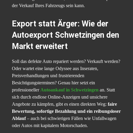
der Verkauf Ihres Fahrzeugs sein kann.
Export statt Ärger: Wie der
Autoexport Schwetzingen den
Markt erweitert
Soll das defekte Auto repariert werden? Verkauft werden?
Oder wartet eine lange Odyssee aus Inseraten,
Preisverhandlungen und frustrierenden
Besichtigungsterminen? Genau hier setzt ein
professioneller
Autoankauf in Schwetzingen
an. Statt
sich durch endlose Online-Anzeigen und unsichere
Angebote zu kämpfen, gibt es einen direkten Weg:
faire
Bewertung, sofortige Bezahlung und ein reibungsloser
Ablauf
– auch bei schwierigen Fällen wie Unfallwagen
oder Autos mit kapitalem Motorschaden.