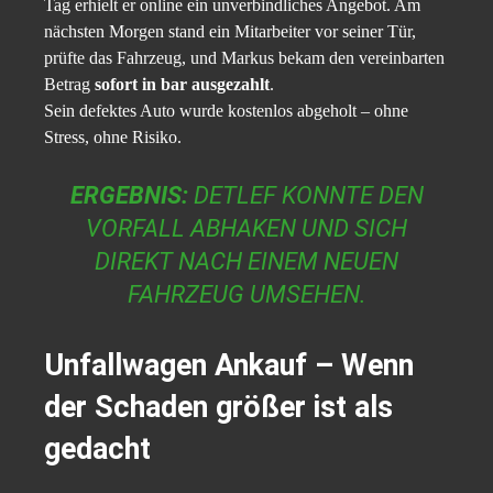
Tag erhielt er online ein unverbindliches Angebot. Am
nächsten Morgen stand ein Mitarbeiter vor seiner Tür,
prüfte das Fahrzeug, und Markus bekam den vereinbarten
Betrag
sofort in bar ausgezahlt
.
Sein defektes Auto wurde kostenlos abgeholt – ohne
Stress, ohne Risiko.
ERGEBNIS:
DETLEF KONNTE DEN
VORFALL ABHAKEN UND SICH
DIREKT NACH EINEM NEUEN
FAHRZEUG UMSEHEN.
Unfallwagen Ankauf – Wenn
der Schaden größer ist als
gedacht