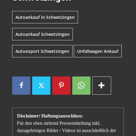
Autoankauf in Schwetzingen
Autoankauf Schwetzingen
Autoexport Schwetzingen
Unfallwagen Ankauf
Disclaimer/ Haftungsausschluss:
Für den oben stehend Pressemitteilung inkl.
dazugehörigen Bilder / Videos ist ausschließlich der