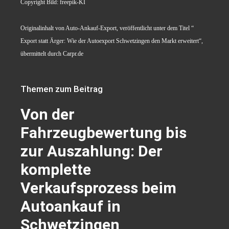
Copyright Bild: freepik-KI
Originalinhalt von Auto-Ankauf-Export, veröffentlicht unter dem Titel “
Export statt Ärger: Wie der Autoexport Schwetzingen den Markt erweitert“,
übermittelt durch Carpr.de
Themen zum Beitrag
Von der
Fahrzeugbewertung bis
zur Auszahlung: Der
komplette
Verkaufsprozess beim
Autoankauf in
Schwetzingen