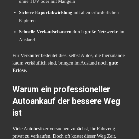
ohne TÜV oder mit Mängeln
Sichere Exportabwicklung
mit allen erforderlichen
Papieren
Schnelle Verkaufschancen
durch große Netzwerke im
Ausland
Für Verkäufer bedeutet dies: selbst Autos, die hierzulande
kaum verkäuflich sind, bringen im Ausland noch
gute
Erlöse
.
Warum ein professioneller
Autoankauf der bessere Weg
ist
Viele Autobesitzer versuchen zunächst, ihr Fahrzeug
privat zu verkaufen. Doch oft kostet dieser Weg Zeit,