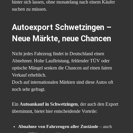
hinter sich lassen, ohne monatelang nach einem Käufer
suchen zu müssen.
Autoexport Schwetzingen –
Neue Märkte, neue Chancen
Nicht jedes Fahrzeug findet in Deutschland einen
Abnehmer. Hohe Laufleistung, fehlender TÜV oder
optische Mängel senken die Chancen auf einen fairen
Verkauf erheblich.
Doch auf internationalen Märkten sind diese Autos oft
noch sehr gefragt.
Ein
Autoankauf in Schwetzingen
, der auch den Export
übernimmt, bietet hier entscheidende Vorteile:
Abnahme von Fahrzeugen aller Zustände
– auch