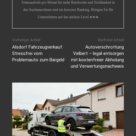
Seitenaufrufe pro Monat für mehr Reichweite und Sichtbarkeit in
den Suchmaschinen und ein besseres Ranking. Bringen Sie Ihr
Unternehmen auf das nächste Level ➤➤➤
Vorheriger Artikel
Nächster Artikel
Alsdorf Fahrzeugverkauf:
Autoverschrottung
Stressfrei vom
Velbert – legal entsorgen
Problemauto zum Bargeld
mit kostenfreier Abholung
und Verwertungsnachweis