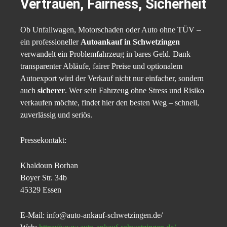
Vertrauen, Fairness, Sicherheit
Ob Unfallwagen, Motorschaden oder Auto ohne TÜV –
ein professioneller
Autoankauf in Schwetzingen
verwandelt ein Problemfahrzeug in bares Geld. Dank
transparenter Abläufe, fairer Preise und optionalem
Autoexport wird der Verkauf nicht nur einfacher, sondern
auch
sicherer
. Wer sein Fahrzeug ohne Stress und Risiko
verkaufen möchte, findet hier den besten Weg – schnell,
zuverlässig und seriös.
Pressekontakt:
Khaldoun Borhan
Boyer Str. 34b
45329 Essen
E-Mail: info@auto-ankauf-schwetzingen.de/