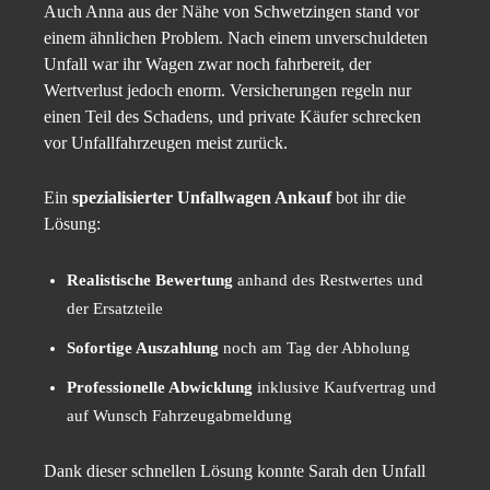
Auch Anna aus der Nähe von Schwetzingen stand vor
einem ähnlichen Problem. Nach einem unverschuldeten
Unfall war ihr Wagen zwar noch fahrbereit, der
Wertverlust jedoch enorm. Versicherungen regeln nur
einen Teil des Schadens, und private Käufer schrecken
vor Unfallfahrzeugen meist zurück.
Ein
spezialisierter Unfallwagen Ankauf
bot ihr die
Lösung:
Realistische Bewertung
anhand des Restwertes und
der Ersatzteile
Sofortige Auszahlung
noch am Tag der Abholung
Professionelle Abwicklung
inklusive Kaufvertrag und
auf Wunsch Fahrzeugabmeldung
Dank dieser schnellen Lösung konnte Sarah den Unfall