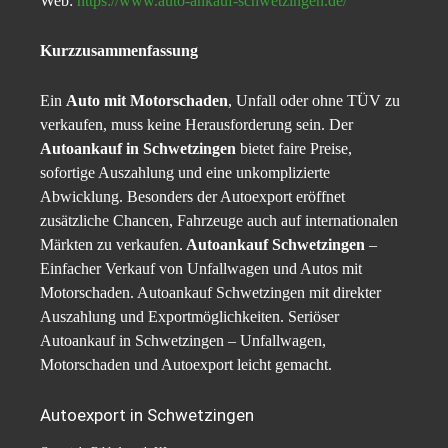
Web:
https://www.auto-ankauf-schwetzingen.de/
Kurzzusammenfassung
Ein
Auto mit Motorschaden
, Unfall oder ohne TÜV zu
verkaufen, muss keine Herausforderung sein. Der
Autoankauf in Schwetzingen
bietet faire Preise,
sofortige Auszahlung und eine unkomplizierte
Abwicklung. Besonders der Autoexport eröffnet
zusätzliche Chancen, Fahrzeuge auch auf internationalen
Märkten zu verkaufen.
Autoankauf Schwetzingen
–
Einfacher Verkauf von Unfallwagen und Autos mit
Motorschaden. Autoankauf Schwetzingen mit direkter
Auszahlung und Exportmöglichkeiten. Seriöser
Autoankauf in Schwetzingen – Unfallwagen,
Motorschaden und Autoexport leicht gemacht.
Autoexport in Schwetzingen