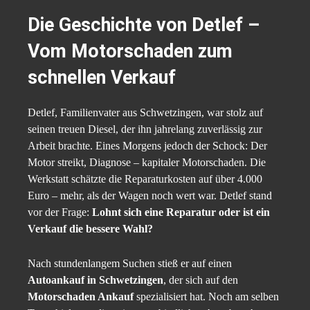
Die Geschichte von Detlef –
Vom Motorschaden zum
schnellen Verkauf
Detlef, Familienvater aus Schwetzingen, war stolz auf
seinen treuen Diesel, der ihn jahrelang zuverlässig zur
Arbeit brachte. Eines Morgens jedoch der Schock: Der
Motor streikt, Diagnose – kapitaler Motorschaden. Die
Werkstatt schätzte die Reparaturkosten auf über 4.000
Euro – mehr, als der Wagen noch wert war. Detlef stand
vor der Frage:
Lohnt sich eine Reparatur oder ist ein
Verkauf die bessere Wahl?
Nach stundenlangem Suchen stieß er auf einen
Autoankauf in Schwetzingen
, der sich auf den
Motorschaden Ankauf
spezialisiert hat. Noch am selben