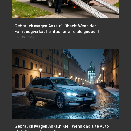
Gebrauchtwagen Ankauf Lübeck: Wenn der
Fahrzeugverkauf einfacher wird als gedacht
23. Juni 2026
Gebrauchtwagen Ankauf Kiel: Wenn das alte Auto