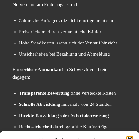
Nerven und am Ende sogar Geld:
Zahlreiche Anfragen, die nicht ernst gemeint sind
Preisdrückerei durch vermeintliche Käufer
Hohe Standkosten, wenn sich der Verkauf hinzieht
Unsicherheiten bei Bezahlung und Abmeldung
Ein
seriöser Autoankauf
in Schwetzingen bietet
dagegen:
Transparente Bewertung
ohne versteckte Kosten
Schnelle Abwicklung
innerhalb von 24 Stunden
Direkte Barzahlung oder Sofortüberweisung
Rechtssicherheit
durch geprüfte Kaufverträge