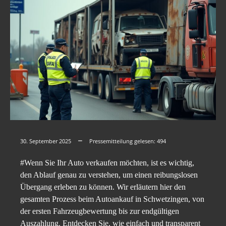
30. September 2025
Pressemitteilung gelesen:
494
#Wenn Sie Ihr Auto verkaufen möchten, ist es wichtig,
den Ablauf genau zu verstehen, um einen reibungslosen
Übergang erleben zu können. Wir erläutern hier den
gesamten Prozess beim Autoankauf in Schwetzingen, von
der ersten Fahrzeugbewertung bis zur endgültigen
Auszahlung. Entdecken Sie, wie einfach und transparent