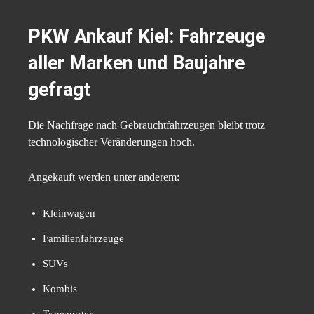
PKW Ankauf Kiel
: Fahrzeuge
aller Marken und Baujahre
gefragt
Die Nachfrage nach Gebrauchtfahrzeugen bleibt trotz
technologischer Veränderungen hoch.
Angekauft werden unter anderem:
Kleinwagen
Familienfahrzeuge
SUVs
Kombis
Transporter