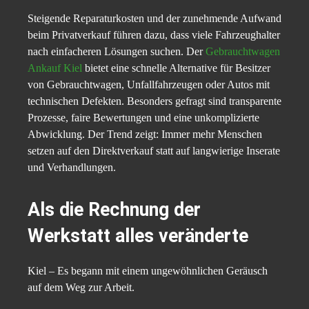
Steigende Reparaturkosten und der zunehmende Aufwand
beim Privatverkauf führen dazu, dass viele Fahrzeughalter
nach einfacheren Lösungen suchen. Der
Gebrauchtwagen
Ankauf Kiel
bietet eine schnelle Alternative für Besitzer
von Gebrauchtwagen, Unfallfahrzeugen oder Autos mit
technischen Defekten. Besonders gefragt sind transparente
Prozesse, faire Bewertungen und eine unkomplizierte
Abwicklung. Der Trend zeigt: Immer mehr Menschen
setzen auf den Direktverkauf statt auf langwierige Inserate
und Verhandlungen.
Als die Rechnung der
Werkstatt alles veränderte
Kiel – Es begann mit einem ungewöhnlichen Geräusch
auf dem Weg zur Arbeit.