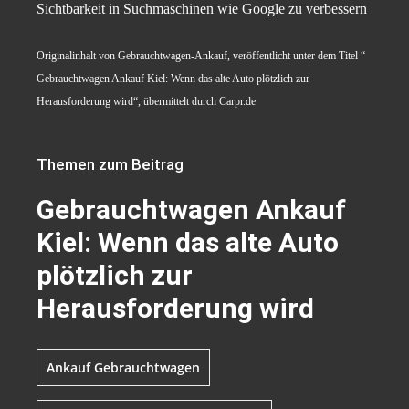
Sichtbarkeit in Suchmaschinen wie Google zu verbessern
Originalinhalt von Gebrauchtwagen-Ankauf, veröffentlicht unter dem Titel “
Gebrauchtwagen Ankauf Kiel: Wenn das alte Auto plötzlich zur
Herausforderung wird“, übermittelt durch Carpr.de
Themen zum Beitrag
Gebrauchtwagen Ankauf
Kiel: Wenn das alte Auto
plötzlich zur
Herausforderung wird
Ankauf Gebrauchtwagen