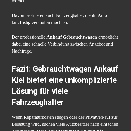
werden.
Davon profitieren auch Fahrzeughalter, die ihr Auto
kurzfristig verkaufen möchten.
Der professionelle
Ankauf Gebrauchtwagen
ermöglicht
dabei eine schnelle Verbindung zwischen Angebot und
Nachfrage.
Fazit:
Gebrauchtwagen Ankauf
Kiel
bietet eine unkomplizierte
Lösung für viele
Fahrzeughalter
Wenn Reparaturkosten steigen oder der Privatverkauf zur
Belastung wird, suchen viele Autobesitzer nach einfachen