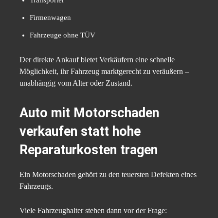
Firmenwagen
Fahrzeuge ohne TÜV
Der direkte Ankauf bietet Verkäufern eine schnelle
Möglichkeit, ihr Fahrzeug marktgerecht zu veräußern –
unabhängig vom Alter oder Zustand.
Auto mit Motorschaden
verkaufen
statt hohe
Reparaturkosten tragen
Ein Motorschaden gehört zu den teuersten Defekten eines
Fahrzeugs.
Viele Fahrzeughalter stehen dann vor der Frage: