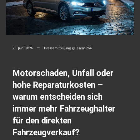
23. Juni 2026
Pressemitteilung gelesen:
264
Motorschaden, Unfall oder
hohe Reparaturkosten –
warum entscheiden sich
immer mehr Fahrzeughalter
für den direkten
Fahrzeugverkauf?