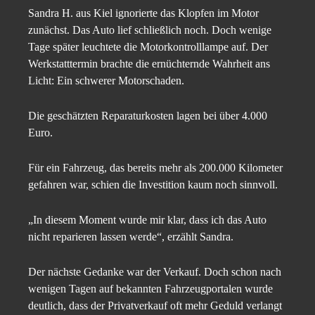
Sandra H. aus Kiel ignorierte das Klopfen im Motor
zunächst. Das Auto lief schließlich noch. Doch wenige
Tage später leuchtete die Motorkontrolllampe auf. Der
Werkstatttermin brachte die ernüchternde Wahrheit ans
Licht: Ein schwerer Motorschaden.
Die geschätzten Reparaturkosten lagen bei über 4.000
Euro.
Für ein Fahrzeug, das bereits mehr als 200.000 Kilometer
gefahren war, schien die Investition kaum noch sinnvoll.
„In diesem Moment wurde mir klar, dass ich das Auto
nicht reparieren lassen werde“, erzählt Sandra.
Der nächste Gedanke war der Verkauf. Doch schon nach
wenigen Tagen auf bekannten Fahrzeugportalen wurde
deutlich, dass der Privatverkauf oft mehr Geduld verlangt