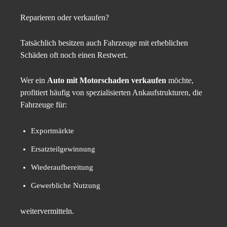
Reparieren oder verkaufen?
Tatsächlich besitzen auch Fahrzeuge mit erheblichen
Schäden oft noch einen Restwert.
Wer ein
Auto mit Motorschaden verkaufen
möchte,
profitiert häufig von spezialisierten Ankaufstrukturen, die
Fahrzeuge für:
Exportmärkte
Ersatzteilgewinnung
Wiederaufbereitung
Gewerbliche Nutzung
weitervermitteln.