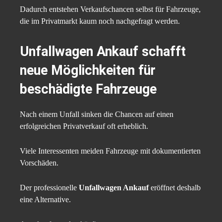
Dadurch entstehen Verkaufschancen selbst für Fahrzeuge,
die im Privatmarkt kaum noch nachgefragt werden.
Unfallwagen Ankauf
schafft
neue Möglichkeiten für
beschädigte Fahrzeuge
Nach einem Unfall sinken die Chancen auf einen
erfolgreichen Privatverkauf oft erheblich.
Viele Interessenten meiden Fahrzeuge mit dokumentierten
Vorschäden.
Der professionelle
Unfallwagen Ankauf
eröffnet deshalb
eine Alternative.