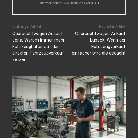
Unternehmen auf das nächste Level ➤➤➤
Vorheriger Artikel
Nächster Artikel
Gebrauchtwagen Ankauf
Gebrauchtwagen Ankauf
Jena: Warum immer mehr
Lübeck: Wenn der
Fahrzeughalter auf den
Fahrzeugverkauf
direkten Fahrzeugverkauf
einfacher wird als gedacht
setzen