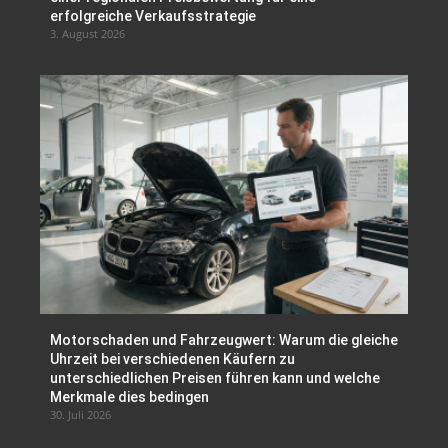
erfolgreiche Verkaufsstrategie
3. August 2026
Motorschaden und Fahrzeugwert: Warum die gleiche
Uhrzeit bei verschiedenen Käufern zu
unterschiedlichen Preisen führen kann und welche
Merkmale dies bedingen
30. Juli 2026