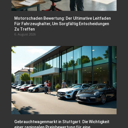
Motorschaden Bewertung: Der Ultimative Leitfaden
Für Fahrzeughalter, Um Sorgfältig Entscheidungen
Zu Treffen
6. August 2026
Gebrauchtwagenmarkt in Stuttgart: Die Wichtigkeit
einer regionalen Preisbewertung für eine