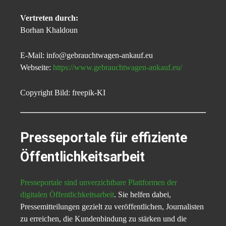
Vertreten durch:
Borhan Khaldoun
E-Mail: info@gebrauchtwagen-ankauf.eu
Webseite:
https://www.gebrauchtwagen-ankauf.eu/
Copyright Bild: freepik-KI
Presseportale für effiziente
Öffentlichkeitsarbeit
Presseportale sind unverzichtbare Plattformen der
digitalen Öffentlichkeitsarbeit
. Sie helfen dabei,
Pressemitteilungen gezielt zu veröffentlichen, Journalisten
zu erreichen, die Kundenbindung zu stärken und die