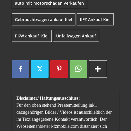
auto mit motorschaden verkaufen
Gebrauchtwagen ankauf Kiel
KFZ Ankauf Kiel
PKW ankauf Kiel
Unfallwagen Ankauf
Disclaimer/ Haftungsausschluss:
Für den oben stehend Pressemitteilung inkl.
dazugehörigen Bilder / Videos ist ausschließlich der
im Text angegebene Kontakt verantwortlich. Der
Webseitenanbieter kfzmobile.com distanziert sich