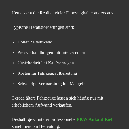
Heute sieht die Realität vieler Fahrzeughalter anders aus.
Typische Herausforderungen sind:
Hoher Zeitaufwand
Preisverhandlungen mit Interessenten
Unsicherheit bei Kaufverträgen
Kosten für Fahrzeugaufbereitung
Schwierige Vermarktung bei Mängeln
Gerade ältere Fahrzeuge lassen sich häufig nur mit
erheblichem Aufwand verkaufen.
Deshalb gewinnt der professionelle
PKW Ankauf Kiel
zunehmend an Bedeutung.