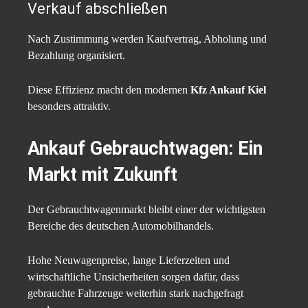
Verkauf abschließen
Nach Zustimmung werden Kaufvertrag, Abholung und
Bezahlung organisiert.
Diese Effizienz macht den modernen
Kfz Ankauf Kiel
besonders attraktiv.
Ankauf Gebrauchtwagen
: Ein
Markt mit Zukunft
Der Gebrauchtwagenmarkt bleibt einer der wichtigsten
Bereiche des deutschen Automobilhandels.
Hohe Neuwagenpreise, lange Lieferzeiten und
wirtschaftliche Unsicherheiten sorgen dafür, dass
gebrauchte Fahrzeuge weiterhin stark nachgefragt