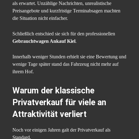
als erwartet. Unzählige Nachrichten, unrealistische
Preisangebote und kurzfristige Terminabsagen machten
die Situation nicht einfacher.
Schließlich entschied sie sich für den professionellen
Gebrauchtwagen Ankauf Kiel
.
Innerhalb weniger Stunden erhielt sie eine Bewertung und
wenige Tage später stand das Fahrzeug nicht mehr auf
ihrem Hof.
Warum der klassische
Privatverkauf für viele an
Attraktivität verliert
Noch vor einigen Jahren galt der Privatverkauf als
Standard.