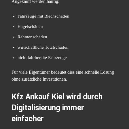
Angekauft werden häufig:
Fahrzeuge mit Blechschäden
Hagelschäden
Rahmenschäden
wirtschaftliche Totalschäden
nicht fahrbereite Fahrzeuge
Für viele Eigentümer bedeutet dies eine schnelle Lösung
ohne zusätzliche Investitionen.
Kfz Ankauf Kiel
wird durch
Digitalisierung immer
einfacher