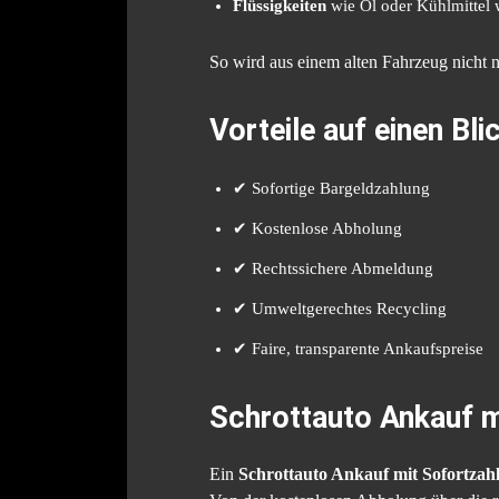
Flüssigkeiten
wie Öl oder Kühlmittel 
So wird aus einem alten Fahrzeug nicht 
Vorteile auf einen Bli
✔ Sofortige Bargeldzahlung
✔ Kostenlose Abholung
✔ Rechtssichere Abmeldung
✔ Umweltgerechtes Recycling
✔ Faire, transparente Ankaufspreise
Schrottauto Ankauf m
Ein
Schrottauto Ankauf mit Sofortzah