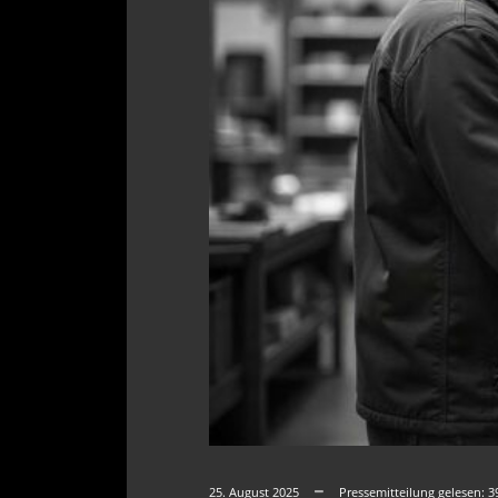
25. August 2025
Pressemitteilung gelesen:
3