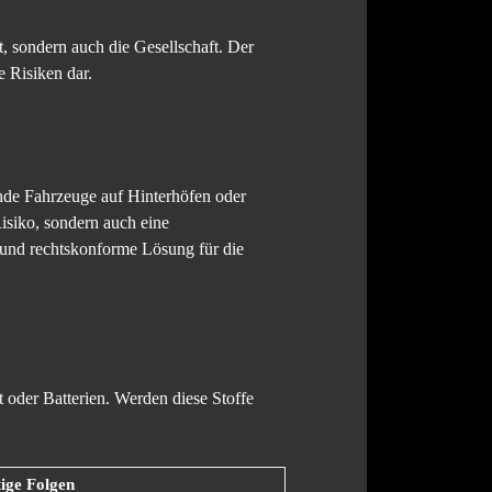
, sondern auch die Gesellschaft. Der
e Risiken dar.
ende Fahrzeuge auf Hinterhöfen oder
Risiko, sondern auch eine
 und rechtskonforme Lösung für die
t oder Batterien. Werden diese Stoffe
tige Folgen