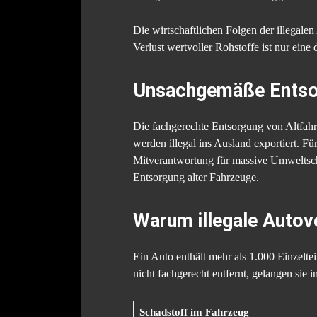
Die wirtschaftlichen Folgen der illegale
Verlust wertvoller Rohstoffe ist nur eine
Unsachgemäße Entsor
Die fachgerechte Entsorgung von Altfahr
werden illegal ins Ausland exportiert. Fü
Mitverantwortung für massive Umweltsc
Entsorgung alter Fahrzeuge.
Warum illegale Autov
Ein Auto enthält mehr als 1.000 Einzeltei
nicht fachgerecht entfernt, gelangen sie
Schadstoff im Fahrzeug