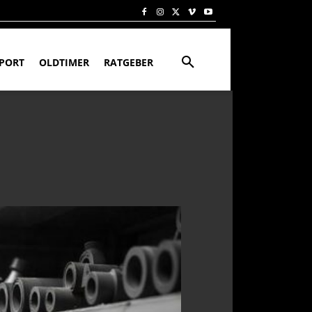
PORT
OLDTIMER
RATGEBER