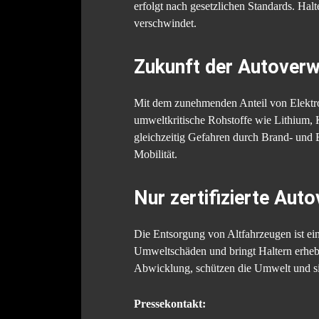
erfolgt nach gesetzlichen Standards. Halt
verschwindet.
Zukunft der Autoverw
Mit dem zunehmenden Anteil von Elektro
umweltkritische Rohstoffe wie Lithium,
gleichzeitig Gefahren durch Brand- und E
Mobilität.
Nur zertifizierte Auto
Die Entsorgung von Altfahrzeugen ist ei
Umweltschäden und bringt Haltern erhebl
Abwicklung, schützen die Umwelt und si
Pressekontakt: