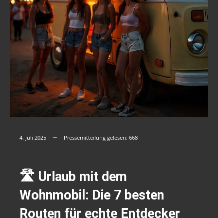
4. Juli 2025
Pressemitteilung gelesen:
668
🛣️ Urlaub mit dem
Wohnmobil: Die 7 besten
Routen für echte Entdecker