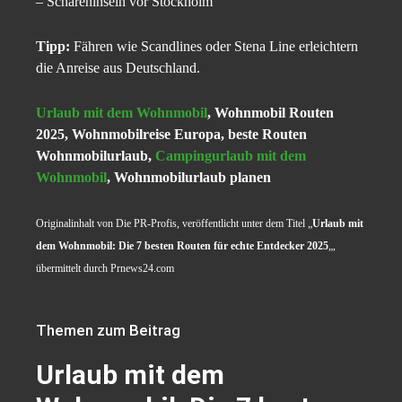
– Schäreninseln vor Stockholm
Tipp:
Fähren wie Scandlines oder Stena Line erleichtern
die Anreise aus Deutschland.
Urlaub mit dem Wohnmobil
, Wohnmobil Routen
2025, Wohnmobilreise Europa, beste Routen
Wohnmobilurlaub,
Campingurlaub mit dem
Wohnmobil
, Wohnmobilurlaub planen
Originalinhalt von Die PR-Profis, veröffentlicht unter dem Titel „
Urlaub mit
dem Wohnmobil: Die 7 besten Routen für echte Entdecker 2025
„,
übermittelt durch Prnews24.com
Themen zum Beitrag
Urlaub mit dem