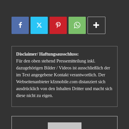
Disclaimer/ Haftungsausschluss:
Für den oben stehend Pressemitteilung inkl.
dazugehörigen Bilder / Videos ist ausschließlich der
im Text angegebene Kontakt verantwortlich. Der
Webseitenanbieter kfzmobile.com distanziert sich
ausdrücklich von den Inhalten Dritter und macht sich
diese nicht zu eigen.