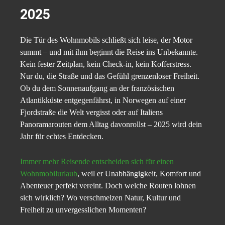
2025
Die Tür des Wohnmobils schließt sich leise, der Motor
summt – und mit ihm beginnt die Reise ins Unbekannte.
Kein fester Zeitplan, kein Check-in, kein Kofferstress.
Nur du, die Straße und das Gefühl grenzenloser Freiheit.
Ob du dem Sonnenaufgang an der französischen
Atlantikküste entgegenfährst, in Norwegen auf einer
Fjordstraße die Welt vergisst oder auf Italiens
Panoramarouten dem Alltag davonrollst – 2025 wird dein
Jahr für echtes Entdecken.
Immer mehr Reisende entscheiden sich für einen
Wohnmobilurlaub
, weil er Unabhängigkeit, Komfort und
Abenteuer perfekt vereint. Doch welche Routen lohnen
sich wirklich? Wo verschmelzen Natur, Kultur und
Freiheit zu unvergesslichen Momenten?