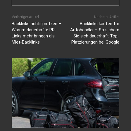
Vorheriger Artikel
Nächster Artikel
Backlinks richtig nutzen –
Backlinks kaufen für
Warum dauerhafte PR-
Autohändler – So sichern
Links mehr bringen als
Sie sich dauerhaft Top-
Miet-Backlinks
Platzierungen bei Google