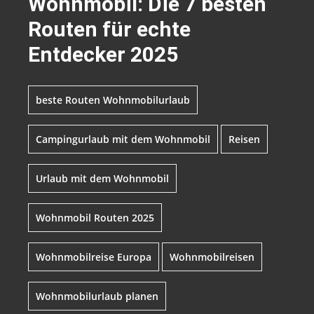
Wohnmobil: Die 7 besten
Routen für echte
Entdecker 2025
beste Routen Wohnmobilurlaub
Campingurlaub mit dem Wohnmobil
Reisen
Urlaub mit dem Wohnmobil
Wohnmobil Routen 2025
Wohnmobilreise Europa
Wohnmobilreisen
Wohnmobilurlaub planen