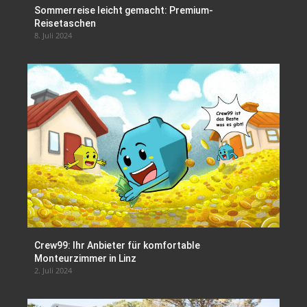
Sommerreise leicht gemacht: Premium-
Reisetaschen
8. Juli 2024
Crew99: Ihr Anbieter für komfortable
Monteurzimmer in Linz
2. Juli 2024