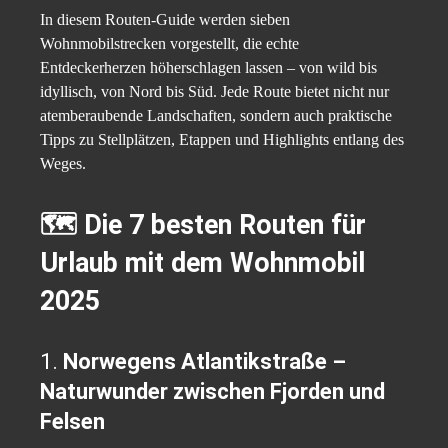
In diesem Routen-Guide werden sieben
Wohnmobilstrecken vorgestellt, die echte
Entdeckerherzen höherschlagen lassen – von wild bis
idyllisch, von Nord bis Süd. Jede Route bietet nicht nur
atemberaubende Landschaften, sondern auch praktische
Tipps zu Stellplätzen, Etappen und Highlights entlang des
Weges.
🗺️ Die 7 besten Routen für
Urlaub mit dem Wohnmobil
2025
1.
Norwegens Atlantikstraße –
Naturwunder zwischen Fjorden und
Felsen