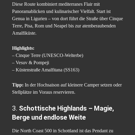
Diese Route kombiniert mediterranes Flair mit
Panoramablicken und kulinarischer Vielfalt. Start ist
Genua in Ligurien – von dort führt die Straße über Cinque
Terre, Pisa, Rom und Neapel bis zur atemberaubenden
Amalfiküste.
Highlights:
– Cinque Terre (UNESCO-Welterbe)
– Vesuv & Pompeji
– Küstenstraße Amalfitana (SS163)
Tipp:
In der Hochsaison auf kleinere Camper setzen oder
Stellplätze im Voraus reservieren.
3.
Schottische Highlands – Magie,
Berge und endlose Weite
Die North Coast 500 in Schottland ist das Pendant zu