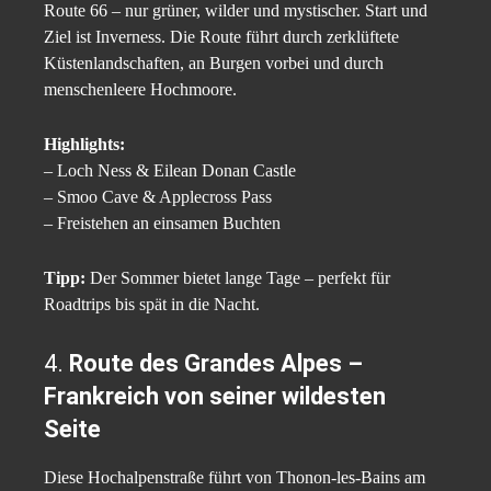
Route 66 – nur grüner, wilder und mystischer. Start und
Ziel ist Inverness. Die Route führt durch zerklüftete
Küstenlandschaften, an Burgen vorbei und durch
menschenleere Hochmoore.
Highlights:
– Loch Ness & Eilean Donan Castle
– Smoo Cave & Applecross Pass
– Freistehen an einsamen Buchten
Tipp:
Der Sommer bietet lange Tage – perfekt für
Roadtrips bis spät in die Nacht.
4.
Route des Grandes Alpes –
Frankreich von seiner wildesten
Seite
Diese Hochalpenstraße führt von Thonon-les-Bains am