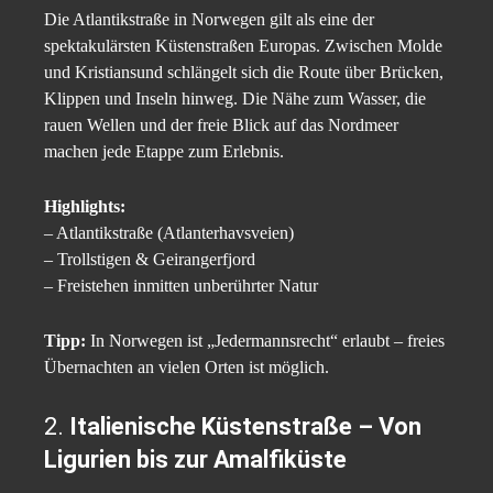
Die Atlantikstraße in Norwegen gilt als eine der
spektakulärsten Küstenstraßen Europas. Zwischen Molde
und Kristiansund schlängelt sich die Route über Brücken,
Klippen und Inseln hinweg. Die Nähe zum Wasser, die
rauen Wellen und der freie Blick auf das Nordmeer
machen jede Etappe zum Erlebnis.
Highlights:
– Atlantikstraße (Atlanterhavsveien)
– Trollstigen & Geirangerfjord
– Freistehen inmitten unberührter Natur
Tipp:
In Norwegen ist „Jedermannsrecht“ erlaubt – freies
Übernachten an vielen Orten ist möglich.
2.
Italienische Küstenstraße – Von
Ligurien bis zur Amalfiküste