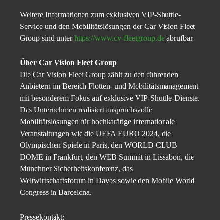
Weitere Informationen zum exklusiven VIP-Shuttle-
Service und den Mobilitätslösungen der Car Vision Fleet
Group sind unter
https://www.cv-fleetgroup.de
abrufbar.
Über Car Vision Fleet Group
Die Car Vision Fleet Group zählt zu den führenden
Anbietern im Bereich Flotten- und Mobilitätsmanagement
mit besonderem Fokus auf exklusive VIP-Shuttle-Dienste.
Das Unternehmen realisiert anspruchsvolle
Mobilitätslösungen für hochkarätige internationale
Veranstaltungen wie die UEFA EURO 2024, die
Olympischen Spiele in Paris, den WORLD CLUB
DOME in Frankfurt, den WEB Summit in Lissabon, die
Münchner Sicherheitskonferenz, das
Weltwirtschaftsforum in Davos sowie den Mobile World
Congress in Barcelona.
Pressekontakt: