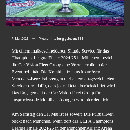
7. Mai 2025
Pressemitteilung gelesen:
554
Mit einem maßgeschneiderten Shuttle Service für das
Champions League Finale 2024/25 in München, bezieht
die Car Vision Fleet Group eine Vorreiterrolle in der
Eventmobilität. Die Kombination aus luxuriösen
Mercedes-Benz Fahrzeugen und einem ausgezeichneten
Service sorgt dafür, dass jedes Detail berücksichtigt wird.
Das Engagement der Car Vision Fleet Group für
anspruchsvolle Mobilitätslösungen wird hier deutlich.
Am Samstag den 31. Mai ist es soweit. Die Fußballwelt
blickt nach München, wenn dort das UEFA Champions
League Finale 2024/25 in der Münchner Allianz Arena