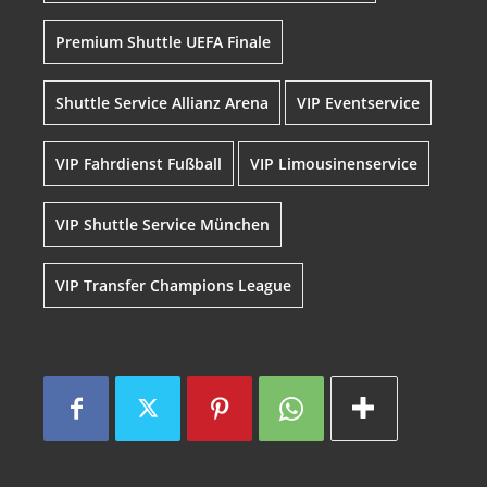
Premium Shuttle UEFA Finale
Shuttle Service Allianz Arena
VIP Eventservice
VIP Fahrdienst Fußball
VIP Limousinenservice
VIP Shuttle Service München
VIP Transfer Champions League