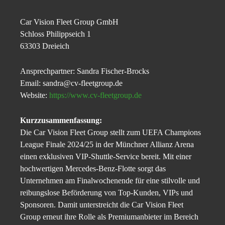
Car Vision Fleet Group GmbH
Schloss Philippseich 1
63303 Dreieich
Ansprechpartner: Sandra Fischer-Brocks
Email: sandra@cv-fleetgroup.de
Website:
https://www.cv-fleetgroup.de
Kurzzusammenfassung:
Die Car Vision Fleet Group stellt zum UEFA Champions
League Finale 2024/25 in der Münchner Allianz Arena
einen exklusiven VIP-Shuttle-Service bereit. Mit einer
hochwertigen Mercedes-Benz-Flotte sorgt das
Unternehmen am Finalwochenende für eine stilvolle und
reibungslose Beförderung von Top-Kunden, VIPs und
Sponsoren. Damit unterstreicht die Car Vision Fleet
Group erneut ihre Rolle als Premiumanbieter im Bereich