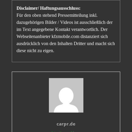
Disclaimer/ Haftungsausschluss:
Für den oben stehend Pressemitteilung inkl.
dazugehörigen Bilder / Videos ist ausschließlich der
im Text angegebene Kontakt verantwortlich. Der
Webseitenanbieter kfzmobile.com distanziert sich
ausdrücklich von den Inhalten Dritter und macht sich
diese nicht zu eigen.
carpr.de