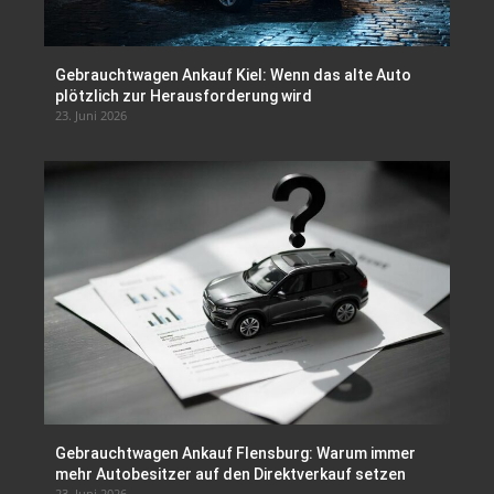
Gebrauchtwagen Ankauf Kiel: Wenn das alte Auto
plötzlich zur Herausforderung wird
23. Juni 2026
Gebrauchtwagen Ankauf Flensburg: Warum immer
mehr Autobesitzer auf den Direktverkauf setzen
23. Juni 2026