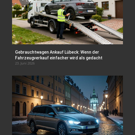
Gebrauchtwagen Ankauf Lübeck: Wenn der
Fahrzeugverkauf einfacher wird als gedacht
23. Juni 2026