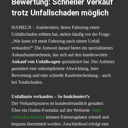
Bewertung: Schneller Verkauf
trotz Unfallschaden möglich
HAMELN – Autobesitzer, deren Fahrzeug einen
Unfallschaden erlitten hat, stehen häufig vor der Frage:
„Wie kann ich mein Fahrzeug nach einem Unfall
verkaufen?“ Die Antwort darauf bietet ein spezialisiertes
Ankaufsunternehmen, das sich auf den bundesweiten
Ankauf von Unfallwagen
spezialisiert hat. Der Anbieter
garantiert eine unkomplizierte Abwicklung, faire
Bewertung und eine schnelle Kaufentscheidung – auch
bei Totalschaden.
Unfallauto verkaufen – So funktioniert’s
Der Verkaufsprozess ist kundenfreundlich gestaltet:
Über ein Online-Formular auf der Webseite
Auto
verkaufen Hameln
können Fahrzeugdaten schnell und
bequem übermittelt werden. Anschließend erfolgt eine