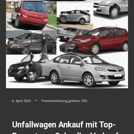
6. April 2025
Pressemitteilung gelesen:
550
Unfallwagen Ankauf mit Top-