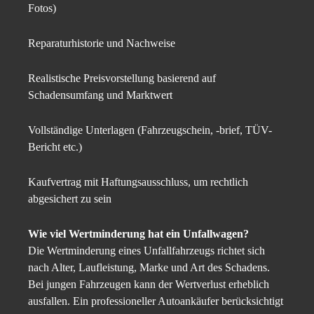
Fotos)
Reparaturhistorie und Nachweise
Realistische Preisvorstellung basierend auf
Schadensumfang und Marktwert
Vollständige Unterlagen (Fahrzeugschein, -brief, TÜV-
Bericht etc.)
Kaufvertrag mit Haftungsausschluss, um rechtlich
abgesichert zu sein
Wie viel Wertminderung hat ein Unfallwagen?
Die Wertminderung eines Unfallfahrzeugs richtet sich
nach Alter, Laufleistung, Marke und Art des Schadens.
Bei jungen Fahrzeugen kann der Wertverlust erheblich
ausfallen. Ein professioneller Autoankäufer berücksichtigt