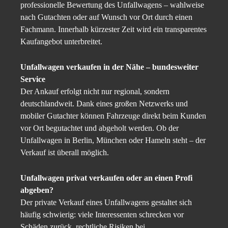
professionelle Bewertung des Unfallwagens – wahlweise
nach Gutachten oder auf Wunsch vor Ort durch einen
Fachmann. Innerhalb kürzester Zeit wird ein transparentes
Kaufangebot unterbreitet.
Unfallwagen verkaufen in der Nähe – bundesweiter
Service
Der Ankauf erfolgt nicht nur regional, sondern
deutschlandweit. Dank eines großen Netzwerks und
mobiler Gutachter können Fahrzeuge direkt beim Kunden
vor Ort begutachtet und abgeholt werden. Ob der
Unfallwagen in Berlin, München oder Hameln steht – der
Verkauf ist überall möglich.
Unfallwagen privat verkaufen oder an einen Profi
abgeben?
Der private Verkauf eines Unfallwagens gestaltet sich
häufig schwierig: viele Interessenten schrecken vor
Schäden zurück, rechtliche Risiken bei