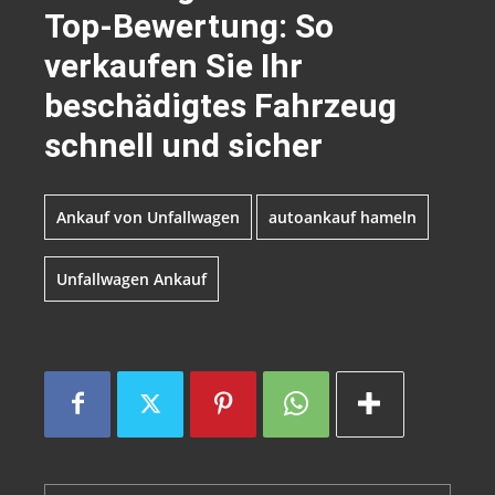
Top-Bewertung: So
verkaufen Sie Ihr
beschädigtes Fahrzeug
schnell und sicher
Ankauf von Unfallwagen
autoankauf hameln
Unfallwagen Ankauf