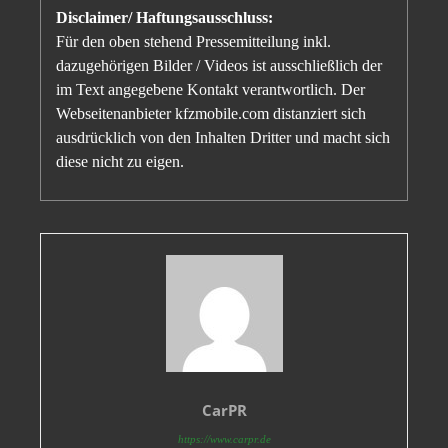
Disclaimer/ Haftungsausschluss:
Für den oben stehend Pressemitteilung inkl.
dazugehörigen Bilder / Videos ist ausschließlich der
im Text angegebene Kontakt verantwortlich. Der
Webseitenanbieter kfzmobile.com distanziert sich
ausdrücklich von den Inhalten Dritter und macht sich
diese nicht zu eigen.
CarPR
https://www.carpr.de