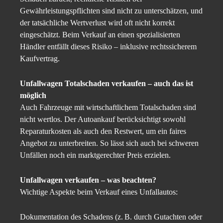
Gewährleistungspflichten sind nicht zu unterschätzen, und
der tatsächliche Wertverlust wird oft nicht korrekt
eingeschätzt. Beim Verkauf an einen spezialisierten
Händler entfällt dieses Risiko – inklusive rechtssicherem
Kaufvertrag.
Unfallwagen Totalschaden verkaufen – auch das ist
möglich
Auch Fahrzeuge mit wirtschaftlichem Totalschaden sind
nicht wertlos. Der Autoankauf berücksichtigt sowohl
Reparaturkosten als auch den Restwert, um ein faires
Angebot zu unterbreiten. So lässt sich auch bei schweren
Unfällen noch ein marktgerechter Preis erzielen.
Unfallwagen verkaufen – was beachten?
Wichtige Aspekte beim Verkauf eines Unfallautos:
Dokumentation des Schadens (z. B. durch Gutachten oder