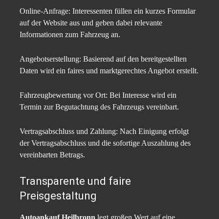
Online-Anfrage: Interessenten füllen ein kurzes Formular
auf der Website aus und geben dabei relevante
Informationen zum Fahrzeug an.​
Angebotserstellung: Basierend auf den bereitgestellten
Daten wird ein faires und marktgerechtes Angebot erstellt.​
Fahrzeugbewertung vor Ort: Bei Interesse wird ein
Termin zur Begutachtung des Fahrzeugs vereinbart.​
Vertragsabschluss und Zahlung: Nach Einigung erfolgt
der Vertragsabschluss und die sofortige Auszahlung des
vereinbarten Betrags.​
Transparente und faire
Preisgestaltung
Autoankauf Heilbronn
legt großen Wert auf eine