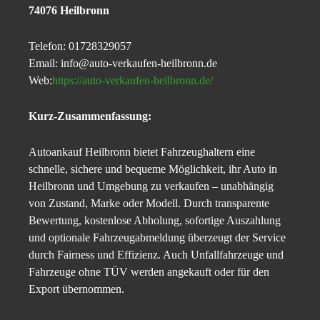
74076 Heilbronn
Telefon: 01728329057
Email: info@auto-verkaufen-heilbronn.de
Web:
https://auto-verkaufen-heilbronn.de/
Kurz-Zusammenfassung:
Autoankauf Heilbronn bietet Fahrzeughaltern eine
schnelle, sichere und bequeme Möglichkeit, ihr Auto in
Heilbronn und Umgebung zu verkaufen – unabhängig
von Zustand, Marke oder Modell. Durch transparente
Bewertung, kostenlose Abholung, sofortige Auszahlung
und optionale Fahrzeugabmeldung überzeugt der Service
durch Fairness und Effizienz. Auch Unfallfahrzeuge und
Fahrzeuge ohne TÜV werden angekauft oder für den
Export übernommen.