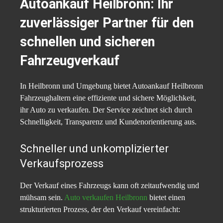
Autoankauf Heilbronn: Ihr
zuverlässiger Partner für den
schnellen und sicheren
Fahrzeugverkauf
In Heilbronn und Umgebung bietet Autoankauf Heilbronn
Fahrzeughaltern eine effiziente und sichere Möglichkeit,
ihr Auto zu verkaufen. Der Service zeichnet sich durch
Schnelligkeit, Transparenz und Kundenorientierung aus.​
Schneller und unkomplizierter
Verkaufsprozess
Der Verkauf eines Fahrzeugs kann oft zeitaufwendig und
mühsam sein.
Auto verkaufen Heilbronn
bietet einen
strukturierten Prozess, der den Verkauf vereinfacht:​