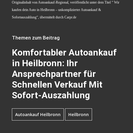
Originalinhalt von Autoankauf-Regional, veröffentlicht unter dem Titel “ Wir
kaufen dein Auto in Heilbronn – unkomplizierter Autoankauf &
Sofortauszahlung“, übermittelt durch Carpr.de
Themen zum Beitrag
Komfortabler Autoankauf
in Heilbronn: Ihr
Ansprechpartner für
Schnellen Verkauf Mit
Sofort-Auszahlung
Autoankauf Heilbronn
Heilbronn