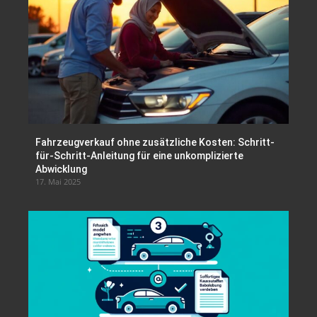
Fahrzeugverkauf ohne zusätzliche Kosten: Schritt-
für-Schritt-Anleitung für eine unkomplizierte
Abwicklung
17. Mai 2025