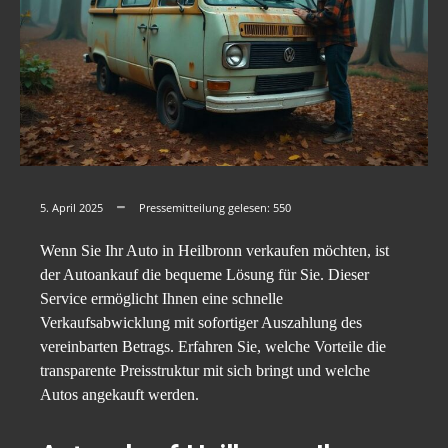
5. April 2025
Pressemitteilung gelesen:
550
Wenn Sie Ihr Auto in Heilbronn verkaufen möchten, ist
der Autoankauf die bequeme Lösung für Sie. Dieser
Service ermöglicht Ihnen eine schnelle
Verkaufsabwicklung mit sofortiger Auszahlung des
vereinbarten Betrags. Erfahren Sie, welche Vorteile die
transparente Preisstruktur mit sich bringt und welche
Autos angekauft werden.