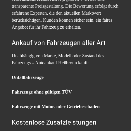
transparente Preisgestaltung. Die Bewertung erfolgt durch
erfahrene Experten, die den aktuellen Marktwert
berücksichtigen. Kunden können sicher sein, ein faires
Angebot für ihr Fahrzeug zu erhalten.​
Ankauf von Fahrzeugen aller Art
Unabhängig von Marke, Modell oder Zustand des
Fahrzeugs – Autoankauf Heilbronn kauft:​
Unfallfahrzeuge​
Fahrzeuge ohne gültigen TÜV​
Fahrzeuge mit Motor- oder Getriebeschaden​
Kostenlose Zusatzleistungen