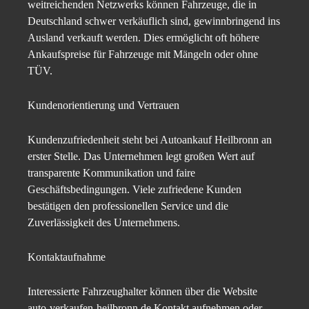
weitreichenden Netzwerks können Fahrzeuge, die in
Deutschland schwer verkäuflich sind, gewinnbringend ins
Ausland verkauft werden. Dies ermöglicht oft höhere
Ankaufspreise für Fahrzeuge mit Mängeln oder ohne
TÜV.​
Kundenorientierung und Vertrauen
Kundenzufriedenheit steht bei Autoankauf Heilbronn an
erster Stelle. Das Unternehmen legt großen Wert auf
transparente Kommunikation und faire
Geschäftsbedingungen. Viele zufriedene Kunden
bestätigen den professionellen Service und die
Zuverlässigkeit des Unternehmens.​
Kontaktaufnahme
Interessierte Fahrzeughalter können über die Website
auto-verkaufen-heilbronn.de Kontakt aufnehmen oder