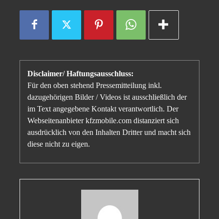
Disclaimer/ Haftungsausschluss:
Für den oben stehend Pressemitteilung inkl.
dazugehörigen Bilder / Videos ist ausschließlich der
im Text angegebene Kontakt verantwortlich. Der
Webseitenanbieter kfzmobile.com distanziert sich
ausdrücklich von den Inhalten Dritter und macht sich
diese nicht zu eigen.