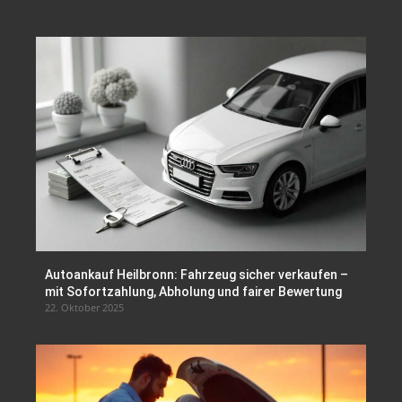
Autoankauf Heilbronn: Fahrzeug sicher verkaufen –
mit Sofortzahlung, Abholung und fairer Bewertung
22. Oktober 2025