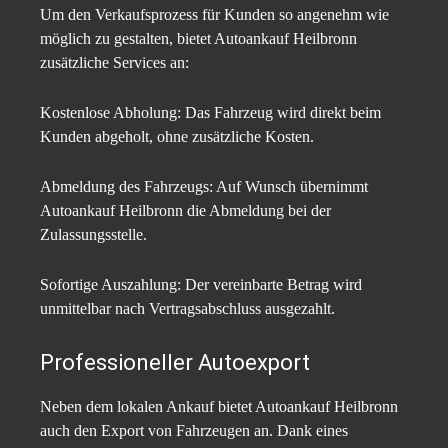
Um den Verkaufsprozess für Kunden so angenehm wie
möglich zu gestalten, bietet Autoankauf Heilbronn
zusätzliche Services an:​
Kostenlose Abholung: Das Fahrzeug wird direkt beim
Kunden abgeholt, ohne zusätzliche Kosten.​
Abmeldung des Fahrzeugs: Auf Wunsch übernimmt
Autoankauf Heilbronn die Abmeldung bei der
Zulassungsstelle.​
Sofortige Auszahlung: Der vereinbarte Betrag wird
unmittelbar nach Vertragsabschluss ausgezahlt.​
Professioneller Autoexport
Neben dem lokalen Ankauf bietet Autoankauf Heilbronn
auch den Export von Fahrzeugen an. Dank eines