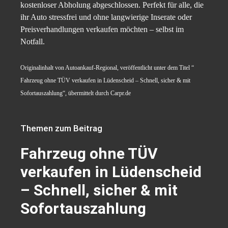
kostenloser Abholung abgeschlossen. Perfekt für alle, die
ihr Auto stressfrei und ohne langwierige Inserate oder
Preisverhandlungen verkaufen möchten – selbst im
Notfall.
Originalinhalt von Autoankauf-Regional, veröffentlicht unter dem Titel “
Fahrzeug ohne TÜV verkaufen in Lüdenscheid – Schnell, sicher & mit
Sofortauszahlung“, übermittelt durch Carpr.de
Themen zum Beitrag
Fahrzeug ohne TÜV
verkaufen in Lüdenscheid
– Schnell, sicher & mit
Sofortauszahlung