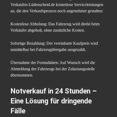
Verkaufen-Lüdenscheid.de kostenlose Serviceleistungen
an, die den Verkaufsprozess noch angenehmer gestalten:​
Kostenlose Abholung: Das Fahrzeug wird direkt beim
Verkäufer abgeholt, ohne zusätzliche Kosten.​
Sofortige Bezahlung: Der vereinbarte Kaufpreis wird
unmittelbar bei Fahrzeugübergabe ausgezahlt.​
Übernahme der Formalitäten: Auf Wunsch wird die
Abmeldung des Fahrzeugs bei der Zulassungsstelle
übernommen.​
Notverkauf in 24 Stunden –
Eine Lösung für dringende
Fälle