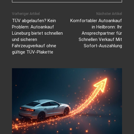
Vorheriger Artikel
Nächster Artikel
TÜV abgelaufen? Kein
Komfortabler Autoankauf
Problem: Autoankauf
in Heilbronn: Ihr
Lüneburg bietet schnellen
Ansprechpartner für
und sicheren
Schnellen Verkauf Mit
Fahrzeugverkauf ohne
Sofort-Auszahlung
gültige TÜV-Plakette