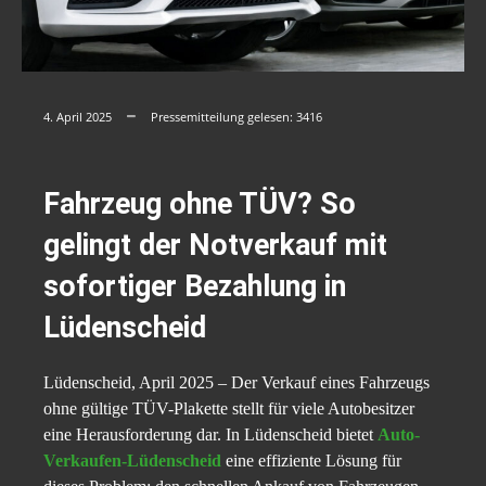
4. April 2025
Pressemitteilung gelesen:
3416
Fahrzeug ohne TÜV? So
gelingt der Notverkauf mit
sofortiger Bezahlung in
Lüdenscheid
Lüdenscheid, April 2025 – Der Verkauf eines Fahrzeugs
ohne gültige TÜV-Plakette stellt für viele Autobesitzer
eine Herausforderung dar. In Lüdenscheid bietet
Auto-
Verkaufen-Lüdenscheid
eine effiziente Lösung für