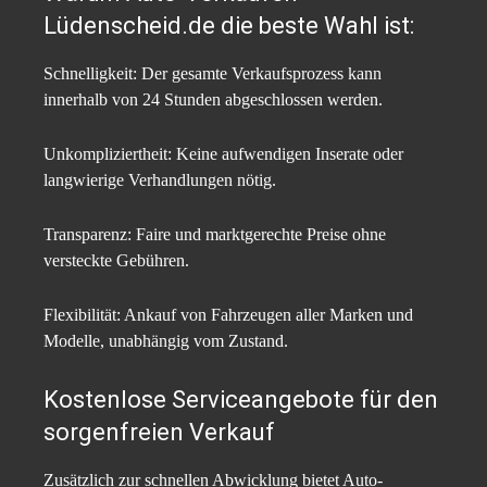
Lüdenscheid.de die beste Wahl ist:
Schnelligkeit: Der gesamte Verkaufsprozess kann
innerhalb von 24 Stunden abgeschlossen werden.​
Unkompliziertheit: Keine aufwendigen Inserate oder
langwierige Verhandlungen nötig.​
Transparenz: Faire und marktgerechte Preise ohne
versteckte Gebühren.​
Flexibilität: Ankauf von Fahrzeugen aller Marken und
Modelle, unabhängig vom Zustand.​
Kostenlose Serviceangebote für den
sorgenfreien Verkauf
Zusätzlich zur schnellen Abwicklung bietet Auto-