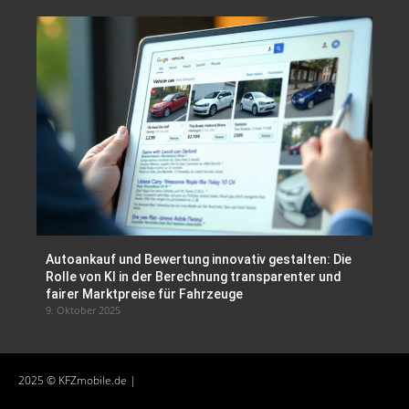
Autoankauf und Bewertung innovativ gestalten: Die
Rolle von KI in der Berechnung transparenter und
fairer Marktpreise für Fahrzeuge
9. Oktober 2025
2025 © KFZmobile.de |