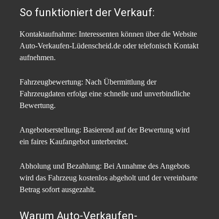
So funktioniert der Verkauf:
Kontaktaufnahme: Interessenten können über die Website
Auto-Verkaufen-Lüdenscheid.de oder telefonisch Kontakt
aufnehmen.​
Fahrzeugbewertung: Nach Übermittlung der
Fahrzeugdaten erfolgt eine schnelle und unverbindliche
Bewertung.​
Angebotserstellung: Basierend auf der Bewertung wird
ein faires Kaufangebot unterbreitet.​
Abholung und Bezahlung: Bei Annahme des Angebots
wird das Fahrzeug kostenlos abgeholt und der vereinbarte
Betrag sofort ausgezahlt.​
Warum Auto-Verkaufen-