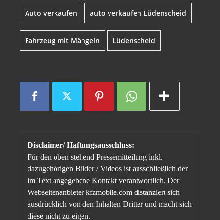
Auto verkaufen
auto verkaufen Lüdenscheid
Fahrzeug mit Mängeln
Lüdenscheid
Disclaimer/ Haftungsausschluss:
Für den oben stehend Pressemitteilung inkl.
dazugehörigen Bilder / Videos ist ausschließlich der
im Text angegebene Kontakt verantwortlich. Der
Webseitenanbieter kfzmobile.com distanziert sich
ausdrücklich von den Inhalten Dritter und macht sich
diese nicht zu eigen.