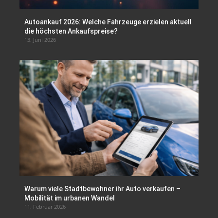
Autoankauf 2026: Welche Fahrzeuge erzielen aktuell
die höchsten Ankaufspreise?
13. Juni 2026
Warum viele Stadtbewohner ihr Auto verkaufen –
Mobilität im urbanen Wandel
11. Februar 2026