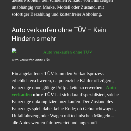
dieses Problem: den schnellen Ankauf von Fahrzeugen
unabhängig von Marke, Modell oder Zustand, mit
sofortiger Bezahlung und kostenfreier Abholung.​
Auto verkaufen ohne TÜV – Kein
Hindernis mehr
Auto verkaufen ohne TÜV
Ein abgelaufener TÜV kann den Verkaufsprozess
erheblich erschweren, da potenzielle Käufer oft zögern,
Fahrzeuge ohne gültige Prüfplakette zu erwerben.
Auto
verkaufen
ohne TÜV
hat sich darauf spezialisiert, solche
Fahrzeuge unkompliziert anzukaufen. Der Zustand des
Fahrzeugs spielt dabei keine Rolle; ob Gebrauchtwagen,
Unfallfahrzeug oder Wagen mit technischen Mängeln –
alle Autos werden fair bewertet und angekauft.​