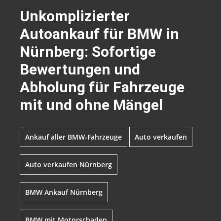
Unkomplizierter
Autoankauf für BMW in
Nürnberg: Sofortige
Bewertungen und
Abholung für Fahrzeuge
mit und ohne Mängel
Ankauf aller BMW-Fahrzeuge
Auto verkaufen
Auto verkaufen Nürnberg
BMW Ankauf Nürnberg
BMW mit Motorschaden