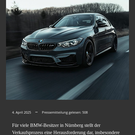
4. April 2025
Pressemitteilung gelesen:
508
Für viele BMW-Besitzer in Nürnberg stellt der
Verkaufsprozess eine Herausforderung dar, insbesondere