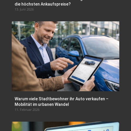
die höchsten Ankaufspreise?
13. Juni 2026
Warum viele Stadtbewohner ihr Auto verkaufen –
Mobilität im urbanen Wandel
11. Februar 2026