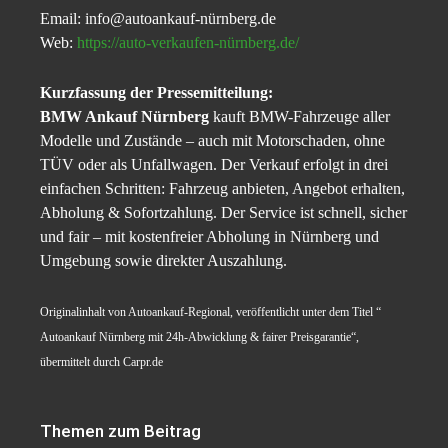
Email: info@autoankauf-nürnberg.de
Web:
https://auto-verkaufen-nürnberg.de/
Kurzfassung der Pressemitteilung:
BMW Ankauf Nürnberg
kauft BMW-Fahrzeuge aller
Modelle und Zustände – auch mit Motorschaden, ohne
TÜV oder als Unfallwagen. Der Verkauf erfolgt in drei
einfachen Schritten: Fahrzeug anbieten, Angebot erhalten,
Abholung & Sofortzahlung. Der Service ist schnell, sicher
und fair – mit kostenfreier Abholung in Nürnberg und
Umgebung sowie direkter Auszahlung.
Originalinhalt von Autoankauf-Regional, veröffentlicht unter dem Titel “
Autoankauf Nürnberg mit 24h-Abwicklung & fairer Preisgarantie“,
übermittelt durch Carpr.de
Themen zum Beitrag