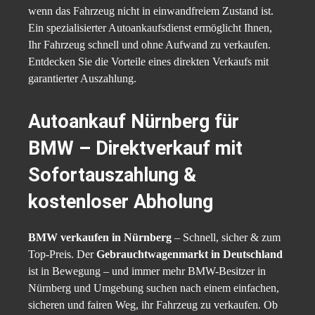
wenn das Fahrzeug nicht in einwandfreiem Zustand ist.
Ein spezialisierter Autoankaufsdienst ermöglicht Ihnen,
Ihr Fahrzeug schnell und ohne Aufwand zu verkaufen.
Entdecken Sie die Vorteile eines direkten Verkaufs mit
garantierter Auszahlung.
Autoankauf Nürnberg für
BMW – Direktverkauf mit
Sofortauszahlung &
kostenloser Abholung
BMW verkaufen in Nürnberg
– Schnell, sicher & zum
Top-Preis. Der
Gebrauchtwagenmarkt in Deutschland
ist in Bewegung – und immer mehr BMW-Besitzer in
Nürnberg und Umgebung suchen nach einem einfachen,
sicheren und fairen Weg, ihr Fahrzeug zu verkaufen. Ob