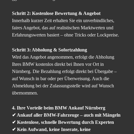
Schritt 2: Kostenlose Bewertung & Angebot
Innerhalb kurzer Zeit erhalten Sie ein unverbindliches,
faires Angebot, das auf realistischen Marktwerten und
Erfahrungswerten basiert – ohne Tricks oder Lockpreise.
Schritt 3: Abholung & Sofortzahlung
Wird das Angebot angenommen, erfolgt die Abholung
Ihres BMW kostenlos direkt bei Ihnen vor Ort in
Nürnberg. Die Bezahlung erfolgt direkt bei Übergabe –
auf Wunsch in bar oder per Überweisung. Auch die
Abmeldung bei der Zulassungsstelle wird auf Wunsch
übernommen.
4. Ihre Vorteile beim BMW Ankauf Nürnberg
✔ Ankauf aller BMW-Fahrzeuge – auch mit Mängeln
✔ Kostenlose, schnelle Bewertung durch Experten
✔ Kein Aufwand, keine Inserate, keine