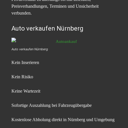
Preisverhandlungen, Terminen und Unsicherheit
verbunden.
Auto verkaufen Nürnberg
Auto verkaufen Nürnberg
Kein Inserieren
Kein Risiko
Keine Wartezeit
Sofortige Auszahlung bei Fahrzeugübergabe
Kostenlose Abholung direkt in Nürnberg und Umgebung