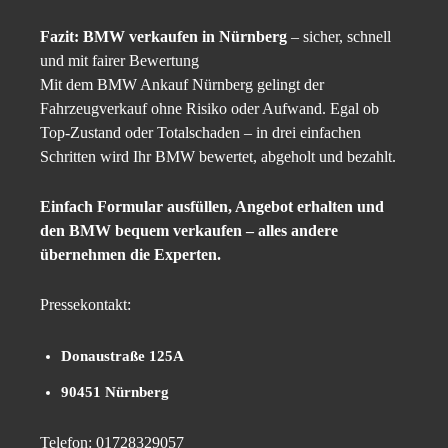
Fazit:
BMW verkaufen in Nürnberg
– sicher, schnell
und mit fairer Bewertung
Mit dem BMW Ankauf Nürnberg gelingt der
Fahrzeugverkauf ohne Risiko oder Aufwand. Egal ob
Top-Zustand oder Totalschaden – in drei einfachen
Schritten wird Ihr BMW bewertet, abgeholt und bezahlt.
Einfach Formular ausfüllen, Angebot erhalten und
den BMW bequem verkaufen – alles andere
übernehmen die Experten.
Pressekontakt:
Donaustraße 125A
90451 Nürnberg
Telefon: 01728329057