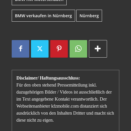
BMW verkaufen in Nürnberg
Nürnberg
Disclaimer/ Haftungsausschluss:
Für den oben stehend Pressemitteilung inkl.
dazugehörigen Bilder / Videos ist ausschließlich der
im Text angegebene Kontakt verantwortlich. Der
Webseitenanbieter kfzmobile.com distanziert sich
ausdrücklich von den Inhalten Dritter und macht sich
diese nicht zu eigen.