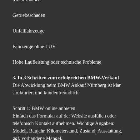
Getriebeschaden
Unfallfahrzeuge
Fahrzeuge ohne TÜV
Hohe Laufleistung oder technische Probleme
3. In 3 Schritten zum erfolgreichen BMW-Verkauf
Die Abwicklung beim BMW Ankauf Nürnberg ist klar
strukturiert und kundenfreundlich:
Schritt 1: BMW online anbieten
Einfach das Formular auf der Website ausfüllen oder
telefonisch Kontakt aufnehmen. Wichtige Angaben:
Modell, Baujahr, Kilometerstand, Zustand, Ausstattung,
ggf. vorhandene Mängel.