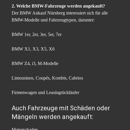
2. Welche BMW-Fahrzeuge werden angekauft?
Der BMW Ankauf Nürnberg interessiert sich für alle
BMW-Modelle und Fahrzeugtypen, darunter:
BMW 1er, 2er, 3er, 5er, 7er
BMW X1, X3, X5, X6
BMW Z4, i3, M-Modelle
Limousinen, Coupés, Kombis, Cabrios
Firmenwagen und Leasingrückläufer
Auch Fahrzeuge mit Schäden oder
Mängeln werden angekauft:
Motorschaden