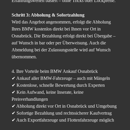
Erfahrungswerten basiert – ohne Tricks oder Lockpreise.
Schritt 3: Abholung & Sofortzahlung
Wird das Angebot angenommen, erfolgt die Abholung
Ihres BMW kostenlos direkt bei Ihnen vor Ort in
Osnabrück. Die Bezahlung erfolgt direkt bei Übergabe –
auf Wunsch in bar oder per Überweisung. Auch die
Abmeldung bei der Zulassungsstelle wird auf Wunsch
übernommen.
4. Ihre Vorteile beim BMW Ankauf Osnabrück
✔ Ankauf aller BMW-Fahrzeuge – auch mit Mängeln
✔ Kostenlose, schnelle Bewertung durch Experten
✔ Kein Aufwand, keine Inserate, keine
Preisverhandlungen
✔ Abholung direkt vor Ort in Osnabrück und Umgebung
✔ Sofortige Bezahlung und rechtssicherer Kaufvertrag
✔ Auch Exportfahrzeuge und Flottenfahrzeuge möglich