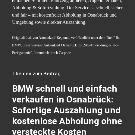
einfachen Schritten: Fahrzeug anbieten, Angebot erhalten,
Abholung & Sofortzahlung. Der Service ist schnell, sicher
und fair – mit kostenfreier Abholung in Osnabrück und
Umgebung sowie direkter Auszahlung.
Originalinhalt von Autoankauf-Regional, veröffentlicht unter dem Titel “ Ihr
BMW, unser Service: Autoankauf Osnabrück mit 24h-Abwicklung & Top-
Preisgarantie“, übermittelt durch Carpr.de
Themen zum Beitrag
BMW schnell und einfach
verkaufen in Osnabrück:
Sofortige Auszahlung und
kostenlose Abholung ohne
versteckte Kosten