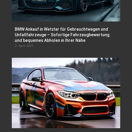
BMW Ankauf in Wetzlar für Gebrauchtwagen und
Unfallfahrzeuge – Sofortige Fahrzeugbewertung
und bequemes Abholen in Ihrer Nähe
2. April 2025