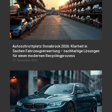
Autoschrottplatz Osnabrück 2026: Klarheit in
Sachen Fahrzeugverwertung – nachhaltige Lösungen
für einen modernen Recyclingprozess
21. November 2025