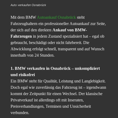
Auto verkaufen Osnabrück
Mit dem BMW
Autoankauf Osnabrück
steht
Fahrzeughaltern ein professioneller Autoankauf zur Seite,
der sich auf den direkten
Ankauf von BMW-
Fahrzeugen
in jedem Zustand spezialisiert hat – egal ob
gebraucht, beschädigt oder nicht fahrbereit. Die
Abwicklung erfolgt schnell, transparent und auf Wunsch
innerhalb von 24 Stunden.
1. BMW verkaufen in Osnabrück – unkompliziert
und risikofrei
Ein BMW steht für Qualität, Leistung und Langlebigkeit.
Doch egal wie zuverlässig das Fahrzeug ist – irgendwann
kommt der Zeitpunkt für einen Wechsel. Der klassische
Privatverkauf ist allerdings oft mit Inseraten,
Preisverhandlungen, Terminen und Unsicherheit
verbunden.