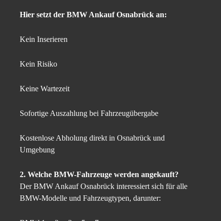
Hier setzt der BMW Ankauf Osnabrück an:
Kein Inserieren
Kein Risiko
Keine Wartezeit
Sofortige Auszahlung bei Fahrzeugübergabe
Kostenlose Abholung direkt in Osnabrück und
Umgebung
2. Welche BMW-Fahrzeuge werden angekauft?
Der BMW Ankauf Osnabrück interessiert sich für alle
BMW-Modelle und Fahrzeugtypen, darunter: