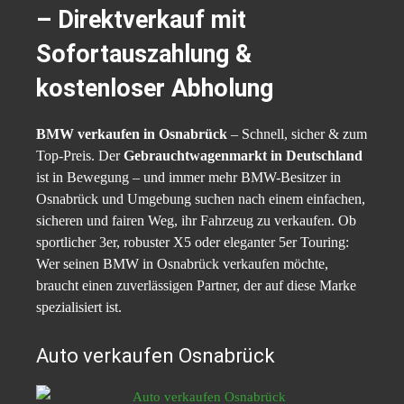
– Direktverkauf mit
Sofortauszahlung &
kostenloser Abholung
BMW verkaufen in Osnabrück
– Schnell, sicher & zum
Top-Preis. Der
Gebrauchtwagenmarkt in Deutschland
ist in Bewegung – und immer mehr BMW-Besitzer in
Osnabrück und Umgebung suchen nach einem einfachen,
sicheren und fairen Weg, ihr Fahrzeug zu verkaufen. Ob
sportlicher 3er, robuster X5 oder eleganter 5er Touring:
Wer seinen BMW in Osnabrück verkaufen möchte,
braucht einen zuverlässigen Partner, der auf diese Marke
spezialisiert ist.
Auto verkaufen Osnabrück