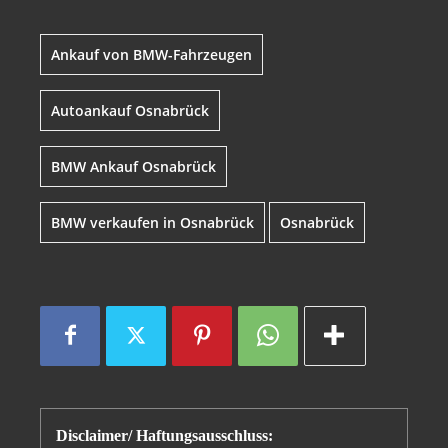
Ankauf von BMW-Fahrzeugen
Autoankauf Osnabrück
BMW Ankauf Osnabrück
BMW verkaufen in Osnabrück
Osnabrück
Disclaimer/ Haftungsausschluss: