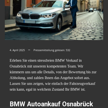
4. April 2025
Pressemitteilung gelesen:
532
Erleben Sie einen stressfreien BMW Verkauf in
Osnabrück mit unserem kompetenten Team. Wir
kümmern uns um alle Details, von der Bewertung bis zur
Abholung, und zahlen Ihnen das Angebot sofort aus.
Lassen Sie uns zeigen, wie einfach der Fahrzeugverkauf
sein kann, egal in welchem Zustand Ihr BMW ist.
BMW Autoankauf Osnabrück