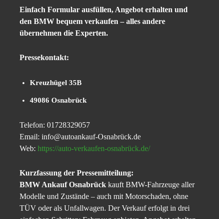
Einfach Formular ausfüllen, Angebot erhalten und
den BMW bequem verkaufen – alles andere
übernehmen die Experten.
Pressekontakt:
Kreuzhügel 35B
49086 Osnabrück
Telefon: 01728329057
Email: info@autoankauf-Osnabrück.de
Web:
https://auto-verkaufen-osnabrück.de/
Kurzfassung der Pressemitteilung:
BMW Ankauf Osnabrück
kauft BMW-Fahrzeuge aller
Modelle und Zustände – auch mit Motorschaden, ohne
TÜV oder als Unfallwagen. Der Verkauf erfolgt in drei