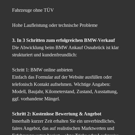
Fahrzeuge ohne TÜV
Hohe Laufleistung oder technische Probleme
3. In 3 Schritten zum erfolgreichen BMW-Verkauf
Die Abwicklung beim BMW Ankauf Osnabrück ist klar
strukturiert und kundenfreundlich:
Schritt 1: BMW online anbieten
Einfach das Formular auf der Website ausfüllen oder
telefonisch Kontakt aufnehmen. Wichtige Angaben:
Modell, Baujahr, Kilometerstand, Zustand, Ausstattung,
ggf. vorhandene Mängel.
Schritt 2: Kostenlose Bewertung & Angebot
Innerhalb kurzer Zeit erhalten Sie ein unverbindliches,
faires Angebot, das auf realistischen Marktwerten und