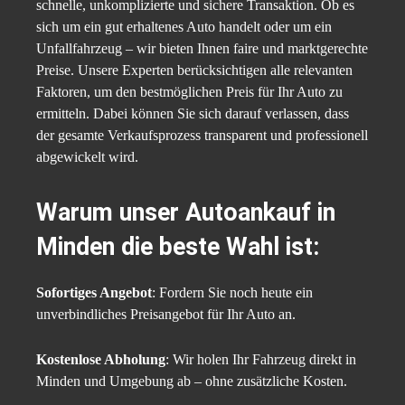
schnelle, unkomplizierte und sichere Transaktion. Ob es
sich um ein gut erhaltenes Auto handelt oder um ein
Unfallfahrzeug – wir bieten Ihnen faire und marktgerechte
Preise. Unsere Experten berücksichtigen alle relevanten
Faktoren, um den bestmöglichen Preis für Ihr Auto zu
ermitteln. Dabei können Sie sich darauf verlassen, dass
der gesamte Verkaufsprozess transparent und professionell
abgewickelt wird.
Warum unser Autoankauf in
Minden die beste Wahl ist:
Sofortiges Angebot
: Fordern Sie noch heute ein
unverbindliches Preisangebot für Ihr Auto an.
Kostenlose Abholung
: Wir holen Ihr Fahrzeug direkt in
Minden und Umgebung ab – ohne zusätzliche Kosten.