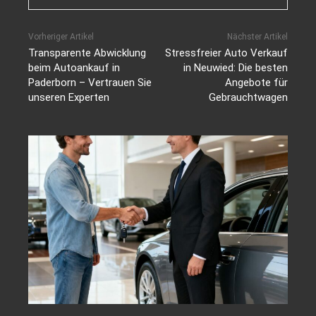
Vorheriger Artikel
Nächster Artikel
Transparente Abwicklung
Stressfreier Auto Verkauf
beim Autoankauf in
in Neuwied: Die besten
Paderborn – Vertrauen Sie
Angebote für
unseren Experten
Gebrauchtwagen