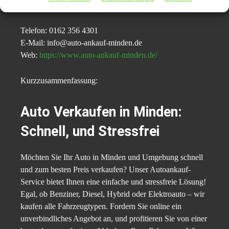
32423 Minden
Telefon: 0162 356 4301
E-Mail: info@auto-ankauf-minden.de
Web:
https://www.auto-ankauf-minden.de/
Kurzzusammenfassung:
Auto Verkaufen in Minden:
Schnell, und Stressfrei
Möchten Sie Ihr Auto in Minden und Umgebung schnell
und zum besten Preis verkaufen? Unser Autoankauf-
Service bietet Ihnen eine einfache und stressfreie Lösung!
Egal, ob Benziner, Diesel, Hybrid oder Elektroauto – wir
kaufen alle Fahrzeugtypen. Fordern Sie online ein
unverbindliches Angebot an, und profitieren Sie von einer