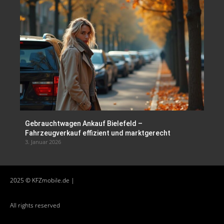
Gebrauchtwagen Ankauf Bielefeld –
Fahrzeugverkauf effizient und marktgerecht
3. Januar 2026
2025 © KFZmobile.de |
All rights reserved