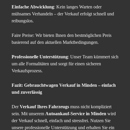
Einfache Abwicklung
: Kein langes Warten oder
mühsames Verhandeln – der Verkauf erfolgt schnell und
reibungslos.
Faire Preise: Wir bieten Ihnen den bestmöglichen Preis
basierend auf den aktuellen Marktbedingungen.
Professionelle Unterstützung
: Unser Team kümmert sich
um alle Formalitäten und sorgt für einen sicheren
Verkaufsprozess.
Fazit: Gebrauchtwagen Verkauf in Minden – einfach
und zuverlässig
Der
Verkauf Ihres Fahrzeugs
muss nicht kompliziert
sein. Mit unserem
Autoankauf-Service in Minden
wird
der Verkauf schnell, einfach und stressfrei. Nutzen Sie
unsere professionelle Unterstützung und erhalten Sie ein