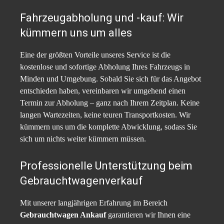
Fahrzeugabholung und -kauf: Wir
kümmern uns um alles
Eine der größten Vorteile unseres Service ist die
kostenlose und sofortige Abholung Ihres Fahrzeugs in
Minden und Umgebung. Sobald Sie sich für das Angebot
entschieden haben, vereinbaren wir umgehend einen
Termin zur Abholung – ganz nach Ihrem Zeitplan. Keine
langen Wartezeiten, keine teuren Transportkosten. Wir
kümmern uns um die komplette Abwicklung, sodass Sie
sich um nichts weiter kümmern müssen.
Professionelle Unterstützung beim
Gebrauchtwagenverkauf
Mit unserer langjährigen Erfahrung im Bereich
Gebrauchtwagen Ankauf
garantieren wir Ihnen eine