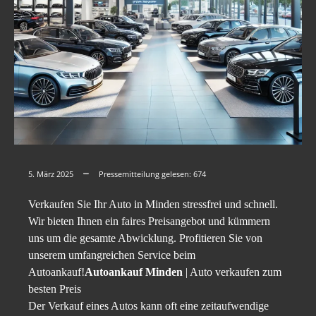
5. März 2025
Pressemitteilung gelesen:
674
Verkaufen Sie Ihr Auto in Minden stressfrei und schnell.
Wir bieten Ihnen ein faires Preisangebot und kümmern
uns um die gesamte Abwicklung. Profitieren Sie von
unserem umfangreichen Service beim
Autoankauf!
Autoankauf Minden
| Auto verkaufen zum
besten Preis
Der Verkauf eines Autos kann oft eine zeitaufwendige