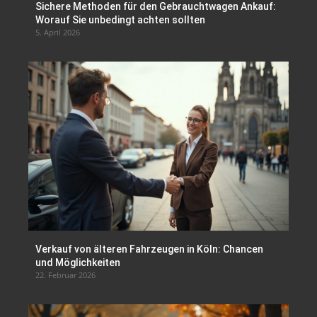
Sichere Methoden für den Gebrauchtwagen Ankauf:
Worauf Sie unbedingt achten sollten
5. April 2026
Verkauf von älteren Fahrzeugen in Köln: Chancen
und Möglichkeiten
22. Februar 2026