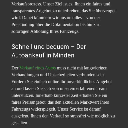
Verkaufsprozess. Unser Ziel ist es, Ihnen ein faires und
transparentes Angebot zu unterbreiten, das Sie überzeugen
wird. Dabei kümmern wir uns um alles – von der
Preisfindung über die Dokumentation bis hin zur
sofortigen Abholung Ihres Fahrzeugs.
Schnell und bequem – Der
Autoankauf in Minden
Der
Verkauf eines Autos
muss nicht mit langwierigen
Verhandlungen und Unsicherheiten verbunden sein.
Fordern Sie einfach online Ihr unverbindliches Angebot
an und lassen Sie sich von unserem erfahrenen Team
unterstützen. Innerhalb kürzester Zeit erhalten Sie ein
faires Preisangebot, das den aktuellen Marktwert Ihres
Fahrzeugs widerspiegelt. Unser Service ist darauf
ausgelegt, Ihnen den Verkauf so stressfrei wie möglich zu
gestalten.