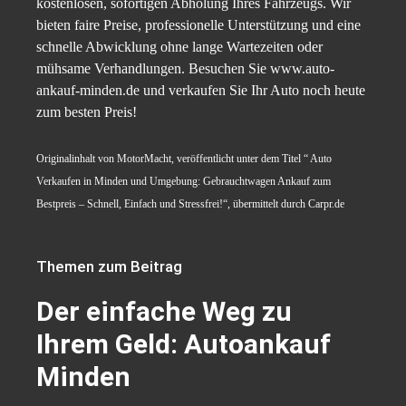
kostenlosen, sofortigen Abholung Ihres Fahrzeugs. Wir
bieten faire Preise, professionelle Unterstützung und eine
schnelle Abwicklung ohne lange Wartezeiten oder
mühsame Verhandlungen. Besuchen Sie www.auto-
ankauf-minden.de und verkaufen Sie Ihr Auto noch heute
zum besten Preis!
Originalinhalt von MotorMacht, veröffentlicht unter dem Titel “ Auto
Verkaufen in Minden und Umgebung: Gebrauchtwagen Ankauf zum
Bestpreis – Schnell, Einfach und Stressfrei!“, übermittelt durch Carpr.de
Themen zum Beitrag
Der einfache Weg zu
Ihrem Geld: Autoankauf
Minden