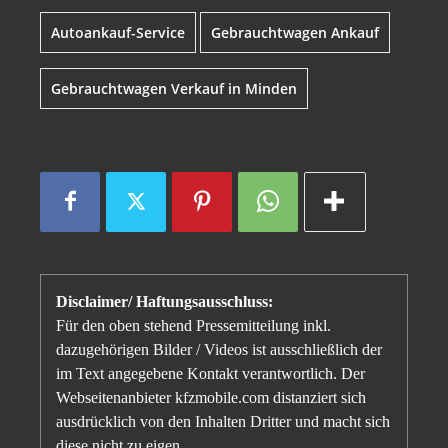
Autoankauf-Service
Gebrauchtwagen Ankauf
Gebrauchtwagen Verkauf in Minden
Disclaimer/ Haftungsausschluss:
Für den oben stehend Pressemitteilung inkl.
dazugehörigen Bilder / Videos ist ausschließlich der
im Text angegebene Kontakt verantwortlich. Der
Webseitenanbieter kfzmobile.com distanziert sich
ausdrücklich von den Inhalten Dritter und macht sich
diese nicht zu eigen.