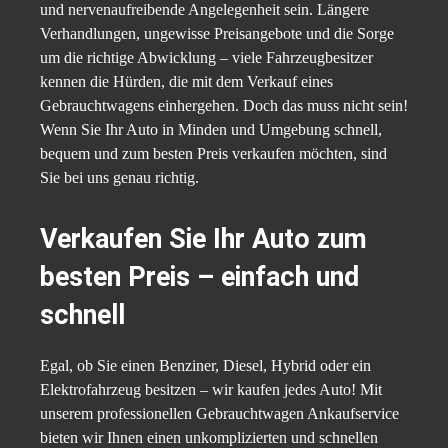
und nervenaufreibende Angelegenheit sein. Längere
Verhandlungen, ungewisse Preisangebote und die Sorge
um die richtige Abwicklung – viele Fahrzeugbesitzer
kennen die Hürden, die mit dem Verkauf eines
Gebrauchtwagens einhergehen. Doch das muss nicht sein!
Wenn Sie Ihr Auto in Minden und Umgebung schnell,
bequem und zum besten Preis verkaufen möchten, sind
Sie bei uns genau richtig.
Verkaufen Sie Ihr Auto zum
besten Preis – einfach und
schnell
Egal, ob Sie einen Benziner, Diesel, Hybrid oder ein
Elektrofahrzeug besitzen – wir kaufen jedes Auto! Mit
unserem professionellen Gebrauchtwagen Ankaufservice
bieten wir Ihnen einen unkomplizierten und schnellen