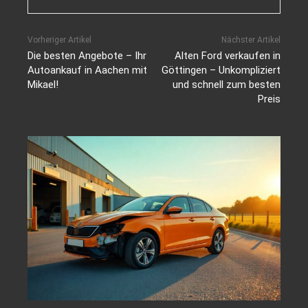
Vorheriger Artikel
Nächster Artikel
Die besten Angebote – Ihr
Alten Ford verkaufen in
Autoankauf in Aachen mit
Göttingen – Unkompliziert
Mikael!
und schnell zum besten
Preis