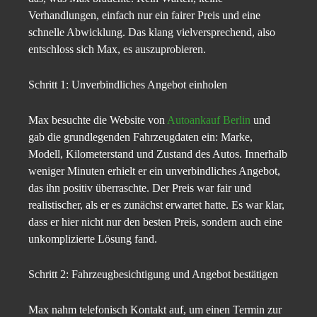
Verhandlungen, einfach nur ein fairer Preis und eine
schnelle Abwicklung. Das klang vielversprechend, also
entschloss sich Max, es auszuprobieren.
Schritt 1: Unverbindliches Angebot einholen
Max besuchte die Website von
Autoankauf Berlin
und
gab die grundlegenden Fahrzeugdaten ein: Marke,
Modell, Kilometerstand und Zustand des Autos. Innerhalb
weniger Minuten erhielt er ein unverbindliches Angebot,
das ihn positiv überraschte. Der Preis war fair und
realistischer, als er es zunächst erwartet hatte. Es war klar,
dass er hier nicht nur den besten Preis, sondern auch eine
unkomplizierte Lösung fand.
Schritt 2: Fahrzeugbesichtigung und Angebot bestätigen
Max nahm telefonisch Kontakt auf, um einen Termin zur