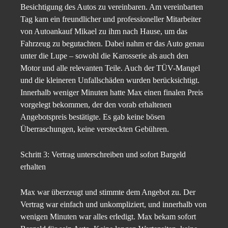
Besichtigung des Autos zu vereinbaren. Am vereinbarten
Tag kam ein freundlicher und professioneller Mitarbeiter
von Autoankauf Mikael zu ihm nach Hause, um das
Fahrzeug zu begutachten. Dabei nahm er das Auto genau
unter die Lupe – sowohl die Karosserie als auch den
Motor und alle relevanten Teile. Auch der TÜV-Mangel
und die kleineren Unfallschäden wurden berücksichtigt.
Innerhalb weniger Minuten hatte Max einen finalen Preis
vorgelegt bekommen, der den vorab erhaltenen
Angebotspreis bestätigte. Es gab keine bösen
Überraschungen, keine versteckten Gebühren.
Schritt 3: Vertrag unterschreiben und sofort Bargeld
erhalten
Max war überzeugt und stimmte dem Angebot zu. Der
Vertrag war einfach und unkompliziert, und innerhalb von
wenigen Minuten war alles erledigt. Max bekam sofort