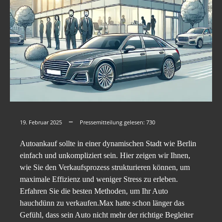
19. Februar 2025
Pressemitteilung gelesen:
730
Autoankauf sollte in einer dynamischen Stadt wie Berlin
einfach und unkompliziert sein. Hier zeigen wir Ihnen,
wie Sie den Verkaufsprozess strukturieren können, um
maximale Effizienz und weniger Stress zu erleben.
Erfahren Sie die besten Methoden, um Ihr Auto
hauchdünn zu verkaufen.Max hatte schon länger das
Gefühl, dass sein Auto nicht mehr der richtige Begleiter