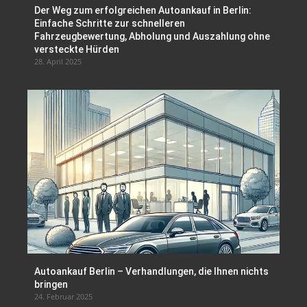
Der Weg zum erfolgreichen Autoankauf in Berlin:
Einfache Schritte zur schnelleren
Fahrzeugbewertung, Abholung und Auszahlung ohne
versteckte Hürden
28. April 2025
Autoankauf Berlin – Verhandlungen, die Ihnen nichts
bringen
24. Februar 2025