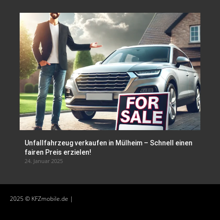
Unfallfahrzeug verkaufen in Mülheim – Schnell einen
fairen Preis erzielen!
24. Januar 2025
2025 © KFZmobile.de |