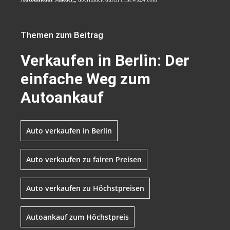
Themen zum Beitrag
Verkaufen in Berlin: Der
einfache Weg zum
Autoankauf
Auto verkaufen in Berlin
Auto verkaufen zu fairen Preisen
Auto verkaufen zu Höchstpreisen
Autoankauf zum Höchstpreis