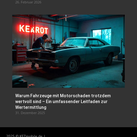
26. Februar 2026
Warum Fahrzeuge mit Motorschaden trotzdem
wertvoll sind – Ein umfassender Leitfaden zur
Wertermittlung
31. Dezember 2025
2025 © KFZmobile.de |