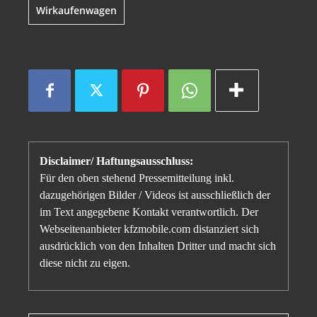
Wirkaufenwagen
Disclaimer/ Haftungsausschluss:
Für den oben stehend Pressemitteilung inkl.
dazugehörigen Bilder / Videos ist ausschließlich der
im Text angegebene Kontakt verantwortlich. Der
Webseitenanbieter kfzmobile.com distanziert sich
ausdrücklich von den Inhalten Dritter und macht sich
diese nicht zu eigen.