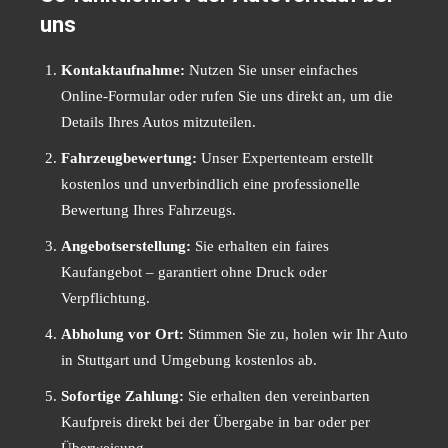
uns
Kontaktaufnahme:
Nutzen Sie unser einfaches
Online-Formular oder rufen Sie uns direkt an, um die
Details Ihres Autos mitzuteilen.
Fahrzeugbewertung:
Unser Expertenteam erstellt
kostenlos und unverbindlich eine professionelle
Bewertung Ihres Fahrzeugs.
Angebotserstellung:
Sie erhalten ein faires
Kaufangebot – garantiert ohne Druck oder
Verpflichtung.
Abholung vor Ort:
Stimmen Sie zu, holen wir Ihr Auto
in Stuttgart und Umgebung kostenlos ab.
Sofortige Zahlung:
Sie erhalten den vereinbarten
Kaufpreis direkt bei der Übergabe in bar oder per
Überweisung.