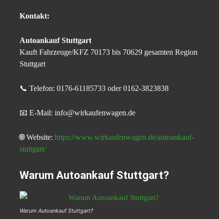
Kontakt:
Autoankauf Stuttgart
Kauft Fahrzeuge/KFZ 70173 bis 70629 gesamten Region
Stuttgart
📞 Telefon: 0176-61185733 oder 0162-3823838
📧 E-Mail: info@wirkaufenwagen.de
🌐 Website:
https://www.wirkaufenwagen.de/autoankauf-
stuttgart/
Warum Autoankauf Stuttgart?
Warum Autoankauf Stuttgart?