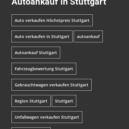
Autoankauf in Stuttgart
Auto verkaufen Höchstpreis Stuttgart
Auto verkaufen in Stuttgart
autoankauf
Autoankauf Stuttgart
Fahrzeugbewertung Stuttgart
Gebrauchtwagen verkaufen Stuttgart
Region Stuttgart
Stuttgart
Unfallwagen verkaufen Stuttgart