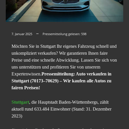
7. Januar 2025
Pressemitteilung gelesen:
598
Möchten Sie in Stuttgart Ihr eigenes Fahrzeug schnell und
unkompliziert verkaufen? Wir garantieren Ihnen faire
Preise und eine schnelle Abwicklung. Lassen Sie sich von
uns unterstützen und profitieren Sie von unserem
Expertenwissen.
Pressemitteilung: Auto verkaufen in
Stuttgart (70173–70629) – Wir kaufen alle Autos zu
fairen Preisen!
Stuttgart
, die Hauptstadt Baden-Württembergs, zählt
aktuell rund 633.484 Einwohner (Stand: 31. Dezember
2023)