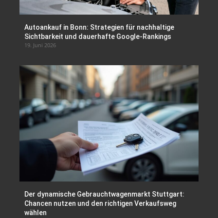
Autoankauf in Bonn: Strategien für nachhaltige
Sichtbarkeit und dauerhafte Google-Rankings
19. Juni 2026
Der dynamische Gebrauchtwagenmarkt Stuttgart:
Chancen nutzen und den richtigen Verkaufsweg
wählen