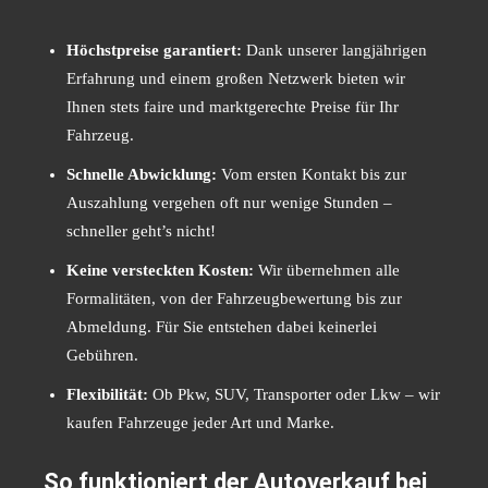
Höchstpreise garantiert:
Dank unserer langjährigen
Erfahrung und einem großen Netzwerk bieten wir
Ihnen stets faire und marktgerechte Preise für Ihr
Fahrzeug.
Schnelle Abwicklung:
Vom ersten Kontakt bis zur
Auszahlung vergehen oft nur wenige Stunden –
schneller geht’s nicht!
Keine versteckten Kosten:
Wir übernehmen alle
Formalitäten, von der Fahrzeugbewertung bis zur
Abmeldung. Für Sie entstehen dabei keinerlei
Gebühren.
Flexibilität:
Ob Pkw, SUV, Transporter oder Lkw – wir
kaufen Fahrzeuge jeder Art und Marke.
So funktioniert der Autoverkauf bei