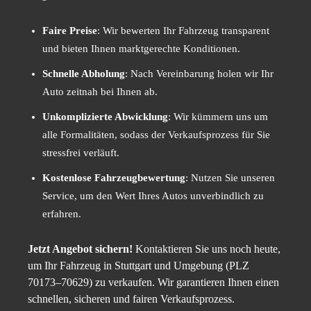
Faire Preise
: Wir bewerten Ihr Fahrzeug transparent
und bieten Ihnen marktgerechte Konditionen.
Schnelle Abholung
: Nach Vereinbarung holen wir Ihr
Auto zeitnah bei Ihnen ab.
Unkomplizierte Abwicklung
: Wir kümmern uns um
alle Formalitäten, sodass der Verkaufsprozess für Sie
stressfrei verläuft.
Kostenlose Fahrzeugbewertung
: Nutzen Sie unseren
Service, um den Wert Ihres Autos unverbindlich zu
erfahren.
Jetzt Angebot sichern!
Kontaktieren Sie uns noch heute,
um Ihr Fahrzeug in Stuttgart und Umgebung (PLZ
70173–70629) zu verkaufen. Wir garantieren Ihnen einen
schnellen, sicheren und fairen Verkaufsprozess.