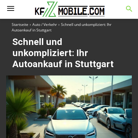
Startseite
Auto / Verkehr
Schnell und unkompliziert: Ihr
Autoankauf in Stuttgart
Schnell und
unkompliziert: Ihr
Autoankauf in Stuttgart