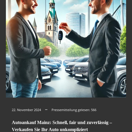
22. November 2024
Pressemitteilung gelesen:
566
Autoankauf Mainz: Schnell, fair und zuverlässig –
Verkaufen Sie Ihr Auto unkompliziert