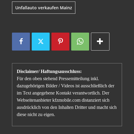
Unfallauto verkaufen Mainz
Disclaimer/ Haftungsausschluss:
Für den oben stehend Pressemitteilung inkl.
dazugehörigen Bilder / Videos ist ausschließlich der
im Text angegebene Kontakt verantwortlich. Der
Webseitenanbieter kfzmobile.com distanziert sich
ausdrücklich von den Inhalten Dritter und macht sich
diese nicht zu eigen.