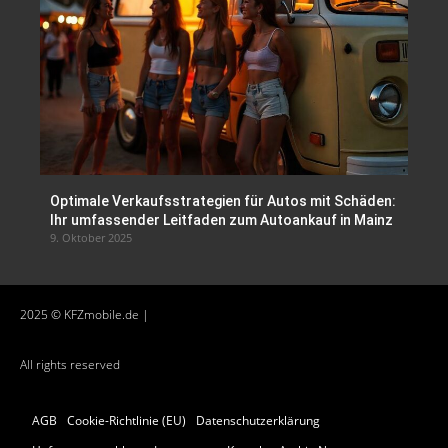
Optimale Verkaufsstrategien für Autos mit Schäden:
Ihr umfassender Leitfaden zum Autoankauf in Mainz
9. Oktober 2025
2025 © KFZmobile.de |
All rights reserved
AGB
Cookie-Richtlinie (EU)
Datenschutzerklärung