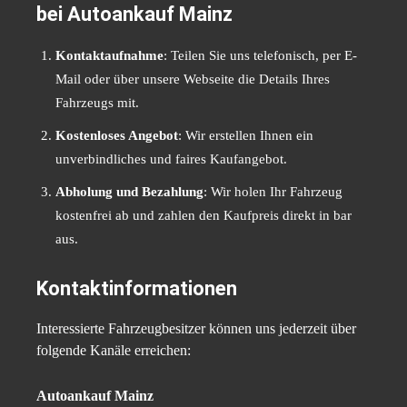
bei Autoankauf Mainz
Kontaktaufnahme
: Teilen Sie uns telefonisch, per E-
Mail oder über unsere Webseite die Details Ihres
Fahrzeugs mit.
Kostenloses Angebot
: Wir erstellen Ihnen ein
unverbindliches und faires Kaufangebot.
Abholung und Bezahlung
: Wir holen Ihr Fahrzeug
kostenfrei ab und zahlen den Kaufpreis direkt in bar
aus.
Kontaktinformationen
Interessierte Fahrzeugbesitzer können uns jederzeit über
folgende Kanäle erreichen:
Autoankauf Mainz