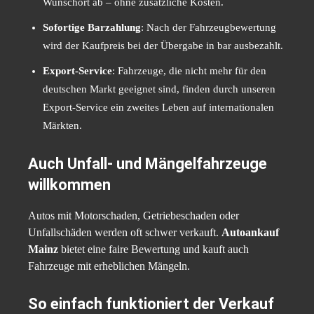
Wunschort ab – ohne zusätzliche Kosten.
Sofortige Barzahlung
: Nach der Fahrzeugbewertung
wird der Kaufpreis bei der Übergabe in bar ausbezahlt.
Export-Service
: Fahrzeuge, die nicht mehr für den
deutschen Markt geeignet sind, finden durch unseren
Export-Service ein zweites Leben auf internationalen
Märkten.
Auch Unfall- und Mängelfahrzeuge
willkommen
Autos mit Motorschaden, Getriebeschaden oder
Unfallschäden werden oft schwer verkauft.
Autoankauf
Mainz
bietet eine faire Bewertung und kauft auch
Fahrzeuge mit erheblichen Mängeln.
So einfach funktioniert der Verkauf