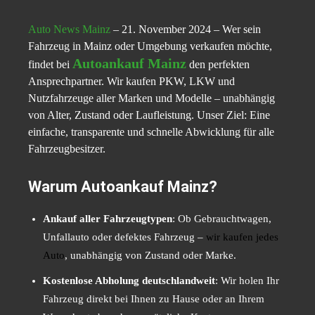
Auto News Mainz
– 21. November 2024 – Wer sein
Fahrzeug in Mainz oder Umgebung verkaufen möchte,
Autoankauf Mainz
findet bei
den perfekten
Ansprechpartner. Wir kaufen PKW, LKW und
Nutzfahrzeuge aller Marken und Modelle – unabhängig
von Alter, Zustand oder Laufleistung. Unser Ziel: Eine
einfache, transparente und schnelle Abwicklung für alle
Fahrzeugbesitzer.
Warum Autoankauf Mainz?
Ankauf aller Fahrzeugtypen
: Ob Gebrauchtwagen,
Unfallauto oder defektes Fahrzeug –
wir kaufen jedes
Auto
, unabhängig von Zustand oder Marke.
Kostenlose Abholung deutschlandweit
: Wir holen Ihr
Fahrzeug direkt bei Ihnen zu Hause oder an Ihrem