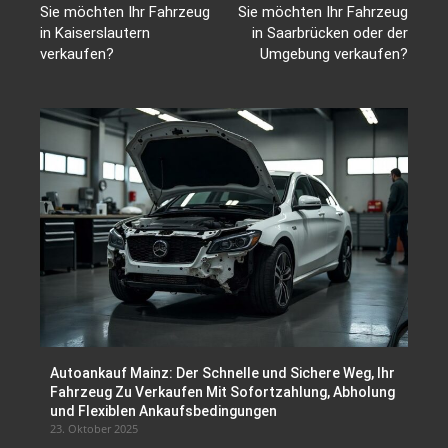
Sie möchten Ihr Fahrzeug
Sie möchten Ihr Fahrzeug
in Kaiserslautern
in Saarbrücken oder der
verkaufen?
Umgebung verkaufen?
Autoankauf Mainz: Der Schnelle und Sichere Weg, Ihr
Fahrzeug Zu Verkaufen Mit Sofortzahlung, Abholung
und Flexiblen Ankaufsbedingungen
23. Oktober 2025