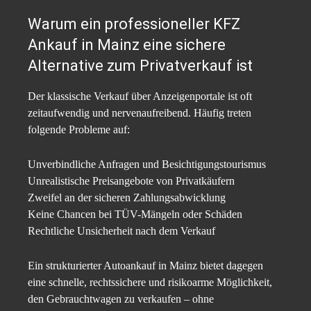
Warum ein professioneller KFZ
Ankauf in Mainz eine sichere
Alternative zum Privatverkauf ist
Der klassische Verkauf über Anzeigenportale ist oft
zeitaufwendig und nervenaufreibend. Häufig treten
folgende Probleme auf:
Unverbindliche Anfragen und Besichtigungstourismus
Unrealistische Preisangebote von Privatkäufern
Zweifel an der sicheren Zahlungsabwicklung
Keine Chancen bei TÜV-Mängeln oder Schäden
Rechtliche Unsicherheit nach dem Verkauf
Ein strukturierter Autoankauf in Mainz bietet dagegen
eine schnelle, rechtssichere und risikoarme Möglichkeit,
den Gebrauchtwagen zu verkaufen – ohne