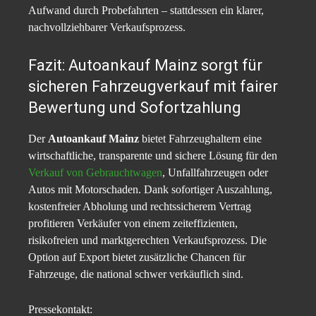
Aufwand durch Probefahrten – stattdessen ein klarer,
nachvollziehbarer Verkaufsprozess.
Fazit: Autoankauf Mainz sorgt für
sicheren Fahrzeugverkauf mit fairer
Bewertung und Sofortzahlung
Der
Autoankauf Mainz
bietet Fahrzeughaltern eine
wirtschaftliche, transparente und sichere Lösung für den
Verkauf von Gebrauchtwagen
, Unfallfahrzeugen oder
Autos mit Motorschaden. Dank sofortiger Auszahlung,
kostenfreier Abholung und rechtssicherem Vertrag
profitieren Verkäufer von einem zeiteffizienten,
risikofreien und marktgerechten Verkaufsprozess. Die
Option auf Export bietet zusätzliche Chancen für
Fahrzeuge, die national schwer verkäuflich sind.
Pressekontakt: