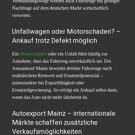
Vermarktungswege werden auch Fahrzeuge mit geringer
Nachfrage auf dem deutschen Markt wirtschaftlich
verwertet.
Unfallwagen oder Motorschaden? –
Ankauf trotz Defekt möglich
Ein
Motorschaden
oder ein Unfall führt häufig zur
Annahme, dass das Fahrzeug unverkäuflich sei. Der
Autoankauf Mainz bewertet defekte Fahrzeuge nach
realistischem Restwert und Ersatzteilpotenzial –
insbesondere bei Exportfähigkeit oder
Ersatzteilgewinnung. So erfolgt ein Ankauf selbst dann,
wenn das Auto nicht mehr fahrbereit ist.
Autoexport Mainz – internationale
Märkte schaffen zusätzliche
Verkaufsmöglichkeiten