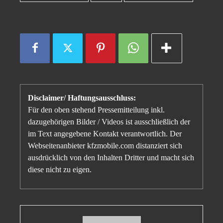
Disclaimer/ Haftungsausschluss:
Für den oben stehend Pressemitteilung inkl.
dazugehörigen Bilder / Videos ist ausschließlich der
im Text angegebene Kontakt verantwortlich. Der
Webseitenanbieter kfzmobile.com distanziert sich
ausdrücklich von den Inhalten Dritter und macht sich
diese nicht zu eigen.