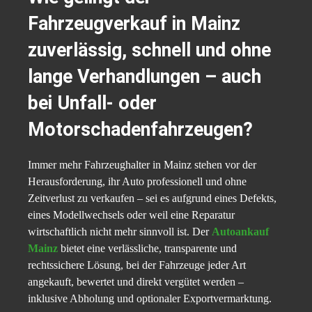
Fahrzeugverkauf in Mainz
zuverlässig, schnell und ohne
lange Verhandlungen – auch
bei Unfall- oder
Motorschadenfahrzeugen?
Immer mehr Fahrzeughalter in Mainz stehen vor der
Herausforderung, ihr Auto professionell und ohne
Zeitverlust zu verkaufen – sei es aufgrund eines Defekts,
eines Modellwechsels oder weil eine Reparatur
wirtschaftlich nicht mehr sinnvoll ist. Der
Autoankauf
Mainz
bietet eine verlässliche, transparente und
rechtssichere Lösung, bei der Fahrzeuge jeder Art
angekauft, bewertet und direkt vergütet werden –
inklusive Abholung und optionaler Exportvermarktung.