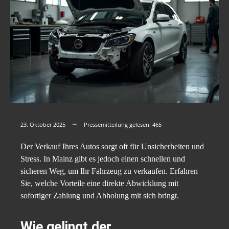
23. Oktober 2025
Pressemitteilung gelesen:
465
Der Verkauf Ihres Autos sorgt oft für Unsicherheiten und
Stress. In Mainz gibt es jedoch einen schnellen und
sicheren Weg, um Ihr Fahrzeug zu verkaufen. Erfahren
Sie, welche Vorteile eine direkte Abwicklung mit
sofortiger Zahlung und Abholung mit sich bringt.
Wie gelingt der