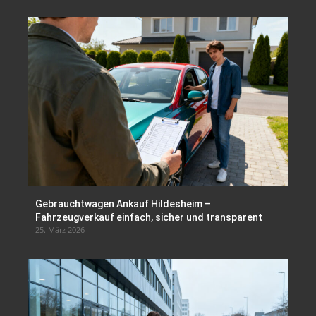
Gebrauchtwagen Ankauf Hildesheim –
Fahrzeugverkauf einfach, sicher und transparent
25. März 2026