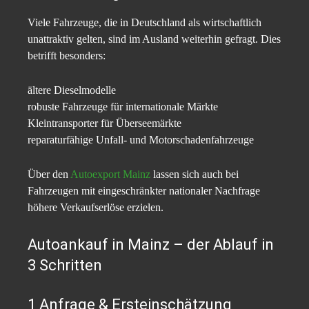
Viele Fahrzeuge, die in Deutschland als wirtschaftlich
unattraktiv gelten, sind im Ausland weiterhin gefragt. Dies
betrifft besonders:
ältere Dieselmodelle
robuste Fahrzeuge für internationale Märkte
Kleintransporter für Überseemärkte
reparaturfähige Unfall- und Motorschadenfahrzeuge
Über den
Autoexport Mainz
lassen sich auch bei
Fahrzeugen mit eingeschränkter nationaler Nachfrage
höhere Verkaufserlöse erzielen.
Autoankauf in Mainz – der Ablauf in
3 Schritten
1️ Anfrage & Ersteinschätzung