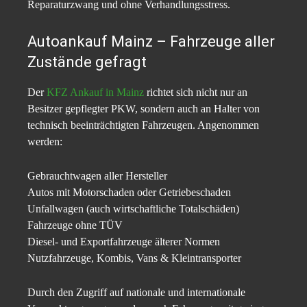
Reparaturzwang und ohne Verhandlungsstress.
Autoankauf Mainz – Fahrzeuge aller
Zustände gefragt
Der
KFZ Ankauf in Mainz
richtet sich nicht nur an
Besitzer gepflegter PKW, sondern auch an Halter von
technisch beeinträchtigten Fahrzeugen. Angenommen
werden:
Gebrauchtwagen aller Hersteller
Autos mit Motorschaden oder Getriebeschaden
Unfallwagen (auch wirtschaftliche Totalschäden)
Fahrzeuge ohne TÜV
Diesel- und Exportfahrzeuge älterer Normen
Nutzfahrzeuge, Kombis, Vans & Kleintransporter
Durch den Zugriff auf nationale und internationale