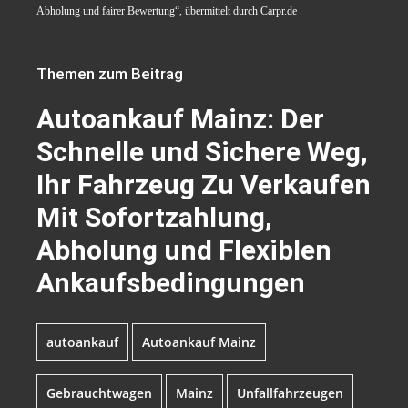
Abholung und fairer Bewertung“, übermittelt durch Carpr.de
Themen zum Beitrag
Autoankauf Mainz: Der
Schnelle und Sichere Weg,
Ihr Fahrzeug Zu Verkaufen
Mit Sofortzahlung,
Abholung und Flexiblen
Ankaufsbedingungen
autoankauf
Autoankauf Mainz
Gebrauchtwagen
Mainz
Unfallfahrzeugen