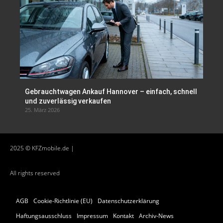
Gebrauchtwagen Ankauf Hannover – einfach, schnell
und zuverlässig verkaufen
25. März 2026
2025 © KFZmobile.de |
All rights reserved
AGB
Cookie-Richtlinie (EU)
Datenschutzerklärung
Haftungsausschluss
Impressum
Kontakt
Archiv-News