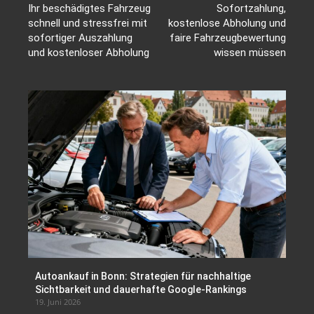
Ihr beschädigtes Fahrzeug
Sofortzahlung,
schnell und stressfrei mit
kostenlose Abholung und
sofortiger Auszahlung
faire Fahrzeugbewertung
und kostenloser Abholung
wissen müssen
Autoankauf in Bonn: Strategien für nachhaltige
Sichtbarkeit und dauerhafte Google-Rankings
19. Juni 2026