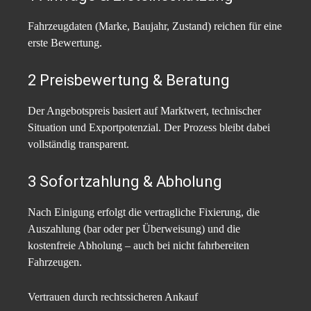
Fahrzeugdaten (Marke, Baujahr, Zustand) reichen für eine
erste Bewertung.
2️ Preisbewertung & Beratung
Der Angebotspreis basiert auf Marktwert, technischer
Situation und Exportpotenzial. Der Prozess bleibt dabei
vollständig transparent.
3️ Sofortzahlung & Abholung
Nach Einigung erfolgt die vertragliche Fixierung, die
Auszahlung (bar oder per Überweisung) und die
kostenfreie Abholung – auch bei nicht fahrbereiten
Fahrzeugen.
Vertrauen durch rechtssicheren Ankauf