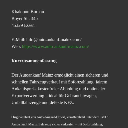
Khaldoun Borhan
Boyer Str. 34b
45329 Essen
E-Mail: info@auto-ankauf-mainz.com/
Web:
https://www.auto-ankauf-mainz.com/
Kurzzusammenfassung
Der Autoankauf Mainz ermöglicht einen sicheren und
schnellen Fahrzeugverkauf mit Sofortzahlung, fairem
Ankaufspreis, kostenfreier Abholung und optionaler
Exportverwertung – ideal für Gebrauchtwagen,
Unfallfahrzeuge und defekte KFZ.
Originalinhalt von Auto-Ankauf-Export, veröffentlicht unter dem Titel “
Autoankauf Mainz: Fahrzeug sicher verkaufen – mit Sofortzahlung,