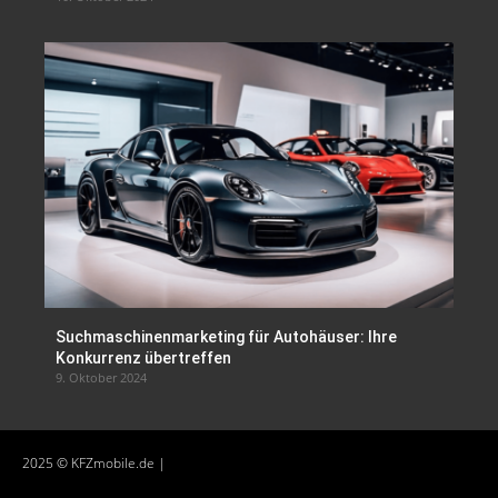
Suchmaschinenmarketing für Autohäuser: Ihre
Konkurrenz übertreffen
9. Oktober 2024
2025 © KFZmobile.de |