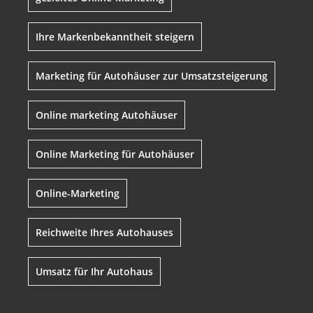
Ihre Markenbekanntheit steigern
Marketing für Autohäuser zur Umsatzsteigerung
Online marketing Autohäuser
Online Marketing für Autohäuser
Online-Marketing
Reichweite Ihres Autohauses
Umsatz für Ihr Autohaus