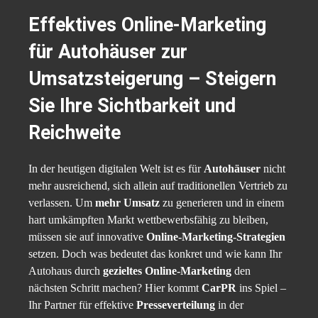
Effektives Online-Marketing
für Autohäuser zur
Umsatzsteigerung – Steigern
Sie Ihre Sichtbarkeit und
Reichweite
In der heutigen digitalen Welt ist es für
Autohäuser
nicht
mehr ausreichend, sich allein auf traditionellen Vertrieb zu
verlassen. Um
mehr Umsatz
zu generieren und in einem
hart umkämpften Markt wettbewerbsfähig zu bleiben,
müssen sie auf innovative
Online-Marketing-Strategien
setzen. Doch was bedeutet das konkret und wie kann Ihr
Autohaus durch
gezieltes Online-Marketing
den
nächsten Schritt machen? Hier kommt
CarPR
ins Spiel –
Ihr Partner für effektive
Presseverteilung
in der