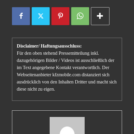
Disclaimer/ Haftungsausschluss:
Für den oben stehend Pressemitteilung inkl.
dazugehörigen Bilder / Videos ist ausschließlich der
im Text angegebene Kontakt verantwortlich. Der
Webseitenanbieter kfzmobile.com distanziert sich
ausdrücklich von den Inhalten Dritter und macht sich
diese nicht zu eigen.