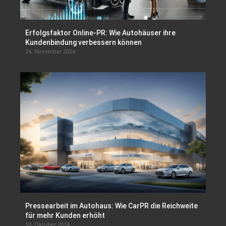
Erfolgsfaktor Online-PR: Wie Autohäuser ihre
Kundenbindung verbessern können
24. November 2024
Pressearbeit im Autohaus: Wie CarPR die Reichweite
für mehr Kunden erhöht
10. Oktober 2024