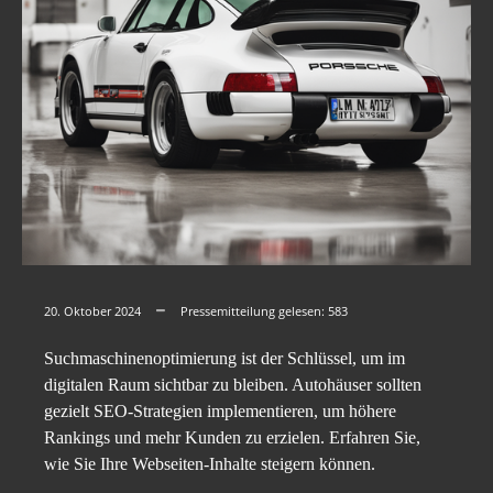
20. Oktober 2024
Pressemitteilung gelesen:
583
Suchmaschinenoptimierung ist der Schlüssel, um im
digitalen Raum sichtbar zu bleiben. Autohäuser sollten
gezielt SEO-Strategien implementieren, um höhere
Rankings und mehr Kunden zu erzielen. Erfahren Sie,
wie Sie Ihre Webseiten-Inhalte steigern können.