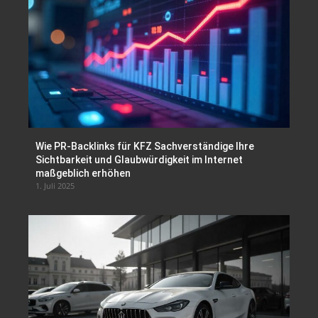
Wie PR-Backlinks für KFZ Sachverständige Ihre
Sichtbarkeit und Glaubwürdigkeit im Internet
maßgeblich erhöhen
1. Juli 2025