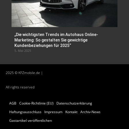
„Die wichtigsten Trends im Autohaus Online-
Marketing: So gestalten Sie gewichtige
Kundenbeziehungen für 2025“
5. Mai 2025
2025 © KFZmobile.de |
All rights reserved
AGB
Cookie-Richtlinie (EU)
Datenschutzerklärung
Haftungsausschluss
Impressum
Kontakt
Archiv-News
Gastartikel veröffentlichen