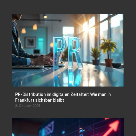
PR-Distribution im digitalen Zeitalter: Wie man in
Frankfurt sichtbar bleibt
2. Oktober 2025