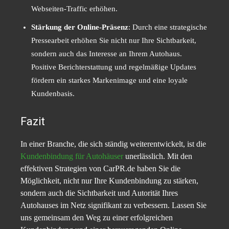
Webseiten-Traffic erhöhen.
Stärkung der Online-Präsenz
: Durch eine strategische
Pressearbeit erhöhen Sie nicht nur Ihre Sichtbarkeit,
sondern auch das Interesse an Ihrem Autohaus.
Positive Berichterstattung und regelmäßige Updates
fördern ein starkes Markenimage und eine loyale
Kundenbasis.
Fazit
In einer Branche, die sich ständig weiterentwickelt, ist die
Kundenbindung für Autohäuser
unerlässlich. Mit den
effektiven Strategien von CarPR.de haben Sie die
Möglichkeit, nicht nur Ihre Kundenbindung zu stärken,
sondern auch die Sichtbarkeit und Autorität Ihres
Autohauses im Netz signifikant zu verbessern. Lassen Sie
uns gemeinsam den Weg zu einer erfolgreichen