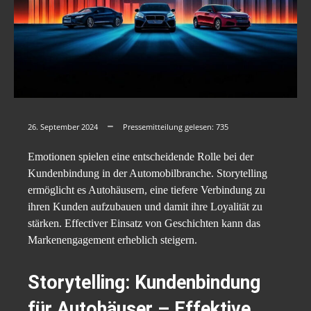
26. September 2024
Pressemitteilung gelesen:
735
Emotionen spielen eine entscheidende Rolle bei der
Kundenbindung in der Automobilbranche. Storytelling
ermöglicht es Autohäusern, eine tiefere Verbindung zu
ihren Kunden aufzubauen und damit ihre Loyalität zu
stärken. Effectiver Einsatz von Geschichten kann das
Markenengagement erheblich steigern.
Storytelling: Kundenbindung
für Autohäuser – Effektive