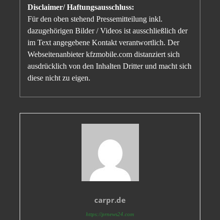
Disclaimer/ Haftungsausschluss:
Für den oben stehend Pressemitteilung inkl.
dazugehörigen Bilder / Videos ist ausschließlich der
im Text angegebene Kontakt verantwortlich. Der
Webseitenanbieter kfzmobile.com distanziert sich
ausdrücklich von den Inhalten Dritter und macht sich
diese nicht zu eigen.
carpr.de
https://prnews24.com