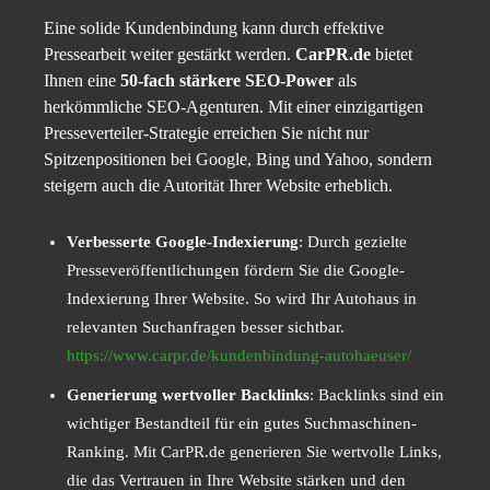
Eine solide Kundenbindung kann durch effektive
Pressearbeit weiter gestärkt werden.
CarPR.de
bietet
Ihnen eine
50-fach stärkere SEO-Power
als
herkömmliche SEO-Agenturen. Mit einer einzigartigen
Presseverteiler-Strategie erreichen Sie nicht nur
Spitzenpositionen bei Google, Bing und Yahoo, sondern
steigern auch die Autorität Ihrer Website erheblich.
Verbesserte Google-Indexierung
: Durch gezielte
Presseveröffentlichungen fördern Sie die Google-
Indexierung Ihrer Website. So wird Ihr Autohaus in
relevanten Suchanfragen besser sichtbar.
https://www.carpr.de/kundenbindung-autohaeuser/
Generierung wertvoller Backlinks
: Backlinks sind ein
wichtiger Bestandteil für ein gutes Suchmaschinen-
Ranking. Mit CarPR.de generieren Sie wertvolle Links,
die das Vertrauen in Ihre Website stärken und den