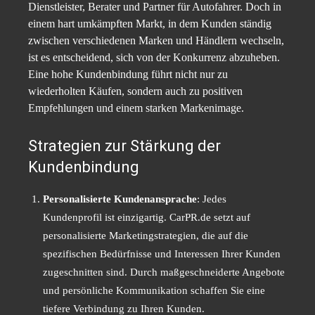
Dienstleister, Berater und Partner für Autofahrer. Doch in
einem hart umkämpften Markt, in dem Kunden ständig
zwischen verschiedenen Marken und Händlern wechseln,
ist es entscheidend, sich von der Konkurrenz abzuheben.
Eine hohe Kundenbindung führt nicht nur zu
wiederholten Käufen, sondern auch zu positiven
Empfehlungen und einem starken Markenimage.
Strategien zur Stärkung der
Kundenbindung
Personalisierte Kundenansprache
: Jedes
Kundenprofil ist einzigartig. CarPR.de setzt auf
personalisierte Marketingstrategien, die auf die
spezifischen Bedürfnisse und Interessen Ihrer Kunden
zugeschnitten sind. Durch maßgeschneiderte Angebote
und persönliche Kommunikation schaffen Sie eine
tiefere Verbindung zu Ihren Kunden.