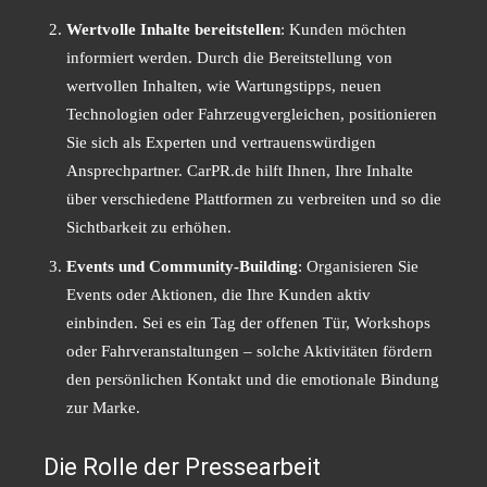
Wertvolle Inhalte bereitstellen
: Kunden möchten
informiert werden. Durch die Bereitstellung von
wertvollen Inhalten, wie Wartungstipps, neuen
Technologien oder Fahrzeugvergleichen, positionieren
Sie sich als Experten und vertrauenswürdigen
Ansprechpartner. CarPR.de hilft Ihnen, Ihre Inhalte
über verschiedene Plattformen zu verbreiten und so die
Sichtbarkeit zu erhöhen.
Events und Community-Building
: Organisieren Sie
Events oder Aktionen, die Ihre Kunden aktiv
einbinden. Sei es ein Tag der offenen Tür, Workshops
oder Fahrveranstaltungen – solche Aktivitäten fördern
den persönlichen Kontakt und die emotionale Bindung
zur Marke.
Die Rolle der Pressearbeit