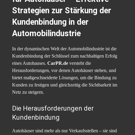
Strategien zur Stärkung der
Kundenbindung in der
Automobilindustrie
In der dynamischen Welt der Automobilindustrie ist die
Kundenbindung der Schlüssel zum nachhaltigen Erfolg
eines Autohauses.
CarPR.de
versteht die
Herausforderungen, vor denen Autohäuser stehen, und
bietet maßgeschneiderte Lösungen, um die Bindung zu
Kunden zu festigen und gleichzeitig die Sichtbarkeit im
Netz zu steigern.
Die Herausforderungen der
Kundenbindung
Autohäuser sind mehr als nur Verkaufsstellen – sie sind