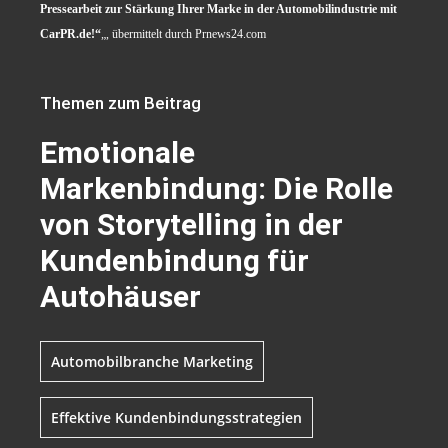
Pressearbeit zur Stärkung Ihrer Marke in der Automobilindustrie mit
CarPR.de!“
„, übermittelt durch Prnews24.com
Themen zum Beitrag
Emotionale
Markenbindung: Die Rolle
von Storytelling in der
Kundenbindung für
Autohäuser
Automobilbranche Marketing
Effektive Kundenbindungsstrategien