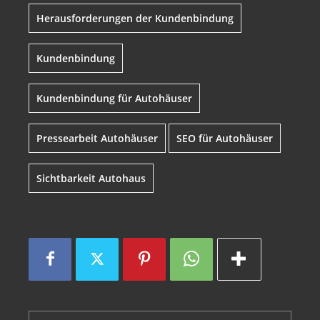
Herausforderungen der Kundenbindung
Kundenbindung
Kundenbindung für Autohäuser
Pressearbeit Autohäuser
SEO für Autohäuser
Sichtbarkeit Autohaus