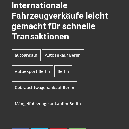
Internationale
Fahrzeugverkäufe leicht
gemacht für schnelle
Transaktionen
autoankauf
Autoankauf Berlin
Autoexport Berlin
Berlin
Gebrauchtwagenankauf Berlin
Mängelfahrzeuge ankaufen Berlin