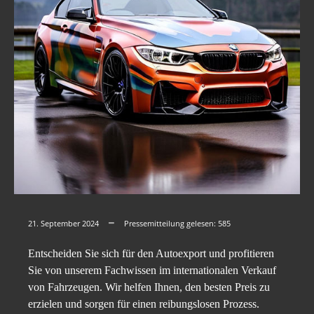
21. September 2024
Pressemitteilung gelesen:
585
Entscheiden Sie sich für den Autoexport und profitieren
Sie von unserem Fachwissen im internationalen Verkauf
von Fahrzeugen. Wir helfen Ihnen, den besten Preis zu
erzielen und sorgen für einen reibungslosen Prozess.