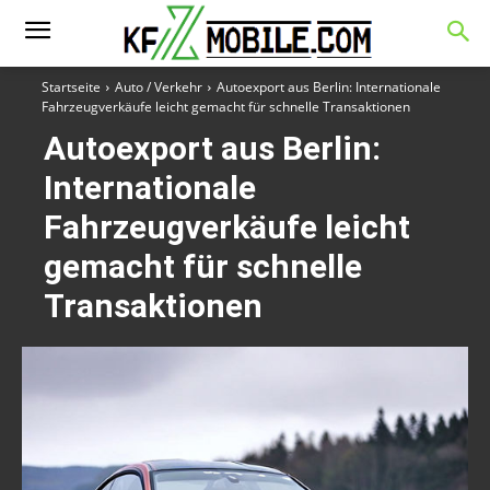
Startseite
Auto / Verkehr
Autoexport aus Berlin: Internationale
Fahrzeugverkäufe leicht gemacht für schnelle Transaktionen
Autoexport aus Berlin:
Internationale
Fahrzeugverkäufe leicht
gemacht für schnelle
Transaktionen