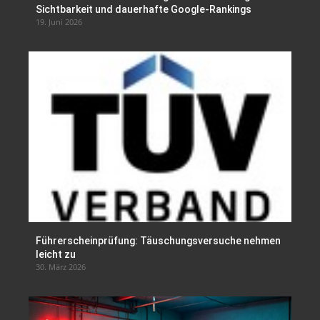
Sichtbarkeit und dauerhafte Google-Rankings
19. Juni 2026
Führerscheinprüfung: Täuschungsversuche nehmen
leicht zu
30. März 2026