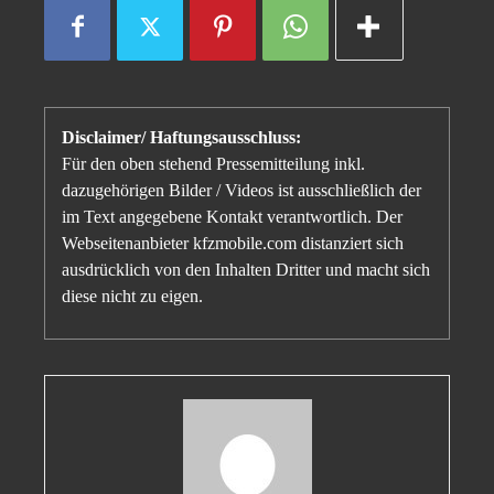
Disclaimer/ Haftungsausschluss:
Für den oben stehend Pressemitteilung inkl.
dazugehörigen Bilder / Videos ist ausschließlich der
im Text angegebene Kontakt verantwortlich. Der
Webseitenanbieter kfzmobile.com distanziert sich
ausdrücklich von den Inhalten Dritter und macht sich
diese nicht zu eigen.