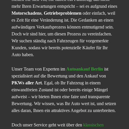
mehr Ihren Erwartungen entspricht – sei es aufgrund eines
Motorschadens
,
Getriebeproblemen
oder einfach, weil
es Zeit für eine Veränderung ist. Die Gedanken an einen
aufwändigen Verkaufsprozess können entmutigend sein.
Doch wir sind hier, um diesen Prozess zu vereinfachen.
Wir suchen ständig nach Fahrzeugen für vorgemerkte
Kunden, sodass wir bereits potenzielle Käufer für Ihr
Auto haben.
Unser Team von Experten im
Autoankauf Berlin
ist
spezialisiert auf die Bewertung und den Ankauf von
PKWs aller Art
. Egal, ob Ihr Fahrzeug in einem
einwandfreien Zustand ist oder bereits einige Mängel
aufweist – wir bieten Ihnen eine faire und transparente
Bewertung. Wir wissen, was Ihr Auto wert ist, und setzen
alles daran, Ihnen ein attraktives Angebot zu unterbreiten.
Doch unser Service geht weit über den
klassischen