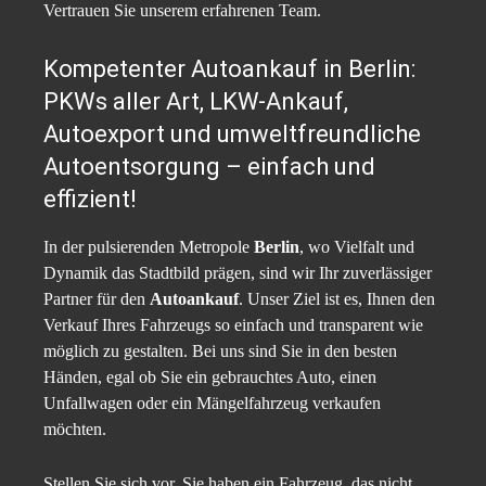
Vertrauen Sie unserem erfahrenen Team.
Kompetenter Autoankauf in Berlin:
PKWs aller Art, LKW-Ankauf,
Autoexport und umweltfreundliche
Autoentsorgung – einfach und
effizient!
In der pulsierenden Metropole
Berlin
, wo Vielfalt und
Dynamik das Stadtbild prägen, sind wir Ihr zuverlässiger
Partner für den
Autoankauf
. Unser Ziel ist es, Ihnen den
Verkauf Ihres Fahrzeugs so einfach und transparent wie
möglich zu gestalten. Bei uns sind Sie in den besten
Händen, egal ob Sie ein gebrauchtes Auto, einen
Unfallwagen oder ein Mängelfahrzeug verkaufen
möchten.
Stellen Sie sich vor, Sie haben ein Fahrzeug, das nicht