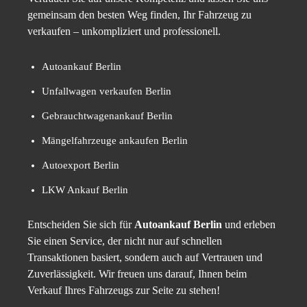
gemeinsam den besten Weg finden, Ihr Fahrzeug zu
verkaufen – unkompliziert und professionell.
Autoankauf Berlin
Unfallwagen verkaufen Berlin
Gebrauchtwagenankauf Berlin
Mängelfahrzeuge ankaufen Berlin
Autoexport Berlin
LKW Ankauf Berlin
Entscheiden Sie sich für
Autoankauf Berlin
und erleben
Sie einen Service, der nicht nur auf schnellen
Transaktionen basiert, sondern auch auf Vertrauen und
Zuverlässigkeit. Wir freuen uns darauf, Ihnen beim
Verkauf Ihres Fahrzeugs zur Seite zu stehen!