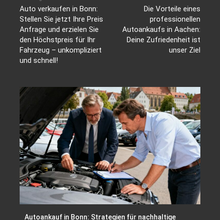
Auto verkaufen in Bonn:
Die Vorteile eines
Stellen Sie jetzt Ihre Preis
professionellen
Anfrage und erzielen Sie
Autoankaufs in Aachen:
den Höchstpreis für Ihr
Deine Zufriedenheit ist
Fahrzeug – unkompliziert
unser Ziel
und schnell!
Autoankauf in Bonn: Strategien für nachhaltige