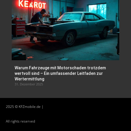
Warum Fahrzeuge mit Motorschaden trotzdem
wertvoll sind – Ein umfassender Leitfaden zur
Wertermittlung
31. Dezember 2025
2025 © KFZmobile.de |
All rights reserved