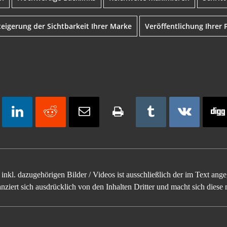
teigerung der Sichtbarkeit Ihrer Marke
Veröffentlichung Ihrer
inkl. dazugehörigen Bilder / Videos ist ausschließlich der im Text an
ziert sich ausdrücklich von den Inhalten Dritter und macht sich diese n