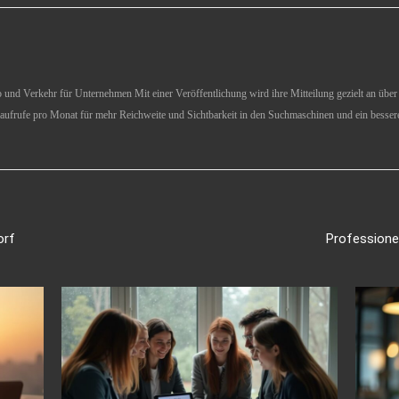
und Verkehr für Unternehmen Mit einer Veröffentlichung wird ihre Mitteilung gezielt an über 1
aufrufe pro Monat für mehr Reichweite und Sichtbarkeit in den Suchmaschinen und ein besser
orf
Professione