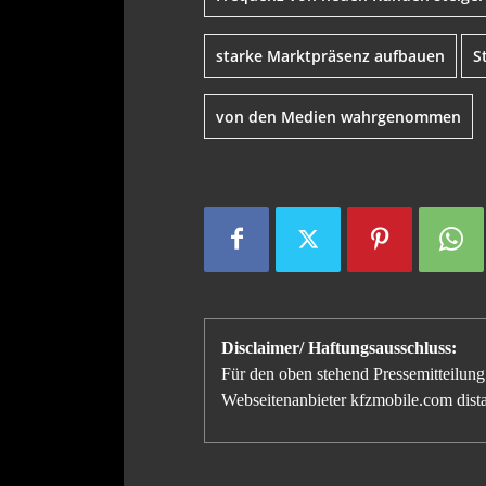
starke Marktpräsenz aufbauen
S
von den Medien wahrgenommen
Disclaimer/ Haftungsausschluss:
Für den oben stehend Pressemitteilung 
Webseitenanbieter kfzmobile.com distan