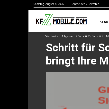
Samstag, August 8, 2026
Anmelden / Beitreten
STAR
Startseite
Allgemein
Schritt für Schritt im 
Schritt für S
bringt Ihre 