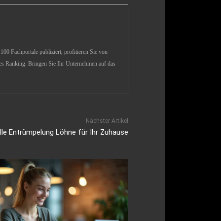
00 Fachportale publiziert, profitieren Sie von
es Ranking. Bringen Sie Ihr Unternehmen auf das
Nächster Artikel
lle Entrümpelung Löhne für Ihr Zuhause