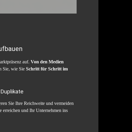
aufbauen
arktpräsenz auf.
Von den Medien
n Sie, wie Sie
Schritt für Schritt im
 Duplikate
eren Sie Ihre Reichweite und vermeiden
pe erreichen und Ihr Unternehmen ins