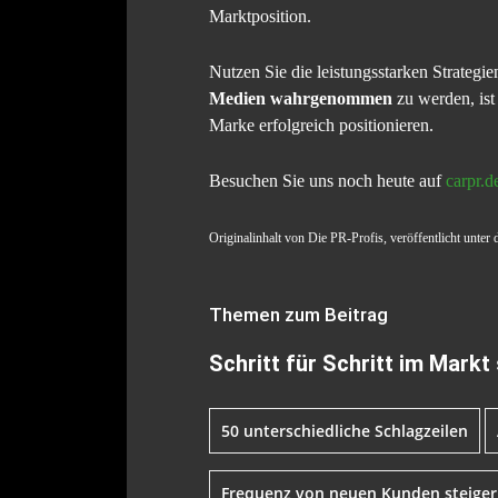
Marktposition.
Nutzen Sie die leistungsstarken Strateg
Medien wahrgenommen
zu werden, ist
Marke erfolgreich positionieren.
Besuchen Sie uns noch heute auf
carpr.d
Originalinhalt von Die PR-Profis, veröffentlicht unter 
Themen zum Beitrag
Schritt für Schritt im Markt
50 unterschiedliche Schlagzeilen
Frequenz von neuen Kunden steige