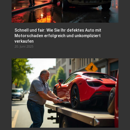
Schnell und fair: Wie Sie Ihr defektes Auto mit
Motorschaden erfolgreich und unkompliziert
verkaufen
20. Juni 2025