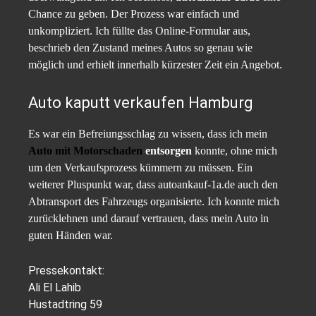
Chance zu geben. Der Prozess war einfach und
unkompliziert. Ich füllte das Online-Formular aus,
beschrieb den Zustand meines Autos so genau wie
möglich und erhielt innerhalb kürzester Zeit ein Angebot.
Auto kaputt verkaufen Hamburg
Es war ein Befreiungsschlag zu wissen, dass ich mein
Auto mit Motorschaden
entsorgen
konnte, ohne mich
um den Verkaufsprozess kümmern zu müssen. Ein
weiterer Pluspunkt war, dass autoankauf-1a.de auch den
Abtransport des Fahrzeugs organisierte. Ich konnte mich
zurücklehnen und darauf vertrauen, dass mein Auto in
guten Händen war.
Pressekontakt:
Ali El Lahib
Hustadtring 59