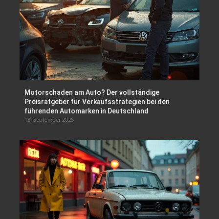
Motorschaden am Auto? Der vollständige
Preisratgeber für Verkaufsstrategien bei den
führenden Automarken in Deutschland
13. September 2025