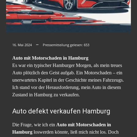
16. Mai 2024
Pressemitteilung gelesen:
653
Auto mit Motorschaden in Hamburg
Es war ein typischer Hamburger Morgen, als mein treues
Auto plötzlich den Geist aufgab. Ein Motorschaden – ein
unerwartetes Kapitel in der Geschichte meines Fahrzeugs.
Ich stand vor der Herausforderung, mein Auto in diesem
Zustand in Hamburg zu verkaufen.
Auto defekt verkaufen Hamburg
Die Frage, wie ich ein
Auto mit Motorschaden in
Hamburg
loswerden könnte, ließ mich nicht los. Doch