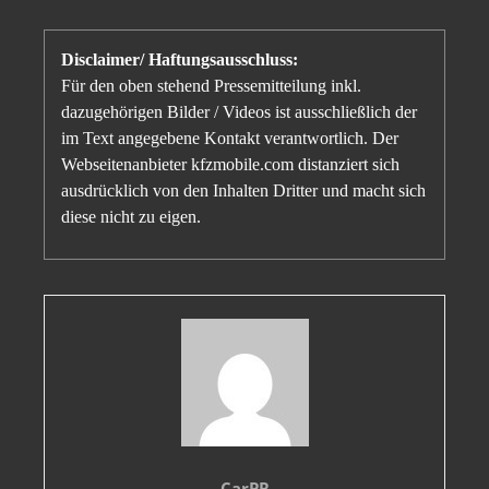
Disclaimer/ Haftungsausschluss:
Für den oben stehend Pressemitteilung inkl.
dazugehörigen Bilder / Videos ist ausschließlich der
im Text angegebene Kontakt verantwortlich. Der
Webseitenanbieter kfzmobile.com distanziert sich
ausdrücklich von den Inhalten Dritter und macht sich
diese nicht zu eigen.
CarPR