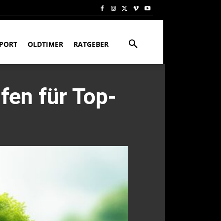
PORT
OLDTIMER
RATGEBER
fen für Top-