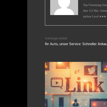
Top-Vernetzung Auto 
über 112 Mio. Seiten
nächste Level ➤➤➤
Vorheriger Artikel
Ihr Auto, unser Service: Schneller Anka