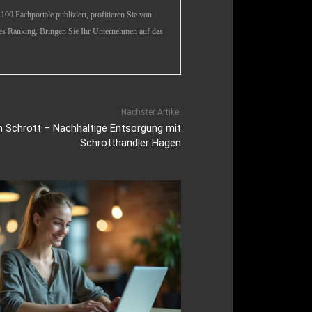
00 Fachportale publiziert, profitieren Sie von
es Ranking. Bringen Sie Ihr Unternehmen auf das
Nächster Artikel
m Schrott – Nachhaltige Entsorgung mit
Schrotthändler Hagen