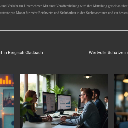
und Verkehr für Unternehmen Mit einer Veröffentlichung wird ihre Mitteilung gezielt an über 1
aufrufe pro Monat für mehr Reichweite und Sichtbarkeit in den Suchmaschinen und ein besser
uf in Bergisch Gladbach
Wertvolle Schätze i