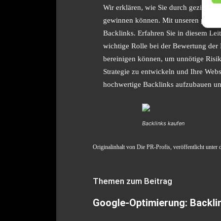
Wir erklären, wie Sie durch gezieltes
gewinnen können. Mit unseren praxise
Backlinks. Erfahren Sie in diesem Le
wichtige Rolle bei der Bewertung der 
bereinigen können, um unnötige Risik
Strategie zu entwickeln und Ihre Web
hochwertige Backlinks aufzubauen und
Backlinks kaufen
Originalinhalt von Die PR-Profis, veröffentlicht unter 
Themen zum Beitrag
Google-Optimierung: Backli