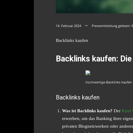
14. Februar 2024
Pressemitteilung gelesen:
Backlinks kaufen
Backlinks kaufen: Die
hochwertige Backlinks kaufen
Backlinks kaufen
Was ist Backlinks kaufen?
Der
Kauf 
erwerben, um das Ranking ihrer eigen
privaten Blognetzwerken oder anderen 