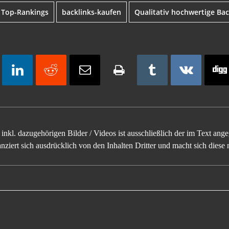
r Top-Rankings
backlinks-kaufen
Qualitativ hochwertige Bac
inkl. dazugehörigen Bilder / Videos ist ausschließlich der im Text an
ziert sich ausdrücklich von den Inhalten Dritter und macht sich diese n