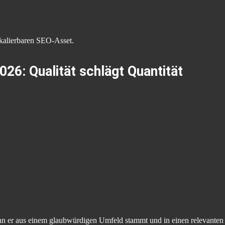
skalierbaren SEO-Asset.
026: Qualität schlägt Quantität
nn er aus einem glaubwürdigen Umfeld stammt und in einen relevanten 