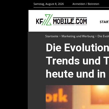
Samstag, August 8, 2026
Anmelden / Beitreten
STAR
Startseite
Marketing und Werbung
Die Evol
Die Evolution
Trends und T
heute und in