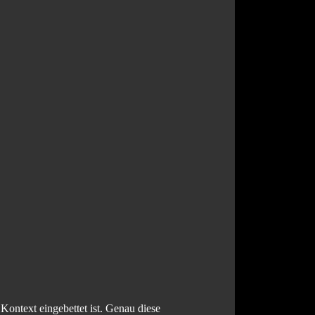
Kontext eingebettet ist. Genau diese