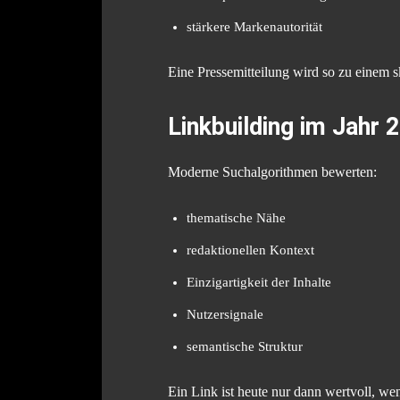
stärkere Markenautorität
Eine Pressemitteilung wird so zu einem 
Linkbuilding im Jahr 2
Moderne Suchalgorithmen bewerten:
thematische Nähe
redaktionellen Kontext
Einzigartigkeit der Inhalte
Nutzersignale
semantische Struktur
Ein Link ist heute nur dann wertvoll, we