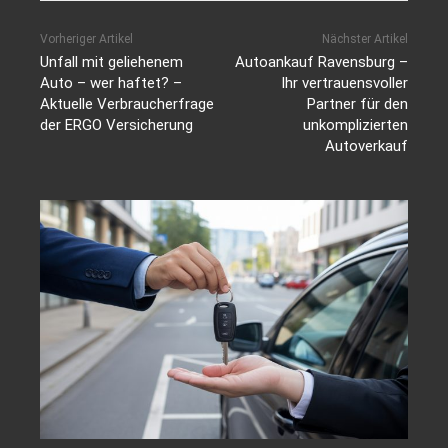
Vorheriger Artikel
Nächster Artikel
Unfall mit geliehenem
Autoankauf Ravensburg –
Auto – wer haftet? –
Ihr vertrauensvoller
Aktuelle Verbraucherfrage
Partner für den
der ERGO Versicherung
unkomplizierten
Autoverkauf