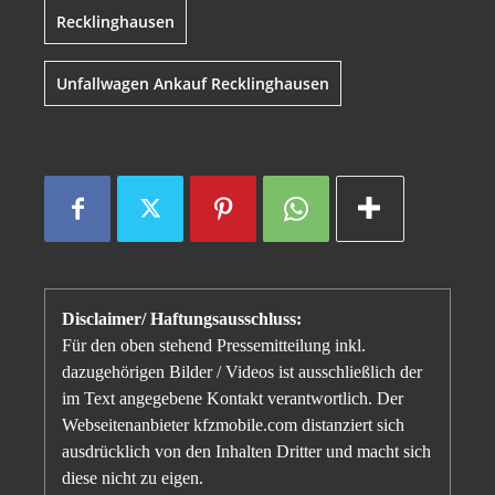
Recklinghausen
Unfallwagen Ankauf Recklinghausen
Disclaimer/ Haftungsausschluss:
Für den oben stehend Pressemitteilung inkl.
dazugehörigen Bilder / Videos ist ausschließlich der
im Text angegebene Kontakt verantwortlich. Der
Webseitenanbieter kfzmobile.com distanziert sich
ausdrücklich von den Inhalten Dritter und macht sich
diese nicht zu eigen.