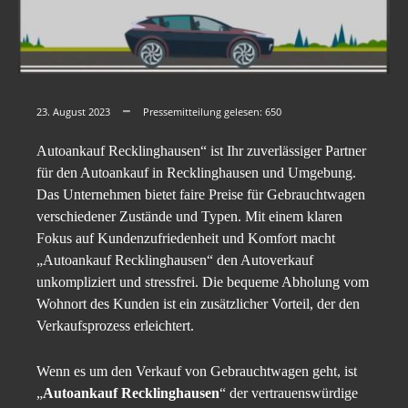
23. August 2023
Pressemitteilung gelesen:
650
Autoankauf Recklinghausen“ ist Ihr zuverlässiger Partner
für den Autoankauf in Recklinghausen und Umgebung.
Das Unternehmen bietet faire Preise für Gebrauchtwagen
verschiedener Zustände und Typen. Mit einem klaren
Fokus auf Kundenzufriedenheit und Komfort macht
„Autoankauf Recklinghausen“ den Autoverkauf
unkompliziert und stressfrei. Die bequeme Abholung vom
Wohnort des Kunden ist ein zusätzlicher Vorteil, der den
Verkaufsprozess erleichtert.
Wenn es um den Verkauf von Gebrauchtwagen geht, ist
„
Autoankauf Recklinghausen
“ der vertrauenswürdige