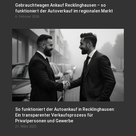
Gebrauchtwagen Ankauf Recklinghausen – so
funktioniert der Autoverkauf im regionalen Markt
6. Februar 2026
So funktioniert der Autoankauf in Recklinghausen:
Ein transparenter Verkaufsprozess für
Privatpersonen und Gewerbe
21. März 2025