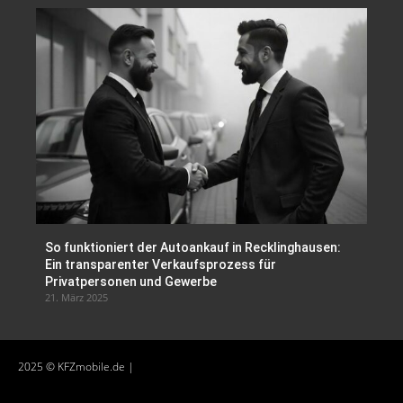
So funktioniert der Autoankauf in Recklinghausen:
Ein transparenter Verkaufsprozess für
Privatpersonen und Gewerbe
21. März 2025
2025 © KFZmobile.de |