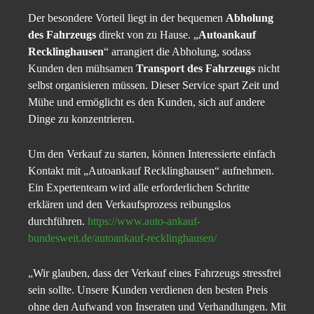
Der besondere Vorteil liegt in der bequemen
Abholung
des Fahrzeugs
direkt von zu Hause. „
Autoankauf
Recklinghausen
“ arrangiert die Abholung, sodass
Kunden den mühsamen
Transport des Fahrzeugs
nicht
selbst organisieren müssen. Dieser Service spart Zeit und
Mühe und ermöglicht es den Kunden, sich auf andere
Dinge zu konzentrieren.
Um den Verkauf zu starten, können Interessierte einfach
Kontakt mit „Autoankauf Recklinghausen“ aufnehmen.
Ein Expertenteam wird alle erforderlichen Schritte
erklären und den Verkaufsprozess reibungslos
durchführen.
https://www.auto-ankauf-
bundesweit.de/autoankauf-recklinghausen/
„Wir glauben, dass der Verkauf eines Fahrzeugs stressfrei
sein sollte. Unsere Kunden verdienen den besten Preis
ohne den Aufwand von Inseraten und Verhandlungen. Mit