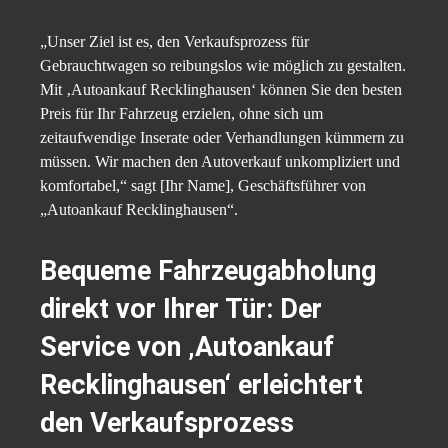
„Unser Ziel ist es, den Verkaufsprozess für
Gebrauchtwagen so reibungslos wie möglich zu gestalten.
Mit ‚Autoankauf Recklinghausen‘ können Sie den besten
Preis für Ihr Fahrzeug erzielen, ohne sich um
zeitaufwendige Inserate oder Verhandlungen kümmern zu
müssen. Wir machen den Autoverkauf unkompliziert und
komfortabel,“ sagt [Ihr Name], Geschäftsführer von
„Autoankauf Recklinghausen“.
Bequeme Fahrzeugabholung
direkt vor Ihrer Tür: Der
Service von ‚Autoankauf
Recklinghausen‘ erleichtert
den Verkaufsprozess