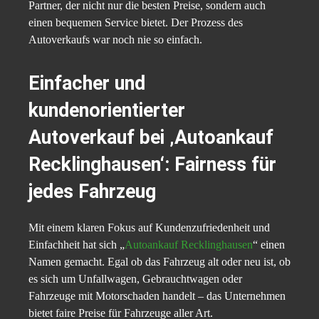
Partner, der nicht nur die besten Preise, sondern auch
einen bequemen Service bietet. Der Prozess des
Autoverkaufs war noch nie so einfach.
Einfacher und
kundenorientierter
Autoverkauf bei ‚Autoankauf
Recklinghausen‘: Fairness für
jedes Fahrzeug
Mit einem klaren Fokus auf Kundenzufriedenheit und
Einfachheit hat sich „
Autoankauf Recklinghausen
“ einen
Namen gemacht. Egal ob das Fahrzeug alt oder neu ist, ob
es sich um Unfallwagen, Gebrauchtwagen oder
Fahrzeuge mit Motorschaden handelt – das Unternehmen
bietet faire Preise für Fahrzeuge aller Art.