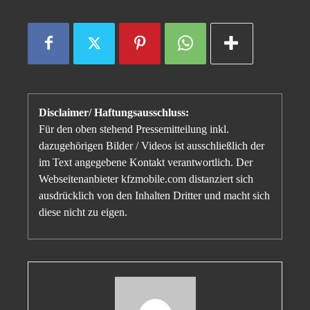
Disclaimer/ Haftungsausschluss:
Für den oben stehend Pressemitteilung inkl.
dazugehörigen Bilder / Videos ist ausschließlich der
im Text angegebene Kontakt verantwortlich. Der
Webseitenanbieter kfzmobile.com distanziert sich
ausdrücklich von den Inhalten Dritter und macht sich
diese nicht zu eigen.