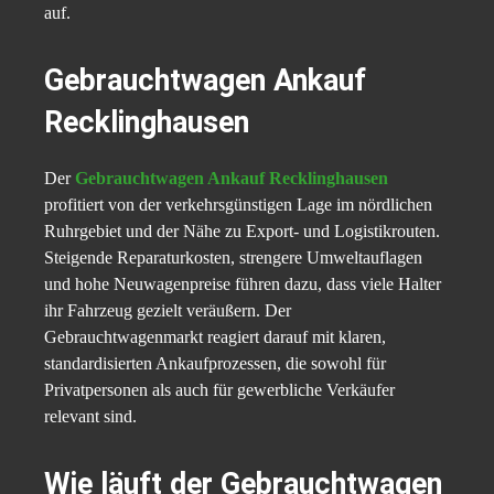
auf.
Gebrauchtwagen Ankauf
Recklinghausen
Der
Gebrauchtwagen Ankauf Recklinghausen
profitiert von der verkehrsgünstigen Lage im nördlichen
Ruhrgebiet und der Nähe zu Export- und Logistikrouten.
Steigende Reparaturkosten, strengere Umweltauflagen
und hohe Neuwagenpreise führen dazu, dass viele Halter
ihr Fahrzeug gezielt veräußern. Der
Gebrauchtwagenmarkt reagiert darauf mit klaren,
standardisierten Ankaufprozessen, die sowohl für
Privatpersonen als auch für gewerbliche Verkäufer
relevant sind.
Wie läuft der Gebrauchtwagen