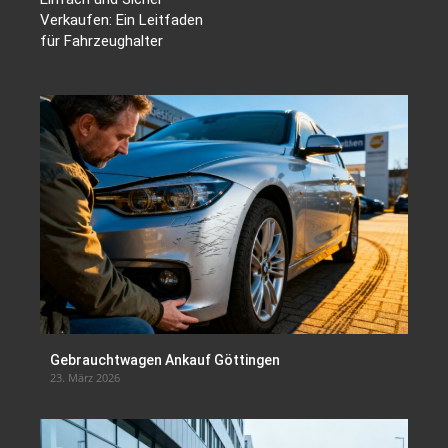
Verkaufen: Ein Leitfaden
für Fahrzeughalter
Gebrauchtwagen Ankauf Göttingen
23. März 2026