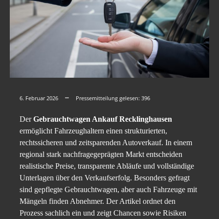
6. Februar 2026
Pressemitteilung gelesen:
396
Der
Gebrauchtwagen Ankauf Recklinghausen
ermöglicht Fahrzeughaltern einen strukturierten,
rechtssicheren und zeitsparenden Autoverkauf. In einem
regional stark nachfragegeprägten Markt entscheiden
realistische Preise, transparente Abläufe und vollständige
Unterlagen über den Verkaufserfolg. Besonders gefragt
sind gepflegte Gebrauchtwagen, aber auch Fahrzeuge mit
Mängeln finden Abnehmer. Der Artikel ordnet den
Prozess sachlich ein und zeigt Chancen sowie Risiken