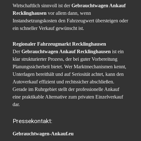
Wirtschaftlich sinnvoll ist der
Gebrauchtwagen Ankauf
Recklinghausen
vor allem dann, wenn
Instandsetzungskosten den Fahrzeugwert übersteigen oder
ein schneller Verkauf gewünscht ist.
Regionaler Fahrzeugmarkt Recklinghausen
Der
Gebrauchtwagen Ankauf Recklinghausen
ist ein
klar strukturierter Prozess, der bei guter Vorbereitung
Planungssicherheit bietet. Wer Marktmechanismen kennt,
Unterlagen bereithält und auf Seriosität achtet, kann den
Autoverkauf effizient und rechtssicher abschließen.
Gerade im Ruhrgebiet stellt der professionelle Ankauf
eine praktikable Alternative zum privaten Einzelverkauf
dar.
Pressekontakt:
Gebrauchtwagen-Ankauf.eu