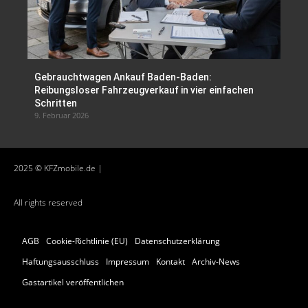
Gebrauchtwagen Ankauf Baden-Baden:
Reibungsloser Fahrzeugverkauf in vier einfachen
Schritten
9. Februar 2026
2025 © KFZmobile.de |
All rights reserved
AGB
Cookie-Richtlinie (EU)
Datenschutzerklärung
Haftungsausschluss
Impressum
Kontakt
Archiv-News
Gastartikel veröffentlichen