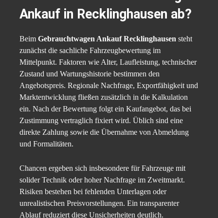
Ankauf in Recklinghausen ab?
Beim
Gebrauchtwagen Ankauf Recklinghausen
steht
zunächst die sachliche Fahrzeugbewertung im
Mittelpunkt. Faktoren wie Alter, Laufleistung, technischer
Zustand und Wartungshistorie bestimmen den
Angebotspreis. Regionale Nachfrage, Exportfähigkeit und
Marktentwicklung fließen zusätzlich in die Kalkulation
ein. Nach der Bewertung folgt ein Kaufangebot, das bei
Zustimmung vertraglich fixiert wird. Üblich sind eine
direkte Zahlung sowie die Übernahme von Abmeldung
und Formalitäten.
Chancen ergeben sich insbesondere für Fahrzeuge mit
solider Technik oder hoher Nachfrage im Zweitmarkt.
Risiken bestehen bei fehlenden Unterlagen oder
unrealistischen Preisvorstellungen. Ein transparenter
Ablauf reduziert diese Unsicherheiten deutlich.