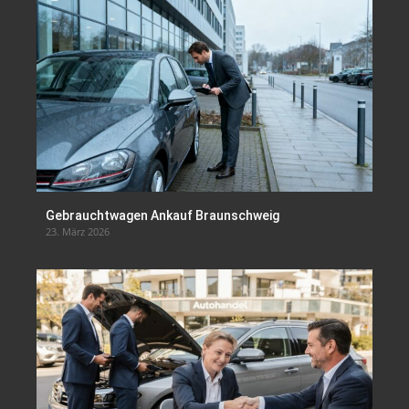
Gebrauchtwagen Ankauf Braunschweig
23. März 2026