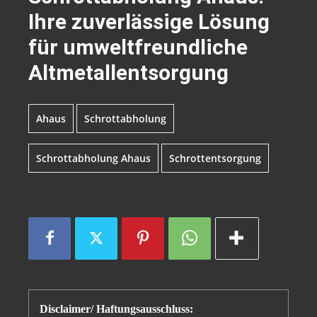
Ihre zuverlässige Lösung
für umweltfreundliche
Altmetallentsorgung
Ahaus
Schrottabholung
Schrottabholung Ahaus
Schrottentsorgung
Disclaimer/ Haftungsausschluss: