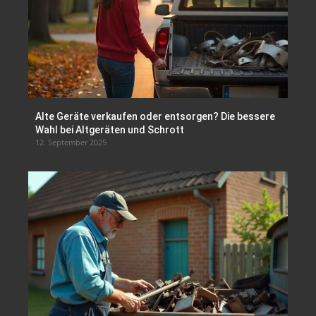
Alte Geräte verkaufen oder entsorgen? Die bessere
Wahl bei Altgeräten und Schrott
12. September 2025