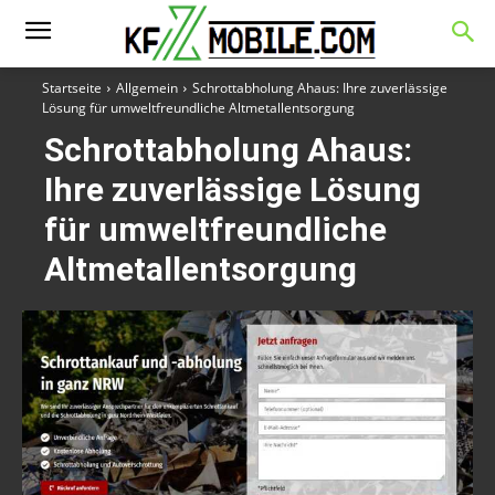
Startseite
Allgemein
Schrottabholung Ahaus: Ihre zuverlässige
Lösung für umweltfreundliche Altmetallentsorgung
Schrottabholung Ahaus:
Ihre zuverlässige Lösung
für umweltfreundliche
Altmetallentsorgung