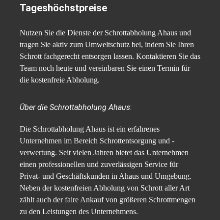
Tageshöchstpreise
Nutzen Sie die Dienste der Schrottabholung Ahaus und
tragen Sie aktiv zum Umweltschutz bei, indem Sie Ihren
Schrott fachgerecht entsorgen lassen. Kontaktieren Sie das
Team noch heute und vereinbaren Sie einen Termin für
die kostenfreie Abholung.
Über die Schrottabholung Ahaus
:
Die Schrottabholung Ahaus ist ein erfahrenes
Unternehmen im Bereich Schrottentsorgung und -
verwertung. Seit vielen Jahren bietet das Unternehmen
einen professionellen und zuverlässigen Service für
Privat- und Geschäftskunden in Ahaus und Umgebung.
Neben der kostenfreien Abholung von Schrott aller Art
zählt auch der faire Ankauf von größeren Schrottmengen
zu den Leistungen des Unternehmens.