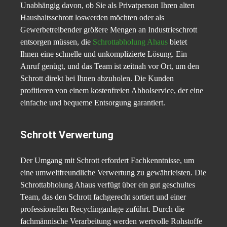
Unabhängig davon, ob Sie als Privatperson Ihren alten
Haushaltsschrott loswerden möchten oder als
Gewerbetreibender größere Mengen an Industrieschrott
entsorgen müssen, die
Schrottabholung Ahaus
bietet
Ihnen eine schnelle und unkomplizierte Lösung. Ein
Anruf genügt, und das Team ist zeitnah vor Ort, um den
Schrott direkt bei Ihnen abzuholen. Die Kunden
profitieren von einem kostenfreien Abholservice, der eine
einfache und bequeme Entsorgung garantiert.
Schrott Verwertung
Der Umgang mit Schrott erfordert Fachkenntnisse, um
eine umweltfreundliche Verwertung zu gewährleisten. Die
Schrottabholung Ahaus verfügt über ein gut geschultes
Team, das den Schrott fachgerecht sortiert und einer
professionellen Recyclinganlage zuführt. Durch die
fachmännische Verarbeitung werden wertvolle Rohstoffe