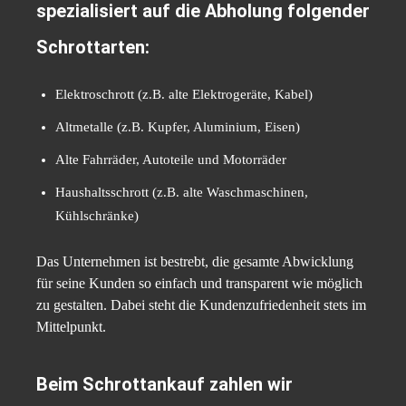
spezialisiert auf die Abholung folgender
Schrottarten:
Elektroschrott (z.B. alte Elektrogeräte, Kabel)
Altmetalle (z.B. Kupfer, Aluminium, Eisen)
Alte Fahrräder, Autoteile und Motorräder
Haushaltsschrott (z.B. alte Waschmaschinen,
Kühlschränke)
Das Unternehmen ist bestrebt, die gesamte Abwicklung
für seine Kunden so einfach und transparent wie möglich
zu gestalten. Dabei steht die Kundenzufriedenheit stets im
Mittelpunkt.
Beim Schrottankauf zahlen wir