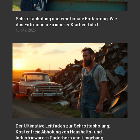
Schrottabholung und emotionale Entlastung: Wie
das Entrümpeln zu innerer Klarheit führt
15. Mai 2025
Der Ultimative Leitfaden zur Schrottabholung:
Kostenfreie Abholung von Haushalts- und
Industrieware in Paderborn und Umgebung