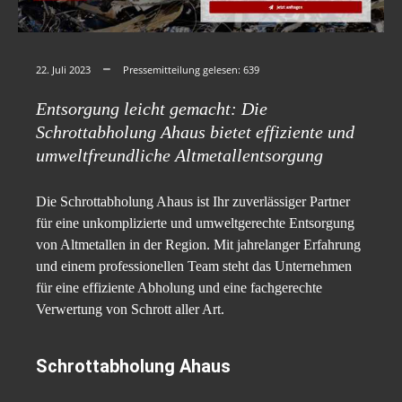
22. Juli 2023
Pressemitteilung gelesen:
639
Entsorgung leicht gemacht: Die
Schrottabholung Ahaus bietet effiziente und
umweltfreundliche Altmetallentsorgung
Die Schrottabholung Ahaus ist Ihr zuverlässiger Partner
für eine unkomplizierte und umweltgerechte Entsorgung
von Altmetallen in der Region. Mit jahrelanger Erfahrung
und einem professionellen Team steht das Unternehmen
für eine effiziente Abholung und eine fachgerechte
Verwertung von Schrott aller Art.
Schrottabholung Ahaus