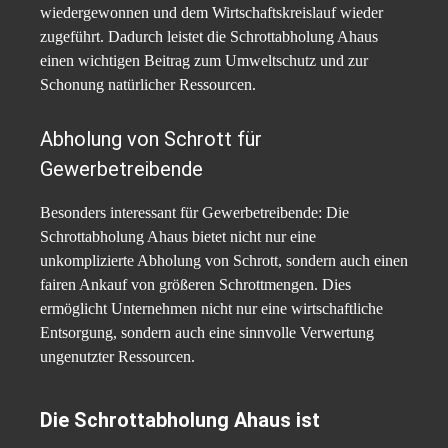
wiedergewonnen und dem Wirtschaftskreislauf wieder
zugeführt. Dadurch leistet die Schrottabholung Ahaus
einen wichtigen Beitrag zum Umweltschutz und zur
Schonung natürlicher Ressourcen.
Abholung von Schrott für
Gewerbetreibende
Besonders interessant für Gewerbetreibende: Die
Schrottabholung Ahaus bietet nicht nur eine
unkomplizierte Abholung von Schrott, sondern auch einen
fairen Ankauf von größeren Schrottmengen. Dies
ermöglicht Unternehmen nicht nur eine wirtschaftliche
Entsorgung, sondern auch eine sinnvolle Verwertung
ungenutzter Ressourcen.
Die Schrottabholung Ahaus ist