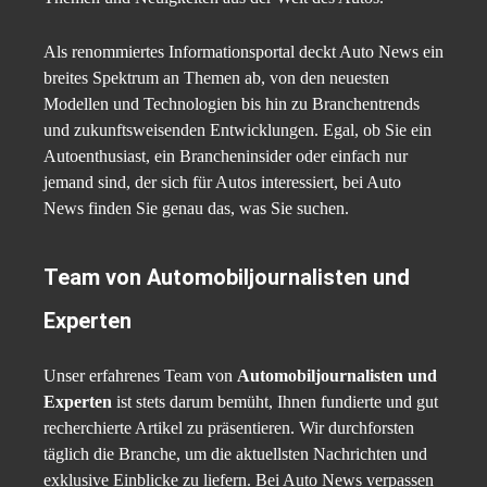
Als renommiertes Informationsportal deckt Auto News ein
breites Spektrum an Themen ab, von den neuesten
Modellen und Technologien bis hin zu Branchentrends
und zukunftsweisenden Entwicklungen. Egal, ob Sie ein
Autoenthusiast, ein Brancheninsider oder einfach nur
jemand sind, der sich für Autos interessiert, bei Auto
News finden Sie genau das, was Sie suchen.
Team von Automobiljournalisten und
Experten
Unser erfahrenes Team von
Automobiljournalisten und
Experten
ist stets darum bemüht, Ihnen fundierte und gut
recherchierte Artikel zu präsentieren. Wir durchforsten
täglich die Branche, um die aktuellsten Nachrichten und
exklusive Einblicke zu liefern. Bei Auto News verpassen