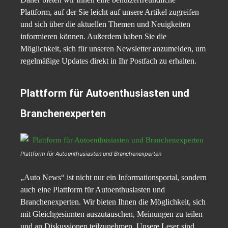
Plattform, auf der Sie leicht auf unsere Artikel zugreifen
und sich über die aktuellen Themen und Neuigkeiten
informieren können. Außerdem haben Sie die
Möglichkeit, sich für unseren Newsletter anzumelden, um
regelmäßige Updates direkt in Ihr Postfach zu erhalten.
Plattform für Autoenthusiasten und
Branchenexperten
Plattform für Autoenthusiasten und Branchenexperten
„Auto News“ ist nicht nur ein Informationsportal, sondern
auch eine Plattform für Autoenthusiasten und
Branchenexperten. Wir bieten Ihnen die Möglichkeit, sich
mit Gleichgesinnten auszutauschen, Meinungen zu teilen
und an Diskussionen teilzunehmen. Unsere Leser sind