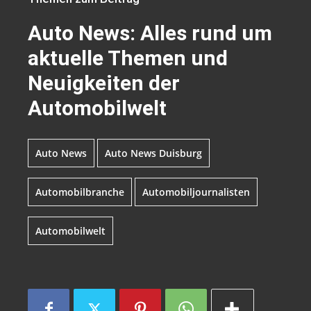
Auto News: Alles rund um
aktuelle Themen und
Neuigkeiten der
Automobilwelt
Auto News
Auto News Duisburg
Automobilbranche
Automobiljournalisten
Automobilwelt