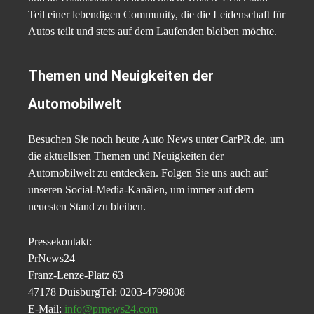
Teil einer lebendigen Community, die die Leidenschaft für
Autos teilt und stets auf dem Laufenden bleiben möchte.
Themen und Neuigkeiten der
Automobilwelt
Besuchen Sie noch heute Auto News unter CarPR.de, um
die aktuellsten Themen und Neuigkeiten der
Automobilwelt zu entdecken. Folgen Sie uns auch auf
unseren Social-Media-Kanälen, um immer auf dem
neuesten Stand zu bleiben.
Pressekontakt:
PrNews24
Franz-Lenze-Platz 63
47178 DuisburgTel: 0203-4799808
E-Mail:
info@prnews24.com