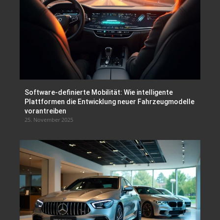
Software-definierte Mobilität: Wie intelligente
Plattformen die Entwicklung neuer Fahrzeugmodelle
vorantreiben
25. November 2025