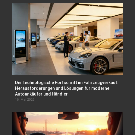
Der technologische Fortschritt im Fahrzeugverkauf:
Herausforderungen und Lösungen für moderne
Autoankäufer und Händler
16. Mai 2026