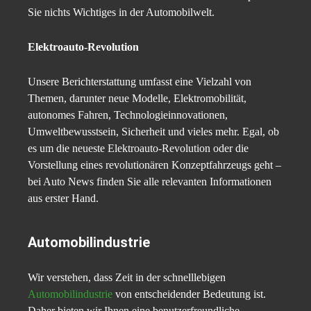
Sie nichts Wichtiges in der Automobilwelt.
Elektroauto-Revolution
Unsere Berichterstattung umfasst eine Vielzahl von
Themen, darunter neue Modelle, Elektromobilität,
autonomes Fahren, Technologieinnovationen,
Umweltbewusstsein, Sicherheit und vieles mehr. Egal, ob
es um die neueste Elektroauto-Revolution oder die
Vorstellung eines revolutionären Konzeptfahrzeugs geht –
bei Auto News finden Sie alle relevanten Informationen
aus erster Hand.
Automobilindustrie
Wir verstehen, dass Zeit in der schnelllebigen
Automobilindustrie
von entscheidender Bedeutung ist.
Daher bieten wir Ihnen eine benutzerfreundliche