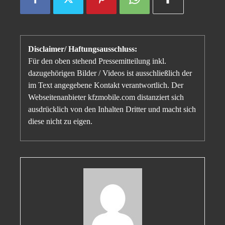
Disclaimer/ Haftungsausschluss:
Für den oben stehend Pressemitteilung inkl.
dazugehörigen Bilder / Videos ist ausschließlich der
im Text angegebene Kontakt verantwortlich. Der
Webseitenanbieter kfzmobile.com distanziert sich
ausdrücklich von den Inhalten Dritter und macht sich
diese nicht zu eigen.