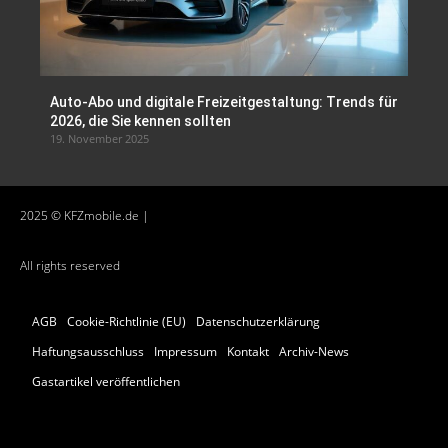
Auto-Abo und digitale Freizeitgestaltung: Trends für
2026, die Sie kennen sollten
19. November 2025
2025 © KFZmobile.de |
All rights reserved
AGB
Cookie-Richtlinie (EU)
Datenschutzerklärung
Haftungsausschluss
Impressum
Kontakt
Archiv-News
Gastartikel veröffentlichen