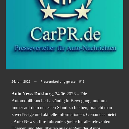
24. Juni 2023
Pressemitteilung gelesen:
913
Auto News Duisburg
, 24.06.2023 – Die
Automobilbranche ist ständig in Bewegung, und um
immer auf dem neuesten Stand zu bleiben, braucht man
zuverlässige und aktuelle Informationen. Genau das bietet
„Auto News“, Ihre führende Quelle für alle relevanten
Themen und Neuigkeiten aus der Welt des Autos.