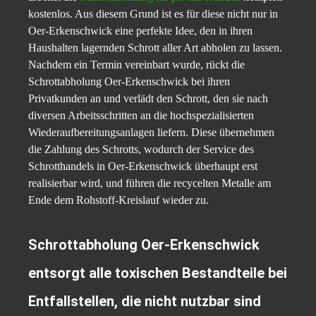
kostenlos. Aus diesem Grund ist es für diese nicht nur in
Oer-Erkenschwick eine perfekte Idee, den in ihren
Haushalten lagernden Schrott aller Art abholen zu lassen.
Nachdem ein Termin vereinbart wurde, rückt die
Schrottabholung Oer-Erkenschwick bei ihren
Privatkunden an und verlädt den Schrott, den sie nach
diversen Arbeitsschritten an die hochspezialisierten
Wiederaufbereitungsanlagen liefern. Diese übernehmen
die Zahlung des Schrotts, wodurch der Service des
Schrotthandels in Oer-Erkenschwick überhaupt erst
realisierbar wird, und führen die recycelten Metalle am
Ende dem Rohstoff-Kreislauf wieder zu.
Schrottabholung Oer-Erkenschwick
entsorgt alle toxischen Bestandteile bei
Entfallstellen, die nicht nutzbar sind