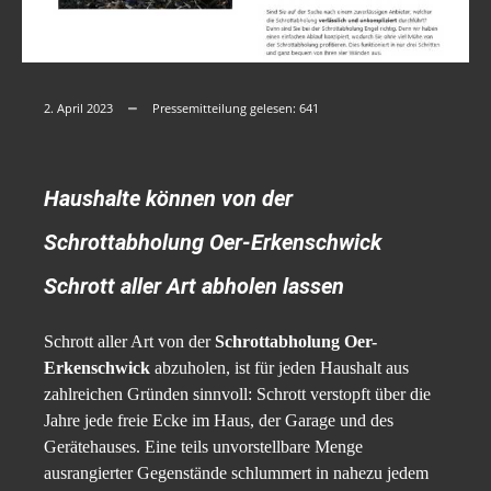
2. April 2023
Pressemitteilung gelesen:
641
Haushalte können von der
Schrottabholung Oer-Erkenschwick
Schrott aller Art abholen lassen
Schrott aller Art von der
Schrottabholung Oer-
Erkenschwick
abzuholen, ist für jeden Haushalt aus
zahlreichen Gründen sinnvoll: Schrott verstopft über die
Jahre jede freie Ecke im Haus, der Garage und des
Gerätehauses. Eine teils unvorstellbare Menge
ausrangierter Gegenstände schlummert in nahezu jedem