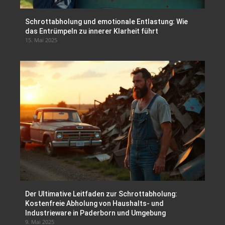
Schrottabholung und emotionale Entlastung: Wie
das Entrümpeln zu innerer Klarheit führt
15. Mai 2025
Der Ultimative Leitfaden zur Schrottabholung:
Kostenfreie Abholung von Haushalts- und
Industrieware in Paderborn und Umgebung
9. Mai 2025