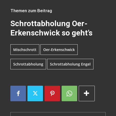
Themen zum Beitrag
Schrottabholung Oer-
Erkenschwick so geht’s
Mischschrott
Oer-Erkenschwick
Schrottabholung
Schrottabholung Engel