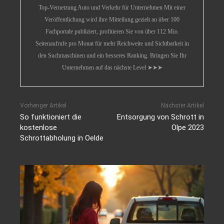
Top-Vernetzung Auto und Verkehr für Unternehmen Mit einer
Veröffentlichung wird ihre Mitteilung gezielt an über 100
Fachportale publiziert, profitieren Sie von über 112 Mio.
Seitenaufrufe pro Monat für mehr Reichweite und Sichtbarkeit in
den Suchmaschinen und ein besseres Ranking. Bringen Sie Ihr
Unternehmen auf das nächste Level ➤➤➤
Vorheriger Artikel
Nächster Artikel
So funktioniert die
Entsorgung von Schrott in
kostenlose
Olpe 2023
Schrottabholung in Oelde