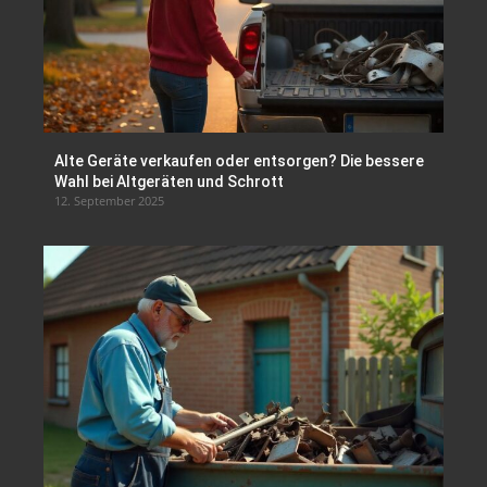
Alte Geräte verkaufen oder entsorgen? Die bessere
Wahl bei Altgeräten und Schrott
12. September 2025