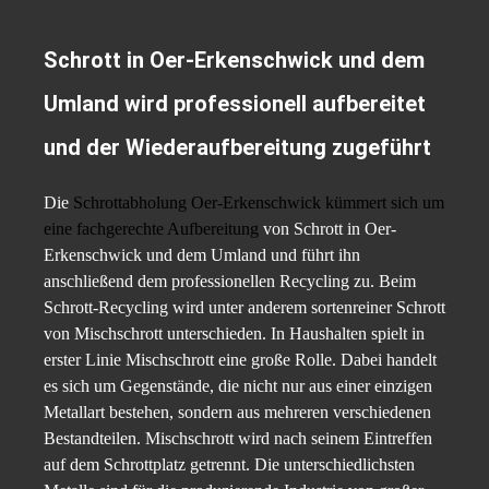
Schrott in Oer-Erkenschwick und dem
Umland wird professionell aufbereitet
und der Wiederaufbereitung zugeführt
Die
Schrottabholung Oer-Erkenschwick kümmert sich um
eine fachgerechte Aufbereitung
von Schrott in Oer-
Erkenschwick und dem Umland und führt ihn
anschließend dem professionellen Recycling zu. Beim
Schrott-Recycling wird unter anderem sortenreiner Schrott
von Mischschrott unterschieden. In Haushalten spielt in
erster Linie Mischschrott eine große Rolle. Dabei handelt
es sich um Gegenstände, die nicht nur aus einer einzigen
Metallart bestehen, sondern aus mehreren verschiedenen
Bestandteilen. Mischschrott wird nach seinem Eintreffen
auf dem Schrottplatz getrennt. Die unterschiedlichsten