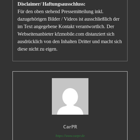
Disclaimer/ Haftungsausschluss:
Für den oben stehend Pressemitteilung inkl.
dazugehörigen Bilder / Videos ist ausschließlich der
im Text angegebene Kontakt verantwortlich. Der
Webseitenanbieter kfzmobile.com distanziert sich
ausdrücklich von den Inhalten Dritter und macht sich
diese nicht zu eigen.
CarPR
https://www.carpr.de