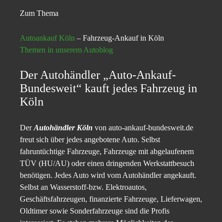
Zum Thema
Autoankauf Köln
– Fahrzeug-Ankauf in Köln
Themen in unserem Autoblog
Der Autohändler „Auto-Ankauf-
Bundesweit“ kauft jedes Fahrzeug in
Köln
Der
Autohändler Köln
von auto-ankauf-bundesweit.de
freut sich über jedes angebotene Auto. Selbst
fahruntüchtige Fahrzeuge, Fahrzeuge mit abgelaufenem
TÜV (HU/AU) oder einen dringenden Werkstattbesuch
benötigen. Jedes Auto wird vom Autohändler angekauft.
Selbst an Wasserstoff-bzw. Elektroautos,
Geschäftsfahrzeugen, finanzierte Fahrzeuge, Lieferwagen,
Oldtimer sowie Sonderfahrzeuge sind die Profis