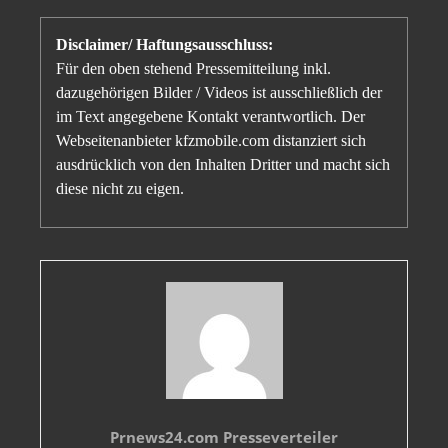
Disclaimer/ Haftungsausschluss:
Für den oben stehend Pressemitteilung inkl.
dazugehörigen Bilder / Videos ist ausschließlich der
im Text angegebene Kontakt verantwortlich. Der
Webseitenanbieter kfzmobile.com distanziert sich
ausdrücklich von den Inhalten Dritter und macht sich
diese nicht zu eigen.
Prnews24.com Presseverteiler