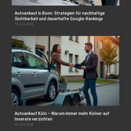
Autoankauf in Bonn: Strategien für nachhaltige
Sichtbarkeit und dauerhafte Google-Rankings
19. Juni 2026
Autoankauf Köln – Warum immer mehr Kölner auf
Inserate verzichten
16. Juni 2026