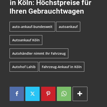
in Köln: Höchstpreise für
Ihren Gebrauchtwagen
auto-ankauf-bundesweit
autoankauf
Autoankauf Köln
Autohändler nimmt Ihr Fahrzeug
Autohof Lahib
Fahrzeug-Ankauf in Köln