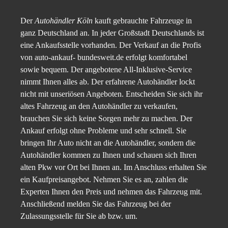
Der
Autohändler Köln
kauft gebrauchte Fahrzeuge in
ganz Deutschland an. In jeder Großstadt Deutschlands ist
eine Ankaufsstelle vorhanden. Der Verkauf an die Profis
von auto-ankauf- bundesweit.de erfolgt komfortabel
sowie bequem. Der angebotene All-Inklusive-Service
nimmt Ihnen alles ab. Der erfahrene Autohändler lockt
nicht mit unseriösen Angeboten. Entscheiden Sie sich ihr
altes Fahrzeug an den Autohändler zu verkaufen,
brauchen Sie sich keine Sorgen mehr zu machen. Der
Ankauf erfolgt ohne Probleme und sehr schnell. Sie
bringen Ihr Auto nicht an die Autohändler, sondern die
Autohändler kommen zu Ihnen und schauen sich Ihren
alten Pkw vor Ort bei Ihnen an. Im Anschluss erhalten Sie
ein Kaufpreisangebot. Nehmen Sie es an, zahlen die
Experten Ihnen den Preis und nehmen das Fahrzeug mit.
Anschließend melden Sie das Fahrzeug bei der
Zulassungsstelle für Sie ab bzw. um.