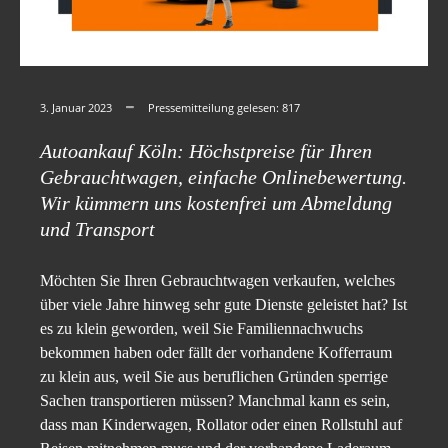
3. Januar 2023
Pressemitteilung gelesen:
817
Autoankauf Köln: Höchstpreise für Ihren
Gebrauchtwagen, einfache Onlinebewertung.
Wir kümmern uns kostenfrei um Abmeldung
und Transport
Möchten Sie Ihren Gebrauchtwagen verkaufen, welches
über viele Jahre hinweg sehr gute Dienste geleistet hat? Ist
es zu klein geworden, weil Sie Familiennachwuchs
bekommen haben oder fällt der vorhandene Kofferraum
zu klein aus, weil Sie aus beruflichen Gründen sperrige
Sachen transportieren müssen? Manchmal kann es sein,
dass man Kinderwagen, Rollator oder einen Rollstuhl auf