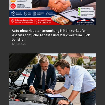
Auto ohne Hauptuntersuchung in Köln verkaufen:
Wie Sie rechtliche Aspekte und Marktwerte im Blick
behalten
12. Juli 2026