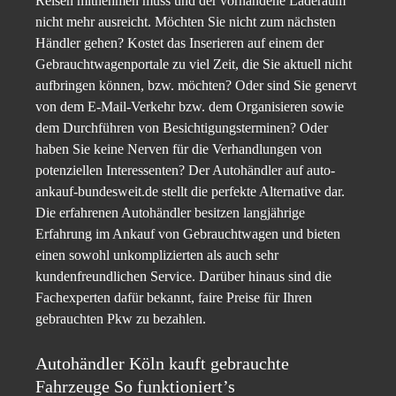
Reisen mitnehmen muss und der vorhandene Laderaum
nicht mehr ausreicht. Möchten Sie nicht zum nächsten
Händler gehen? Kostet das Inserieren auf einem der
Gebrauchtwagenportale zu viel Zeit, die Sie aktuell nicht
aufbringen können, bzw. möchten? Oder sind Sie genervt
von dem E-Mail-Verkehr bzw. dem Organisieren sowie
dem Durchführen von Besichtigungsterminen? Oder
haben Sie keine Nerven für die Verhandlungen von
potenziellen Interessenten? Der Autohändler auf auto-
ankauf-bundesweit.de stellt die perfekte Alternative dar.
Die erfahrenen Autohändler besitzen langjährige
Erfahrung im Ankauf von Gebrauchtwagen und bieten
einen sowohl unkomplizierten als auch sehr
kundenfreundlichen Service. Darüber hinaus sind die
Fachexperten dafür bekannt, faire Preise für Ihren
gebrauchten Pkw zu bezahlen.
Autohändler Köln kauft gebrauchte
Fahrzeuge So funktioniert’s