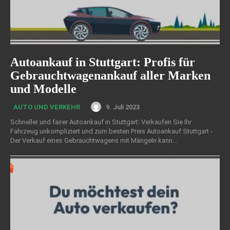
Autoankauf in Stuttgart: Profis für
Gebrauchtwagenankauf aller Marken
und Modelle
9. Juli 2023
AUTO UND VERKEHR
Schneller und fairer Autoankauf in Stuttgart: Verkaufen Sie Ihr
Fahrzeug unkompliziert und zum besten Preis Autoankauf Stuttgart -
Der Verkauf eines Gebrauchtwagens mit Mängeln kann...