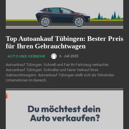
Top Autoankauf Tübingen: Bester Preis
für Ihren Gebrauchtwagen
6. Juli 2023
AUTO UND VERKEHR
Autoankauf Tübingen: Schnell und Fair Ihr Fahrzeug verkaufen
Autoankauf Tübingen: Schneller und fairer Verkauf Ihres
Gebrauchtwagens. Autoankauf Tübingen stellt sich als führendes
Unternehmen im Bereich...