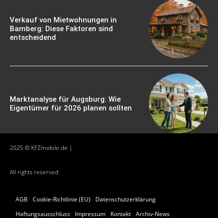
Verkauf von Mietwohnungen in
Bamberg: Diese Faktoren sind
entscheidend
Marktanalyse für Augsburg: Wie
Eigentümer für 2026 planen sollten
2025 © KFZmobile.de |
All rights reserved
AGB
Cookie-Richtlinie (EU)
Datenschutzerklärung
Haftungsausschluss
Impressum
Kontakt
Archiv-News