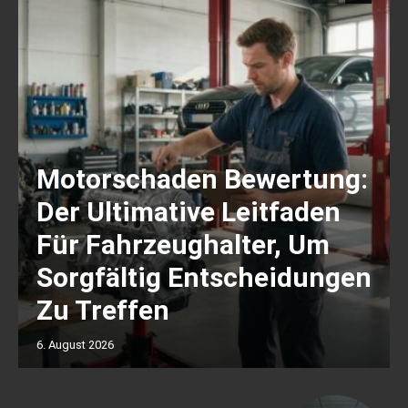
Motorschaden Bewertung:
Der Ultimative Leitfaden
Für Fahrzeughalter, Um
Sorgfältig Entscheidungen
Zu Treffen
6. August 2026