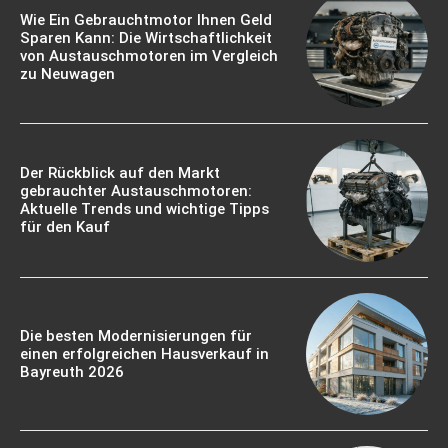
Wie Ein Gebrauchtmotor Ihnen Geld
Sparen Kann: Die Wirtschaftlichkeit
von Austauschmotoren im Vergleich
zu Neuwagen
Der Rückblick auf den Markt
gebrauchter Austauschmotoren:
Aktuelle Trends und wichtige Tipps
für den Kauf
Die besten Modernisierungen für
einen erfolgreichen Hausverkauf in
Bayreuth 2026