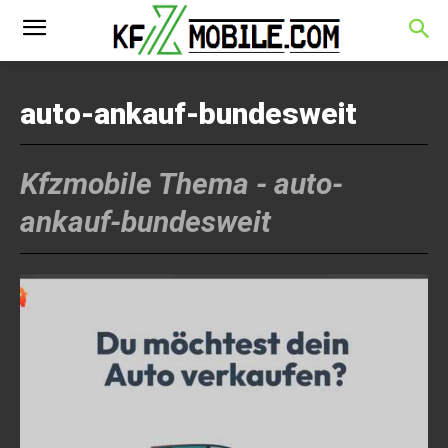
auto-ankauf-bundesweit
Kfzmobile Thema -
auto-
ankauf-bundesweit