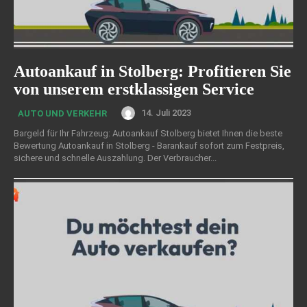
Autoankauf in Stolberg: Profitieren Sie
von unserem erstklassigen Service
14. Juli 2023
AUTO UND VERKEHR
Bargeld für Ihr Fahrzeug: Autoankauf Stolberg bietet Ihnen die beste
Bewertung Autoankauf in Stolberg - Barankauf sofort zum Festpreis,
sichere und schnelle Auszahlung. Der Verbraucher...