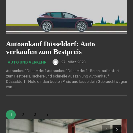
Autoankauf Düsseldorf: Auto
verkaufen zum Bestpreis
27. März 2023
AUTO UND VERKEHR
Autoankauf Düsseldorf Autoankauf Düsseldorf - Barankauf sofort
zum Festpreis, sichere und schnelle Auszahlung Autoankauf
Düsseldorf - Hole dir den besten Preis und lasse dein Gebrauchtwagen
von...
1
2
3