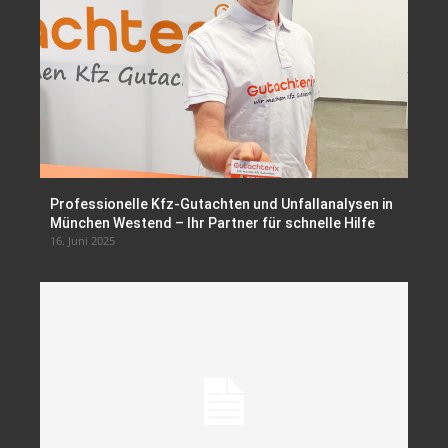
Professionelle Kfz-Gutachten und Unfallanalysen in
München Westend – Ihr Partner für schnelle Hilfe
16. Juni 2025