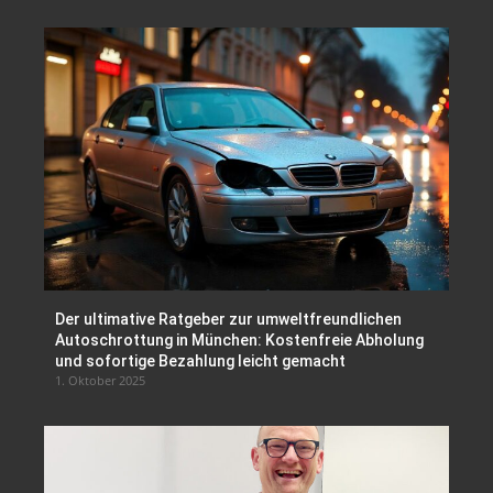
Der ultimative Ratgeber zur umweltfreundlichen
Autoschrottung in München: Kostenfreie Abholung
und sofortige Bezahlung leicht gemacht
1. Oktober 2025