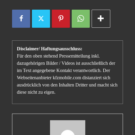
Disclaimer/ Haftungsausschluss:
Für den oben stehend Pressemitteilung inkl.
dazugehörigen Bilder / Videos ist ausschließlich der
im Text angegebene Kontakt verantwortlich. Der
Webseitenanbieter kfzmobile.com distanziert sich
ausdrücklich von den Inhalten Dritter und macht sich
diese nicht zu eigen.