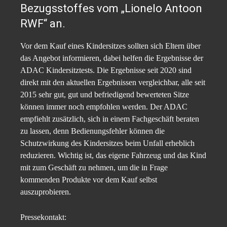
Bezugsstoffes vom „Lionelo Antoon
RWF“ an.
Vor dem Kauf eines Kindersitzes sollten sich Eltern über
das Angebot informieren, dabei helfen die Ergebnisse der
ADAC Kindersitztests. Die Ergebnisse seit 2020 sind
direkt mit den aktuellen Ergebnissen vergleichbar, alle seit
2015 sehr gut, gut und befriedigend bewerteten Sitze
können immer noch empfohlen werden. Der ADAC
empfiehlt zusätzlich, sich in einem Fachgeschäft beraten
zu lassen, denn Bedienungsfehler können die
Schutzwirkung des Kindersitzes beim Unfall erheblich
reduzieren. Wichtig ist, das eigene Fahrzeug und das Kind
mit zum Geschäft zu nehmen, um die in Frage
kommenden Produkte vor dem Kauf selbst
auszuprobieren.
Pressekontakt: