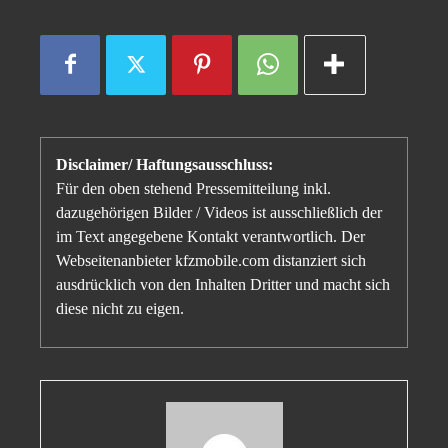
Disclaimer/ Haftungsausschluss:
Für den oben stehend Pressemitteilung inkl.
dazugehörigen Bilder / Videos ist ausschließlich der
im Text angegebene Kontakt verantwortlich. Der
Webseitenanbieter kfzmobile.com distanziert sich
ausdrücklich von den Inhalten Dritter und macht sich
diese nicht zu eigen.