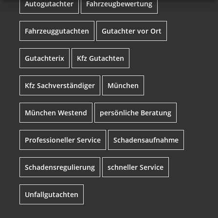
Autogutachter
Fahrzeugbewertung
Fahrzeuggutachten
Gutachter vor Ort
Gutachterix
Kfz Gutachten
Kfz Sachverständiger
München
München Westend
persönliche Beratung
Professioneller Service
Schadensaufnahme
Schadensregulierung
schneller Service
Unfallgutachten