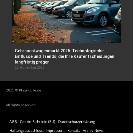
Gebrauchtwagenmarkt 2025: Technologische
Einflüsse und Trends, die Ihre Kaufentscheidungen
langfristig prägen
25. November 2025
2025 © KFZmobile.de |
All rights reserved
AGB
Cookie-Richtlinie (EU)
Datenschutzerklärung
Haftungsausschluss
Impressum
Kontakt
Archiv-News