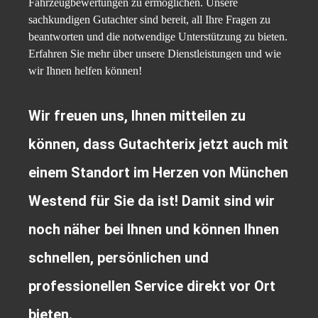
Fahrzeugbewertungen zu ermöglichen. Unsere
sachkundigen Gutachter sind bereit, all Ihre Fragen zu
beantworten und die notwendige Unterstützung zu bieten.
Erfahren Sie mehr über unsere Dienstleistungen und wie
wir Ihnen helfen können!
Wir freuen uns, Ihnen mitteilen zu
können, dass Gutachterix jetzt auch mit
einem Standort im Herzen von München
Westend für Sie da ist! Damit sind wir
noch näher bei Ihnen und können Ihnen
schnellen, persönlichen und
professionellen Service direkt vor Ort
bieten.