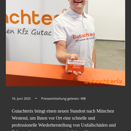
16. Juni 2025
Pressemitteilung gelesen:
498
Gutachterix bringt einen neuen Standort nach München
Westend, um Ihnen vor Ort eine schnelle und
professionelle Wiederherstellung von Unfallschäden und