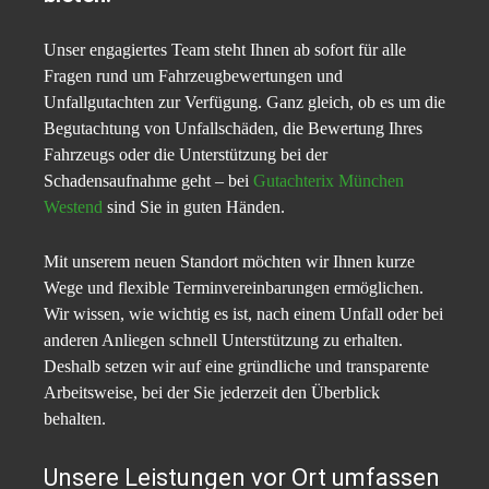
Unser engagiertes Team steht Ihnen ab sofort für alle
Fragen rund um Fahrzeugbewertungen und
Unfallgutachten zur Verfügung. Ganz gleich, ob es um die
Begutachtung von Unfallschäden, die Bewertung Ihres
Fahrzeugs oder die Unterstützung bei der
Schadensaufnahme geht – bei
Gutachterix München
Westend
sind Sie in guten Händen.
Mit unserem neuen Standort möchten wir Ihnen kurze
Wege und flexible Terminvereinbarungen ermöglichen.
Wir wissen, wie wichtig es ist, nach einem Unfall oder bei
anderen Anliegen schnell Unterstützung zu erhalten.
Deshalb setzen wir auf eine gründliche und transparente
Arbeitsweise, bei der Sie jederzeit den Überblick
behalten.
Unsere Leistungen vor Ort umfassen