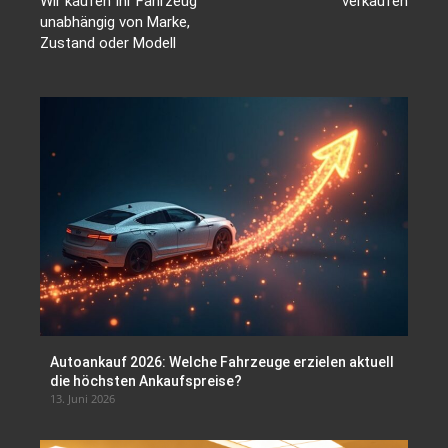
Wir kaufen Ihr Fahrzeug
verkaufen
unabhängig von Marke,
Zustand oder Modell
Autoankauf 2026: Welche Fahrzeuge erzielen aktuell
die höchsten Ankaufspreise?
13. Juni 2026