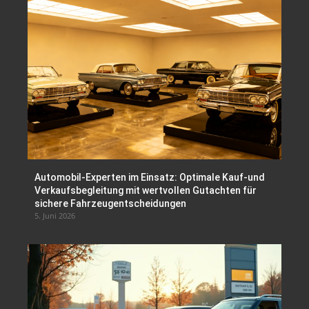
Automobil-Experten im Einsatz: Optimale Kauf-und
Verkaufsbegleitung mit wertvollen Gutachten für
sichere Fahrzeugentscheidungen
5. Juni 2026