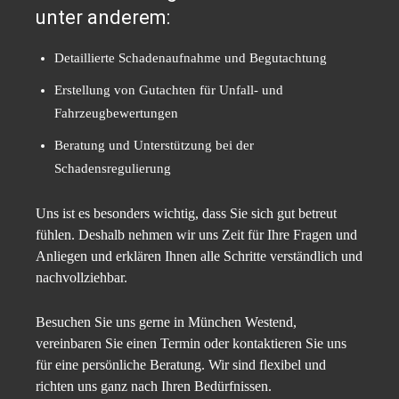
unter anderem:
Detaillierte Schadenaufnahme und Begutachtung
Erstellung von Gutachten für Unfall- und
Fahrzeugbewertungen
Beratung und Unterstützung bei der
Schadensregulierung
Uns ist es besonders wichtig, dass Sie sich gut betreut
fühlen. Deshalb nehmen wir uns Zeit für Ihre Fragen und
Anliegen und erklären Ihnen alle Schritte verständlich und
nachvollziehbar.
Besuchen Sie uns gerne in München Westend,
vereinbaren Sie einen Termin oder kontaktieren Sie uns
für eine persönliche Beratung. Wir sind flexibel und
richten uns ganz nach Ihren Bedürfnissen.