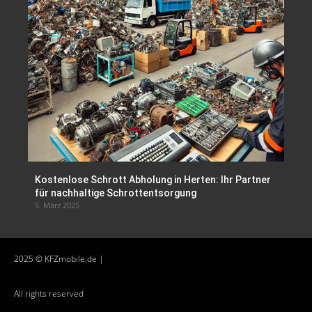
Kostenlose Schrott Abholung in Herten: Ihr Partner
für nachhaltige Schrottentsorgung
5. März 2025
2025 © KFZmobile.de |
All rights reserved