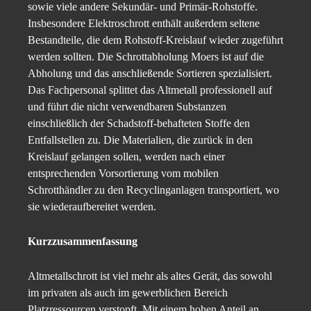
sowie viele andere Sekundär- und Primär-Rohstoffe.
Insbesondere Elektroschrott enthält außerdem seltene
Bestandteile, die dem Rohstoff-Kreislauf wieder zugeführt
werden sollten. Die Schrottabholung Moers ist auf die
Abholung und das anschließende Sortieren spezialisiert.
Das Fachpersonal splittet das Altmetall professionell auf
und führt die nicht verwendbaren Substanzen
einschließlich der Schadstoff-behafteten Stoffe den
Entfallstellen zu. Die Materialien, die zurück in den
Kreislauf gelangen sollen, werden nach einer
entsprechenden Vorsortierung vom mobilen
Schrotthändler zu den Recyclinganlagen transportiert, wo
sie wiederaufbereitet werden.
Kurzzusammenfassung
Altmetallschrott ist viel mehr als altes Gerät, das sowohl
im privaten als auch im gewerblichen Bereich
Platzressourcen verstopft. Mit einem hohen Anteil an