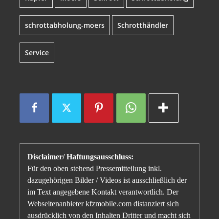
schrottabholung-moers
Schrotthändler
Service
Disclaimer/ Haftungsausschluss:
Für den oben stehend Pressemitteilung inkl.
dazugehörigen Bilder / Videos ist ausschließlich der
im Text angegebene Kontakt verantwortlich. Der
Webseitenanbieter kfzmobile.com distanziert sich
ausdrücklich von den Inhalten Dritter und macht sich