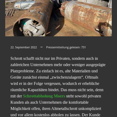
22. September 2022
Pressemitteilung gelesen:
731
Schrott schafft nicht nur im Privaten, sondern auch in
zahlreichen Unternehmen mehr oder weniger ausgeprägte
Platzprobleme. Zu einfach ist es, alte Materialien und
Geräte zunächst einmal „zwischenzulagern“. Oftmals
wird er in der Folge vergessen, wodurch er erhebliche
räumliche Kapazitäten bindet. Das muss nicht sein, denn
mit der
Schrottabholung Moers
steht sowohl privaten
Kunden als auch Unternehmen die komfortable
Möglichkeit offen, ihren Altmetallschrott unkompliziert
und vor allem kostenlos abholen zu lassen. Der Kunde