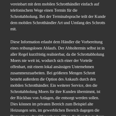
vereinbart mit dem mobilen Schrotthändler einfach auf
telefonischem Wege einen Termin für die
Schrottabholung. Bei der Terminabsprache teilt der Kunde
dem mobilen Schrotthändler Art und Umfang des Schrotts
mit.
Diese Information erlaubt dem Händler die Vorbereitung
eines reibungslosen Ablaufs. Der Abholtermin selbst ist in
aller Regel kurzfristig realisierbar, da die Schrottabholung
Moers nie weit ist, wodurch sich einer der Vorteile
offenbart, mit einem lokal ansässigen Unternehmen
zusammenzuarbeiten. Bei größeren Mengen Schrott
besteht außerdem die Option des Ankaufs durch den
mobilen Schrotthändler. Ein weiterer Service, den die
Schrottabholung Moers für ihre Kunden übernimmt, ist
der Rückbau von Anlagen, die entsorgt werden sollen.
Dies können im privaten Bereich zum Beispiel alte
Heizungen sein, im gewerblichen Bereich dagegen die