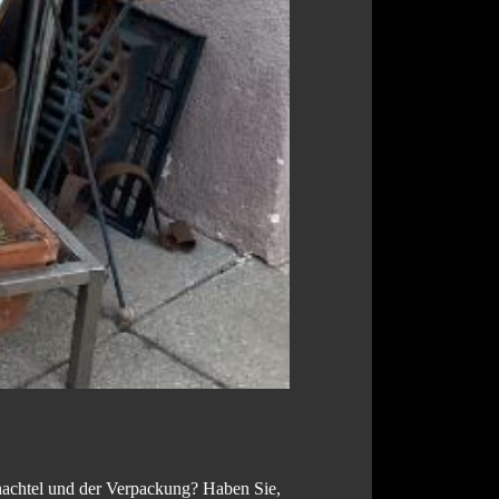
chachtel und der Verpackung? Haben Sie,