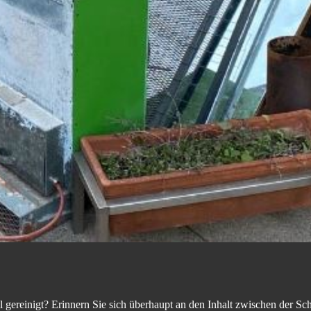
l gereinigt? Erinnern Sie sich überhaupt an den Inhalt zwischen der S