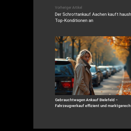
Vorheriger Artikel
Der Schrottankauf Aachen kauft hausha
Top-Konditionen an
Gebrauchtwagen Ankauf Bielefeld –
Fahrzeugverkauf effizient und marktgerech