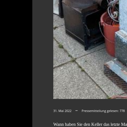
31. Mai 2022
Pressemitteilung gelesen:
778
Wann haben Sie den Keller das letzte Ma