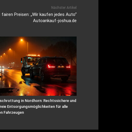
Nächster Artikel
airen Preisen: „Wir kaufen jedes Auto“
Autoankauf-joshua.de
schrottung in Nordhorn: Rechtssichere und
reie Entsorgungsmöglichkeiten für alle
on Fahrzeugen