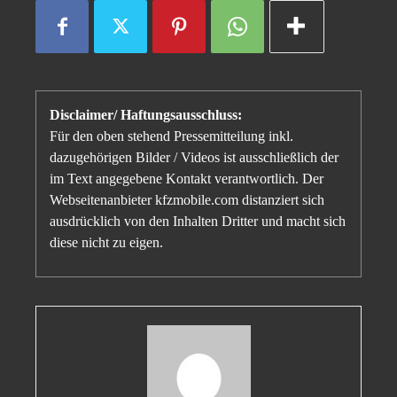
Disclaimer/ Haftungsausschluss:
Für den oben stehend Pressemitteilung inkl.
dazugehörigen Bilder / Videos ist ausschließlich der
im Text angegebene Kontakt verantwortlich. Der
Webseitenanbieter kfzmobile.com distanziert sich
ausdrücklich von den Inhalten Dritter und macht sich
diese nicht zu eigen.