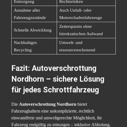
Entsorgung
Rechtsrisiken
Annahme aller
Auch Unfall- oder
Fahrzeugzustände
Motorschadenfahrzeuge
Zeitersparnis ohne
Schnelle Abwicklung
bürokratischen Aufwand
Nachhaltiges
Umwelt- und
Recycling
ressourcenschonend
Fazit: Autoverschrottung
Nordhorn – sichere Lösung
für jedes Schrottfahrzeug
Die
Autoverschrottung Nordhorn
bietet
Fahrzeughaltern eine unkomplizierte, rechtlich
einwandfreie und umweltgerechte Möglichkeit, ihr
Fahrzeug endgültig zu entsorgen – inklusive Abholung,