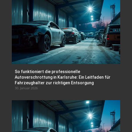
So funktioniert die professionelle
Autoverschrottung in Karlsruhe: Ein Leitfaden für
Fahrzeughalter zur richtigen Entsorgung
30. Januar 2026