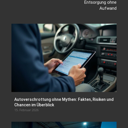
Entsorgung ohne
Aufwand
Autoverschrottung ohne Mythen: Fakten, Risiken und
Chancen im Überblick
15. Februar 2026