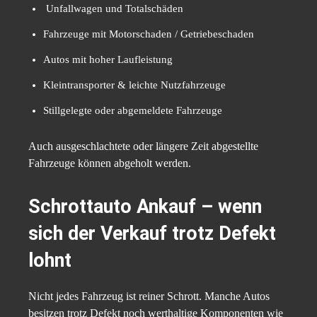
Unfallwagen und Totalschäden
Fahrzeuge mit Motorschaden / Getriebeschaden
Autos mit hoher Laufleistung
Kleintransporter & leichte Nutzfahrzeuge
Stillgelegte oder abgemeldete Fahrzeuge
Auch ausgeschlachtete oder längere Zeit abgestellte
Fahrzeuge können abgeholt werden.
Schrottauto Ankauf – wenn
sich der Verkauf trotz Defekt
lohnt
Nicht jedes Fahrzeug ist reiner Schrott. Manche Autos
besitzen trotz Defekt noch werthaltige Komponenten wie