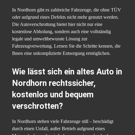
In Nordhorn gibt es zahlreiche Fahrzeuge, die ohne TÜV
oder aufgrund eines Defekts nicht mehr genutzt werden.
Die Autoverschrottung bietet hier nicht nur eine
kostenlose Abholung, sondern auch eine vollständig
legale und umweltbewusste Lösung zur
Fahrzeugverwertung. Lernen Sie die Schritte kennen, die
Ihnen eine unkomplizierte Entsorgung ermöglichen.
Wie lässt sich ein altes Auto in
Nordhorn rechtssicher,
kostenlos und bequem
verschrotten?
In Nordhorn stehen viele Fahrzeuge still – beschädigt
durch einen Unfall, außer Betrieb aufgrund eines