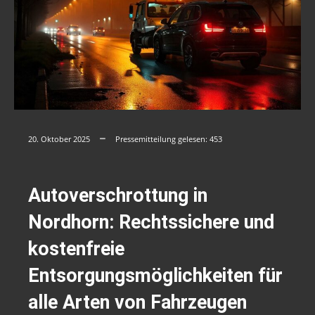
20. Oktober 2025
Pressemitteilung gelesen:
453
Autoverschrottung in
Nordhorn: Rechtssichere und
kostenfreie
Entsorgungsmöglichkeiten für
alle Arten von Fahrzeugen