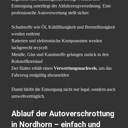
Entsorgung unterliegt der Altfahrzeugverordnung. Eine
professionelle Autoverwertung stellt sicher:
Schadstoffe wie Öl, Kühlflüssigkeit und Bremsflüssigkeit
werden entfernt
Batterien und elektronische Komponenten werden
fachgerecht recycelt
Metalle, Glas und Kunststoffe gelangen zurück in den
Rohstoffkreislauf
Der Halter erhält einen
Verwertungsnachweis
, um das
Fahrzeug endgültig abzumelden
Damit bleibt die Entsorgung nicht nur legal, sondern auch
umweltverträglich.
Ablauf der Autoverschrottung
in Nordhorn – einfach und