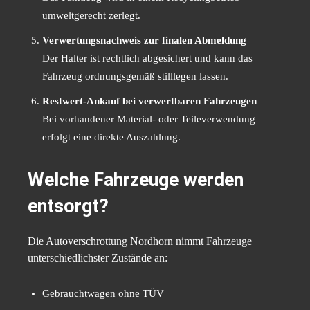
umweltgerecht zerlegt.
Verwertungsnachweis zur finalen Abmeldung
Der Halter ist rechtlich abgesichert und kann das
Fahrzeug ordnungsgemäß stilllegen lassen.
Restwert-Ankauf bei verwertbaren Fahrzeugen
Bei vorhandener Material- oder Teileverwendung
erfolgt eine direkte Auszahlung.
Welche Fahrzeuge werden
entsorgt?
Die Autoverschrottung Nordhorn nimmt Fahrzeuge
unterschiedlichster Zustände an:
Gebrauchtwagen ohne TÜV