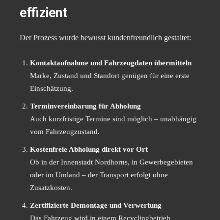
effizient
Der Prozess wurde bewusst kundenfreundlich gestaltet:
Kontaktaufnahme und Fahrzeugdaten übermitteln
Marke, Zustand und Standort genügen für eine erste
Einschätzung.
Terminvereinbarung für Abholung
Auch kurzfristige Termine sind möglich – unabhängig
vom Fahrzeugzustand.
Kostenfreie Abholung direkt vor Ort
Ob in der Innenstadt Nordhorns, in Gewerbegebieten
oder im Umland – der Transport erfolgt ohne
Zusatzkosten.
Zertifizierte Demontage und Verwertung
Das Fahrzeug wird in einem Recyclingbetrieb