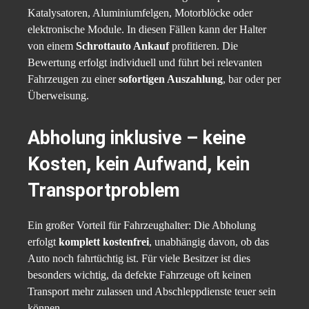
Katalysatoren, Aluminiumfelgen, Motorblöcke oder
elektronische Module. In diesen Fällen kann der Halter
von einem
Schrottauto Ankauf
profitieren. Die
Bewertung erfolgt individuell und führt bei relevanten
Fahrzeugen zu einer
sofortigen Auszahlung
, bar oder per
Überweisung.
Abholung inklusive – keine
Kosten, kein Aufwand, kein
Transportproblem
Ein großer Vorteil für Fahrzeughalter: Die Abholung
erfolgt
komplett kostenfrei
, unabhängig davon, ob das
Auto noch fahrtüchtig ist. Für viele Besitzer ist dies
besonders wichtig, da defekte Fahrzeuge oft keinen
Transport mehr zulassen und Abschleppdienste teuer sein
können.