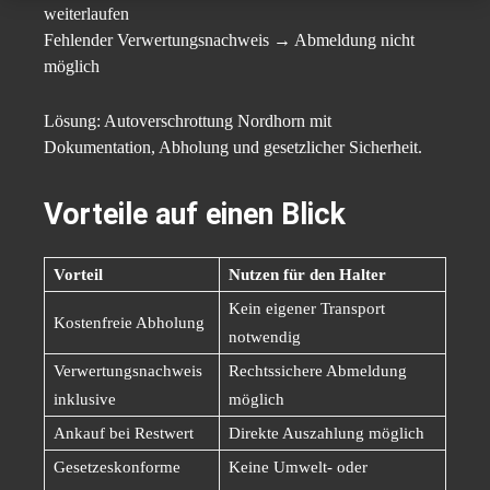
weiterlaufen
Fehlender Verwertungsnachweis → Abmeldung nicht
möglich
Lösung: Autoverschrottung Nordhorn mit
Dokumentation, Abholung und gesetzlicher Sicherheit.
Vorteile auf einen Blick
Vorteil
Nutzen für den Halter
Kein eigener Transport
Kostenfreie Abholung
notwendig
Verwertungsnachweis
Rechtssichere Abmeldung
inklusive
möglich
Ankauf bei Restwert
Direkte Auszahlung möglich
Gesetzeskonforme
Keine Umwelt- oder