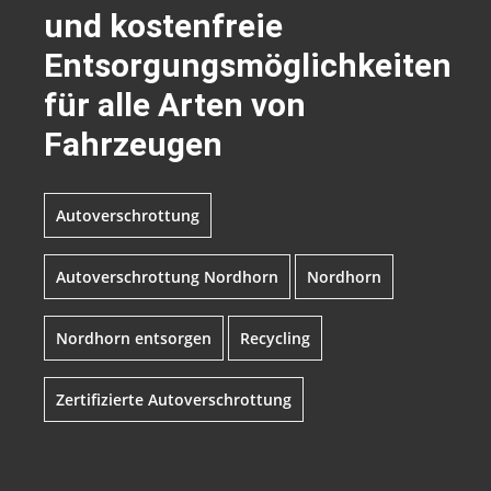
und kostenfreie
Entsorgungsmöglichkeiten
für alle Arten von
Fahrzeugen
Autoverschrottung
Autoverschrottung Nordhorn
Nordhorn
Nordhorn entsorgen
Recycling
Zertifizierte Autoverschrottung