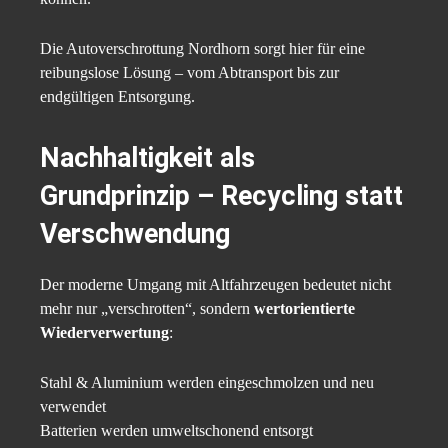
Die Autoverschrottung Nordhorn sorgt hier für eine
reibungslose Lösung – vom Abtransport bis zur
endgültigen Entsorgung.
Nachhaltigkeit als
Grundprinzip – Recycling statt
Verschwendung
Der moderne Umgang mit Altfahrzeugen bedeutet nicht
mehr nur „verschrotten“, sondern
wertorientierte
Wiederverwertung
:
Stahl & Aluminium werden eingeschmolzen und neu
verwendet
Batterien werden umweltschonend entsorgt