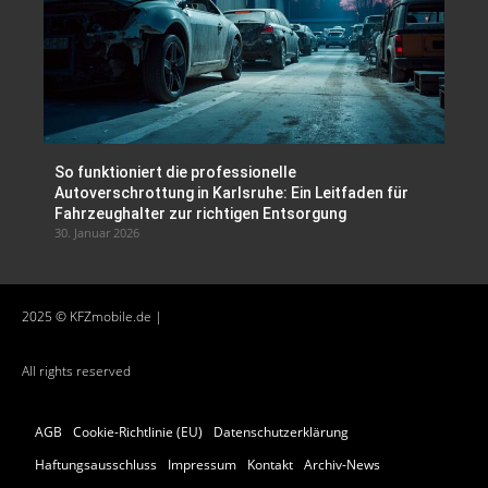
So funktioniert die professionelle
Autoverschrottung in Karlsruhe: Ein Leitfaden für
Fahrzeughalter zur richtigen Entsorgung
30. Januar 2026
2025 © KFZmobile.de |
All rights reserved
AGB
Cookie-Richtlinie (EU)
Datenschutzerklärung
Haftungsausschluss
Impressum
Kontakt
Archiv-News