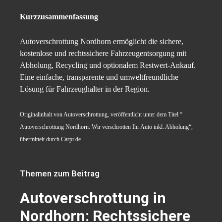
Kurzzusammenfassung
Autoverschrottung Nordhorn ermöglicht die sichere,
kostenlose und rechtssichere Fahrzeugentsorgung mit
Abholung, Recycling und optionalem Restwert-Ankauf.
Eine einfache, transparente und umweltfreundliche
Lösung für Fahrzeughalter in der Region.
Originalinhalt von Autoverschrottung, veröffentlicht unter dem Titel “
Autoverschrottung Nordhorn: Wir verschrotten Ihr Auto inkl. Abholung“,
übermittelt durch Carpr.de
Themen zum Beitrag
Autoverschrottung in
Nordhorn: Rechtssichere