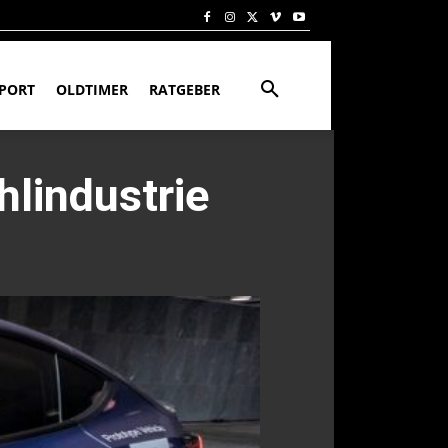
PORT
OLDTIMER
RATGEBER
hlindustrie