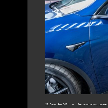
22. Dezember 2021
Pressemitteilung gelese