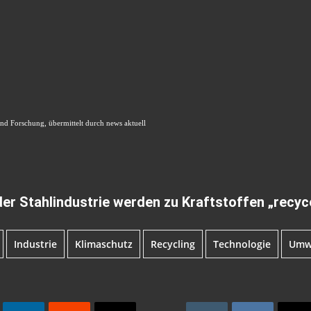
nd Forschung, übermittelt durch news aktuell
er Stahlindustrie werden zu Kraftstoffen „recyc
Industrie
Klimaschutz
Recycling
Technologie
Umw