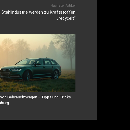
Nächster Artikel
 Stahlindustrie werden zu Kraftstoffen
„recycelt“
 von Gebrauchtwagen – Tipps und Tricks
sburg